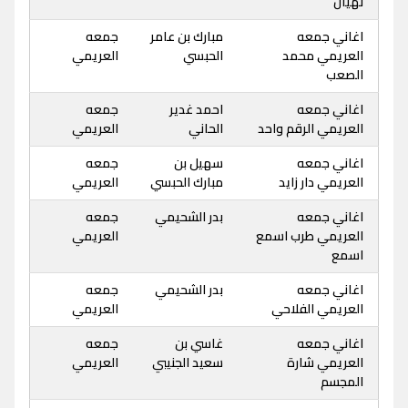
نهيان
اغاني جمعه
مبارك بن عامر
جمعه
العريمي محمد
الحبسي
العريمي
الصعب
اغاني جمعه
احمد غدير
جمعه
العريمي الرقم واحد
الحاني
العريمي
اغاني جمعه
سهيل بن
جمعه
العريمي دار زايد
مبارك الحبسي
العريمي
اغاني جمعه
بدر الشحيمي
جمعه
العريمي طرب اسمع
العريمي
اسمع
اغاني جمعه
بدر الشحيمي
جمعه
العريمي الفلاحي
العريمي
اغاني جمعه
غاسي بن
جمعه
العريمي شارة
سعيد الجنيبي
العريمي
المجسم