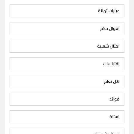
عبارات تهنئة
اقوال حكم
امثال شعبية
اقتباسات
هل تعلم
فوائد
اسئلة