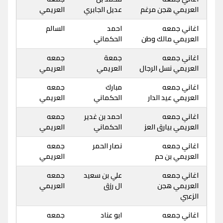
العريمي هجن مرغم
عديل الجابري
العريمي
اغاني جمعه
احمد
السالم
العريمي مالك وطن
الحكماني
اغاني جمعه
جمعة
جمعه
العريمي نسل الرجال
العريمي
العريمي
اغاني جمعه
مبارك
جمعه
العريمي عيد الدار
الحكماني
العريمي
اغاني جمعه
احمد بن غدير
جمعه
العريمي بيارق العز
الحكماني
العريمي
اغاني جمعه
نصار الحمر
جمعه
العريمي بن حم
العريمي
اغاني جمعه
علي بن سعيد
جمعه
العريمي هجن
ال رزق
العريمي
الزعبي
اغاني جمعه
ابو عناد
جمعه