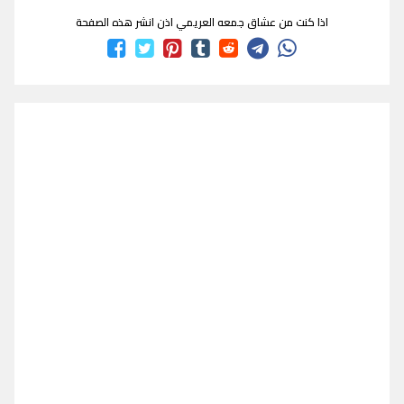
اذا كنت من عشاق جمعه العريمي اذن انشر هذه الصفحة