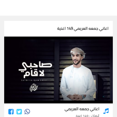
اغاني جمعه العريمي 149 اغنية
اغاني جمعه العريمي
اغاني جمعه العريمي
عُمان
- 149 اغنية