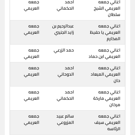
اغاني جمعه
احمد
جمعه
العريمي الشيخ
الحكماني
العريمي
سلطان
اغاني جمعه
عبدالرحيم بن
جمعه
العريمي يا حفيظ
زايد الجنيبي
العريمي
المكارم
اغاني جمعه
حمد الزرعي
جمعه
العريمي ابن حماد
العريمي
اغاني جمعه
احمد
جمعه
العريمي الميعاد
الدوحاني
العريمي
حان
اغاني جمعه
احمد
جمعه
العريمي ماركة
الحكماني
العريمي
مرخان
اغاني جمعه
سالم عبيد
جمعه
العريمي سيف
المزروعي
العريمي
الرئاسه