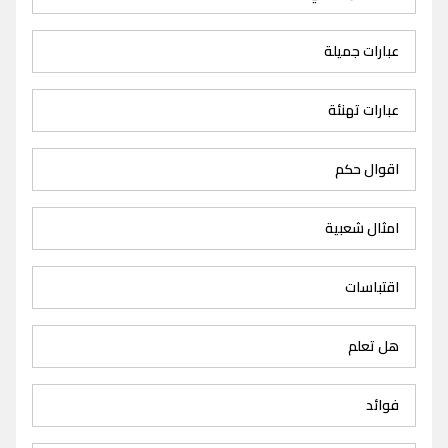
عبارات جميلة
عبارات تهنئة
اقوال حكم
امثال شعبية
اقتباسات
هل تعلم
فوائد