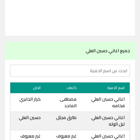
جميع اغاني حسين العلي
اسم الاغنية
كلمات
الحان
اغاني حسين العلي
مصطفى
كرار الجابري
فخامه
الماجد
اغاني حسين العلي
طارق مجثل
حسين العلي
ليل الوله
اغاني حسين العلي
غير معروف
غير معروف