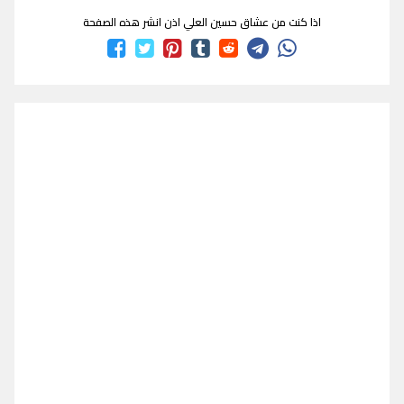
اذا كنت من عشاق حسين العلي اذن انشر هذه الصفحة