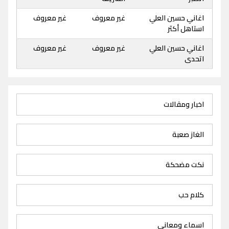
اغاني حسين العلي
غير معروف
غير معروف
استاهل أكثر
اغاني حسين العلي
غير معروف
غير معروف
اتحدى
اخبار ومقالات
الغاز صعبة
نكت مضحكة
كلام حب
اسماء ومعاني