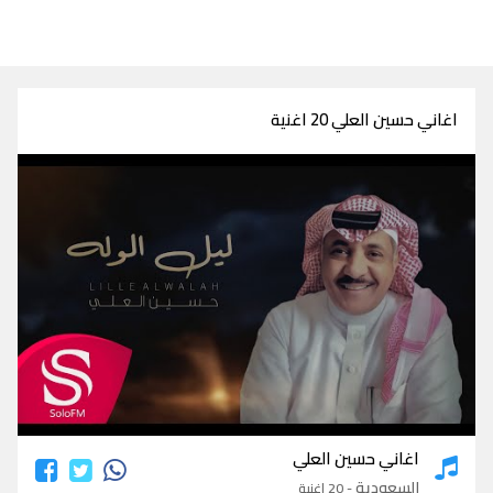
اغاني حسين العلي 20 اغنية
اغاني حسين العلي
اغاني حسين العلي
السعودية
- 20 اغنية