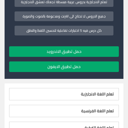
تعلم الانجليزية بدروس عربية مبسطة تجعلك تعشق الانجليزية
جميع الدروس لا تحتاج الى انترنت ومدعومة بالصوت والصورة
كل درس فيه 5 اختبارات تفاعلية لتحسين اللفظ والنطق
حمل تطبيق الاندرويد
حمل تطبيق الايفون
تعلم اللغة الانجليزية
تعلم اللغة الفرنسية
تعلم اللغة التركية