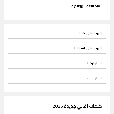
تعلم اللغة الهولندية
الهجرة الى كندا
الهجرة الى استراليا
اخبار تركيا
اخبار السويد
كلمات اغاني جديدة 2026