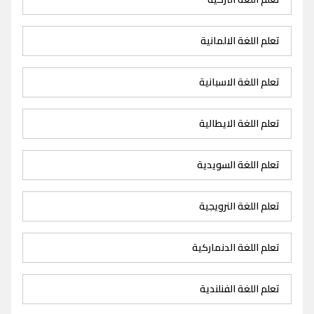
تعلم اللغة الالمانية
تعلم اللغة الاسبانية
تعلم اللغة الايطالية
تعلم اللغة السويدية
تعلم اللغة النرويجية
تعلم اللغة الدنماركية
تعلم اللغة الفنلندية