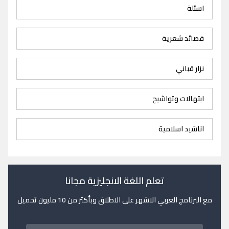
اسئلة
قصائد شعرية
نزار قباني
ابتهالات وتواشيح
اناشيد اسلامية
تعلم اللغة الانجليزية مجانا
مع البرنامج العربي الاشهر على الاطلاق وبأكثر من 10 مليون تحميل