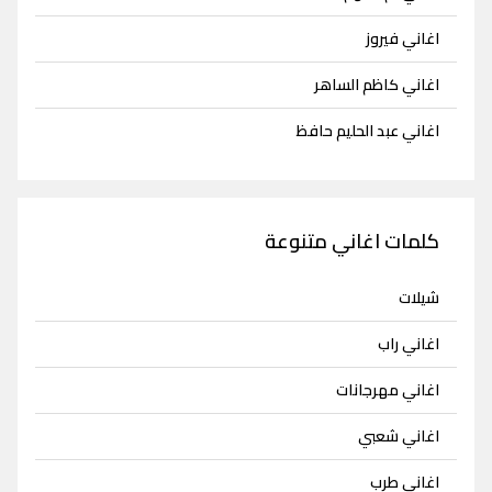
اغاني فيروز
اغاني كاظم الساهر
اغاني عبد الحليم حافظ
كلمات اغاني متنوعة
شيلات
اغاني راب
اغاني مهرجانات
اغاني شعبي
اغاني طرب