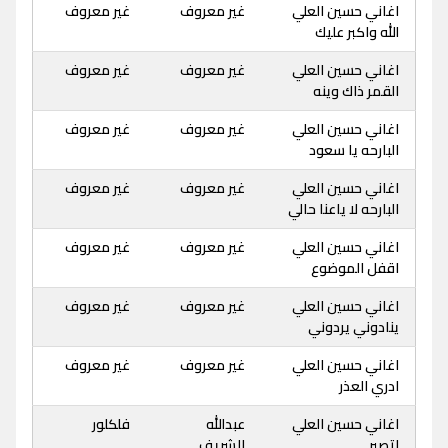
اغاني حسين العلي
غير معروف
غير معروف
الله واكبر عليك
اغاني حسين العلي
غير معروف
غير معروف
القمر ذاك وينه
اغاني حسين العلي
غير معروف
غير معروف
البارحه يا سعود
اغاني حسين العلي
غير معروف
غير معروف
البارحه لا ياعنا حالي
اغاني حسين العلي
غير معروف
غير معروف
اقفل الموضوع
اغاني حسين العلي
غير معروف
غير معروف
ينادوني يردوني
اغاني حسين العلي
غير معروف
غير معروف
ادري العذر
اغاني حسين العلي
عبدالله
فلكلور
اتصبر
الشريف