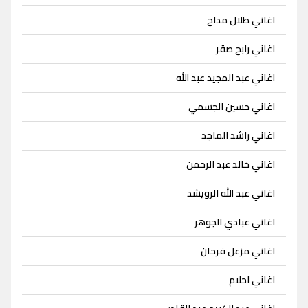
اغاني طلال مداح
اغاني رابح صقر
اغاني عبد المجيد عبد الله
اغاني حسين الجسمي
اغاني راشد الماجد
اغاني خالد عبد الرحمن
اغاني عبد الله الرويشد
اغاني عبادي الجوهر
اغاني مزعل فرحان
اغاني احلام