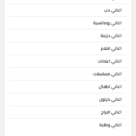
اغاني حب
اغاني رومانسية
اغاني حزينة
اغاني افلام
اغاني اعلانات
اغاني مسلسلات
اغاني اطفال
اغاني كرتون
اغاني افراح
اغاني وطنية