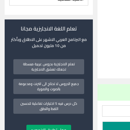
تعلم اللغة الانجليزية مجانا
مع البرنامج العربي الاشهر على الاطلاق وبأكثر
من 10 مليون تحميل
تعلم الانجليزية بدروس عربية مبسطة
تجعلك تعشق الانجليزية
جميع الدروس لا تحتاج الى انترنت ومدعومة
بالصوت والصورة
كل درس فيه 5 اختبارات تفاعلية لتحسين
اللفظ والنطق