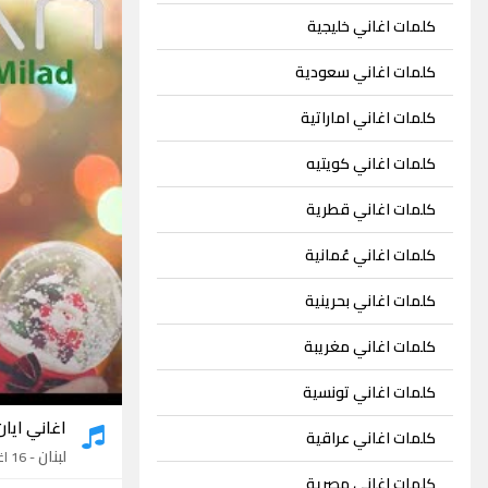
كلمات اغاني خليجية
كلمات اغاني سعودية
كلمات اغاني اماراتية
كلمات اغاني كويتيه
كلمات اغاني قطرية
كلمات اغاني عُمانية
كلمات اغاني بحرينية
كلمات اغاني مغريبة
كلمات اغاني تونسية
اغاني ايان
كلمات اغاني عراقية
لبنان
- 16 اغنية
كلمات اغاني مصرية