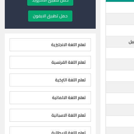
حمل تطبيق الاندرويد
حمل تطبيق الايفون
بيل
تعلم اللغة الانجليزية
تعلم اللغة الفرنسية
تعلم اللغة التركية
تعلم اللغة الالمانية
تعلم اللغة الاسبانية
تعلم اللغة الايطالية