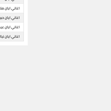
اغاني ايان م
اغاني ايان حبي
اغاني ايان عيد
اغاني ايان نيا