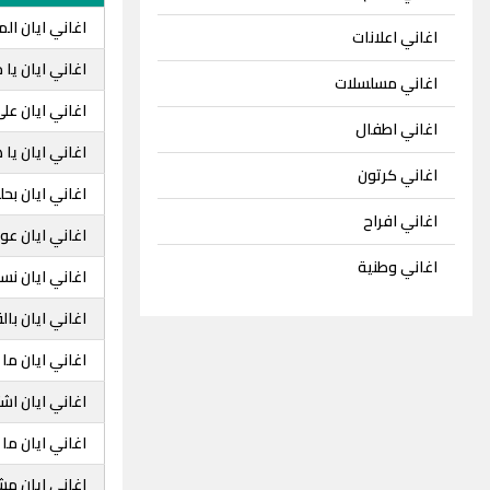
اغاني ايان ال
اغاني اعلانات
اغاني ايان يا م
اغاني مسلسلات
اغاني ايان على
اغاني اطفال
اغاني ايان يا 
اغاني كرتون
اغاني ايان بحل
اغاني افراح
اغاني ايان عو
اغاني وطنية
اغاني ايان نسي
اغاني ايان با
اغاني ايان ما
اغاني ايان اش
اغاني ايان م
اغاني ايان مش