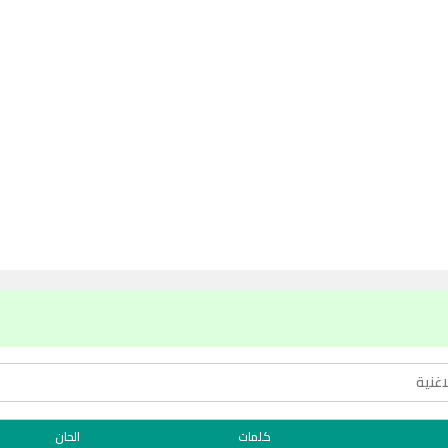
كلمات
الحان