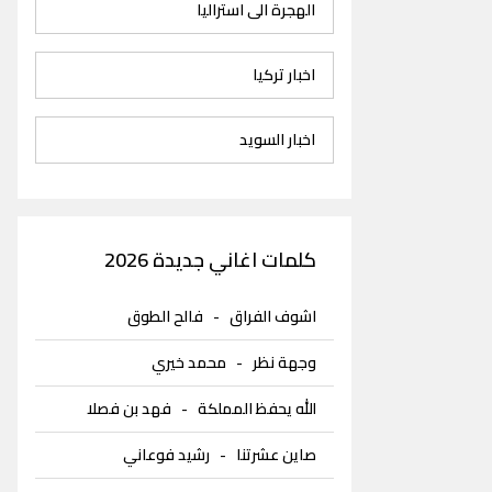
الهجرة الى استراليا
اخبار تركيا
اخبار السويد
كلمات اغاني جديدة 2026
اشوف الفراق
-
فالح الطوق
وجهة نظر
-
محمد خيري
الله يحفظ المملكة
-
فهد بن فصلا
صاين عشرتنا
-
رشيد فوعاني