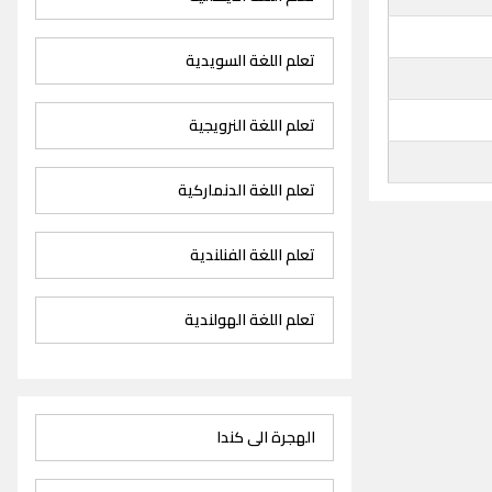
تعلم اللغة السويدية
تعلم اللغة النرويجية
تعلم اللغة الدنماركية
تعلم اللغة الفنلندية
تعلم اللغة الهولندية
الهجرة الى كندا