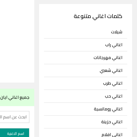
كلمات اغاني متنوعة
شيلات
اغاني راب
اغاني مهرجانات
اغاني شعبي
اغاني طرب
اغاني حب
جميع اغاني ايان
اغاني رومانسية
اغاني حزينة
اسم الاغنية
اغاني افلام