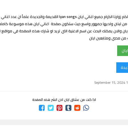
 من لبنان ولديها جمهور واسع حيث ستكون صفحة اغاني ايان هذه موسوعة كامل
يان والان يمكنك البحث عن اسم الاغنية التي تريد او شارك هذه الصفحة في مواقع ا
ت من محبي ومتابعين ايان
يان
ديدة
اذا كنت من عشاق ايان اذن انشر هذه الصفحة