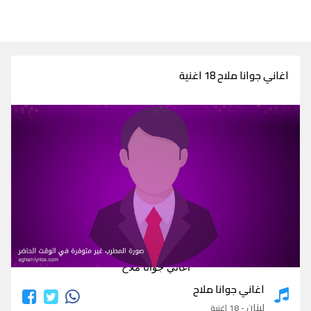
اغاني جوانا ملاح 18 اغنية
اغاني جوانا ملاح
اغاني جوانا ملاح
لبنان
- 18 اغنية