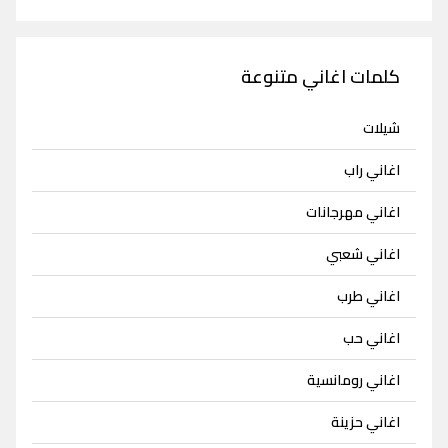
كلمات اغاني متنوعة
شيلات
اغاني راب
اغاني مهرجانات
اغاني شعبي
اغاني طرب
اغاني حب
اغاني رومانسية
اغاني حزينة