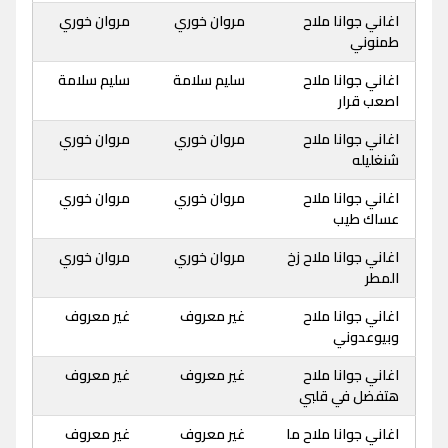
اغاني جوانا ملاح
مروان خوري
مروان خوري
طمنوني
اغاني جوانا ملاح
سليم سلامة
سليم سلامة
اصعب قرار
اغاني جوانا ملاح
مروان خوري
مروان خوري
شنغليله
اغاني جوانا ملاح
مروان خوري
مروان خوري
عساك طيب
اغاني جوانا ملاح زخ
مروان خوري
مروان خوري
المطر
اغاني جوانا ملاح
غير معروف
غير معروف
وبيوعدوني
اغاني جوانا ملاح
غير معروف
غير معروف
هتفضل في قلبي
اغاني جوانا ملاح ما
غير معروف
غير معروف