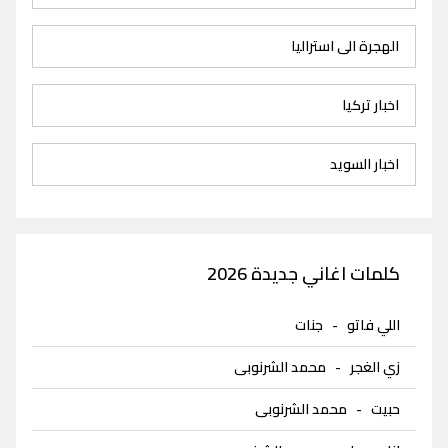
الهجرة الى استراليا
اخبار تركيا
اخبار السويد
كلمات اغاني جديدة 2026
اللي فاتو
-
جنات
زي الغجر
-
محمد الشرنوبى
حبيت
-
محمد الشرنوبى