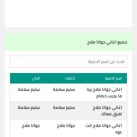
جميع اغاني جوانا ملاح
اسم الاغنية
كلمات
الحان
اغاني جوانا ملاح ربنا
سليم سلامة
سليم سلامة
ما يجيب خصام
اغاني جوانا ملاح
سليم سلامة
سليم سلامة
تفرق معاك
اغاني جوانا ملاح انت
جوانا ملاح
جوانا ملاح
عود