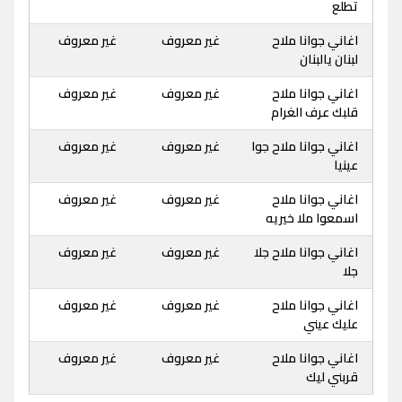
تطلع
اغاني جوانا ملاح
غير معروف
غير معروف
لبنان يالبنان
اغاني جوانا ملاح
غير معروف
غير معروف
قلبك عرف الغرام
اغاني جوانا ملاح جوا
غير معروف
غير معروف
عينيا
اغاني جوانا ملاح
غير معروف
غير معروف
اسمعوا ملا خيريه
اغاني جوانا ملاح جلا
غير معروف
غير معروف
جلا
اغاني جوانا ملاح
غير معروف
غير معروف
عليك عيني
اغاني جوانا ملاح
غير معروف
غير معروف
قربني ليك