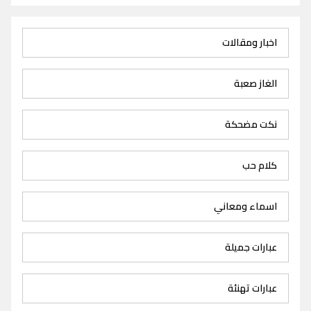
اخبار ومقالات
الغاز صعبة
نكت مضحكة
كلام حب
اسماء ومعاني
عبارات جميلة
عبارات تهنئة