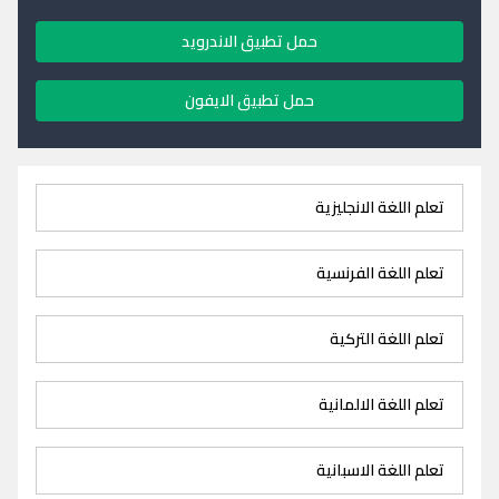
حمل تطبيق الاندرويد
حمل تطبيق الايفون
تعلم اللغة الانجليزية
تعلم اللغة الفرنسية
تعلم اللغة التركية
تعلم اللغة الالمانية
تعلم اللغة الاسبانية