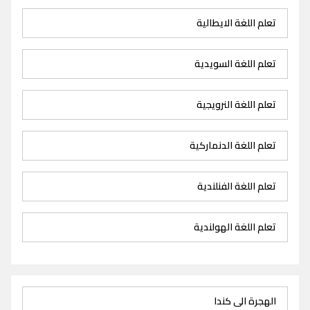
تعلم اللغة الايطالية
تعلم اللغة السويدية
تعلم اللغة النرويجية
تعلم اللغة الدنماركية
تعلم اللغة الفنلندية
تعلم اللغة الهولندية
الهجرة الى كندا