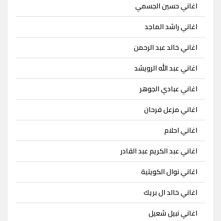
اغاني حسين الجسمي
اغاني راشد الماجد
اغاني خالد عبد الرحمن
اغاني عبد الله الرويشد
اغاني عبادي الجوهر
اغاني مزعل فرحان
اغاني احلام
اغاني عبد الكريم عبد القادر
اغاني نوال الكويتية
اغاني خالد ال بريك
اغاني نبيل شعيل