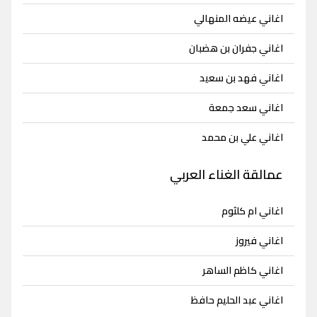
اغاني عيضه المنهالي
اغاني جفران بن هضبان
اغاني فهد بن سعيد
اغاني سعد جمعة
اغاني علي بن محمد
عمالقة الغناء العربي
اغاني ام كلثوم
اغاني فيروز
اغاني كاظم الساهر
اغاني عبد الحليم حافظ