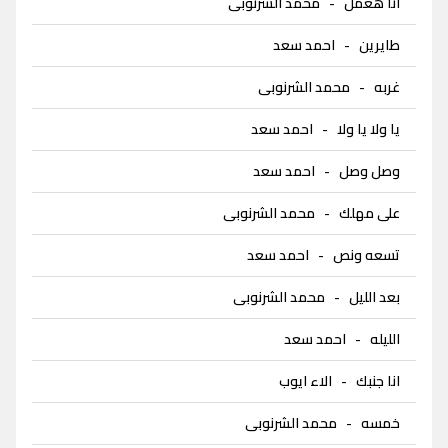
انا هعمل
-
محمد الشرنوبى
طايرين
-
احمد سعد
غربه
-
محمد الشرنوبى
يا ولا يا ولا
-
احمد سعد
وصل وصل
-
احمد سعد
على مهلك
-
محمد الشرنوبى
تسعه ونص
-
احمد سعد
بعد الليل
-
محمد الشرنوبى
الليله
-
احمد سعد
انا جنبك
-
الاء ايوب
خمسه
-
محمد الشرنوبى