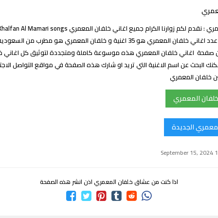
عمري
والجديدة علماً ان عدد اغاني خلفان المعمري هو 35 اغنية و خلفان المعمري هو مطرب 
صفحة اغاني خلفان المعمري هذه موسوعة كاملة ومتجددة لتوثيق كل اغاني خ
نك البحث عن اسم الاغنية التي تريد او شارك هذه الصفحة في مواقع التواصل الاجت
ن خلفان المعمري
خلفان المعمري
لمعمري الجديدة
اذا كنت من عشاق خلفان المعمري اذن انشر هذه الصفحة