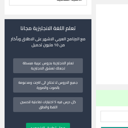
تعلم اللغة الانجليزية مجانا
مع البرنامج العربي الاشهر على الاطلاق وبأكثر
من 10 مليون تحميل
تعلم الانجليزية بدروس عربية مبسطة
تجعلك تعشق الانجليزية
جميع الدروس لا تحتاج الى انترنت ومدعومة
بالصوت والصورة
كل درس فيه 5 اختبارات تفاعلية لتحسين
اللفظ والنطق