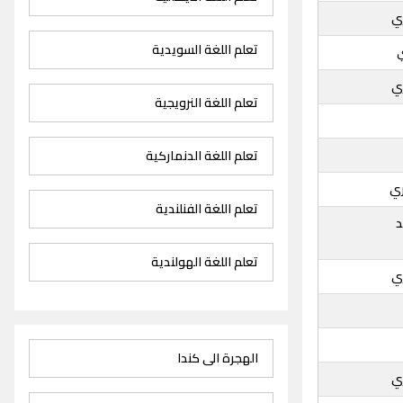
ي
تعلم اللغة السويدية
ي
تعلم اللغة النرويجية
تعلم اللغة الدنماركية
ري
تعلم اللغة الفنلندية
د
تعلم اللغة الهولندية
ي
الهجرة الى كندا
ي