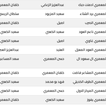
المعمري ادمنت حبك
عبدالعزیز الزعابي
خلفان المعمر
لمعمري برد الشتاء
سعيد المزيود
سلطان الريسي
المعمري الصرب
اصيل
خلفان المعمر
لمعمري ناعم العود
سعيد الكعبي
سعيد الكعبي
المعمري غاوي
اصيل
سعيد الكعبي
لمعمري العود المعزل
العنيد
عبدالعزيز العب
المعمري ال سعود ال
حسن المعمري
سعد المساعي
المعمري المشاعر فاضت
خلفان المعمري
خلفان المعمر
المعمري الطرف الكحيلي
فهد بو محمد
سعيد الكعبي
لمعمري المركز الاول
حسن المعمري
سعيد الكعبي
المعمري يفوز
سعيد الكعبي
خلفان المعمر