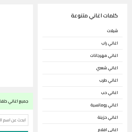
كلمات اغاني متنوعة
شيلات
اغاني راب
اغاني مهرجانات
اغاني شعبي
اغاني طرب
اغاني حب
جميع اغاني خلف
اغاني رومانسية
اغاني حزينة
اغاني افلام