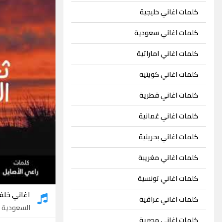
كلمات اغاني خليجية
كلمات اغاني سعودية
كلمات اغاني اماراتية
كلمات اغاني كويتيه
كلمات اغاني قطرية
كلمات اغاني عُمانية
كلمات اغاني بحرينية
كلمات اغاني مغريبة
كلمات اغاني تونسية
اغاني خلف
كلمات اغاني عراقية
السعودية
- 5
كلمات اغاني مصرية