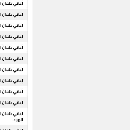
اغاني خلفان ا
اغاني خلفان 
اغاني خلفان 
اغاني خلفان 
اغاني خلفان ا
اغاني خلفان 
اغاني خلفان ا
اغاني خلفان 
اغاني خلفان 
اغاني خلفان 
اغاني خلفان 
الهود