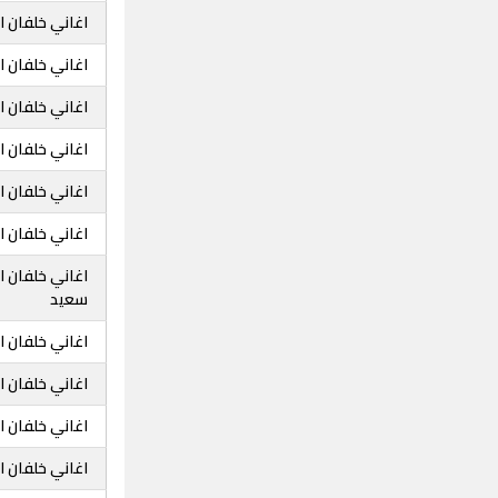
اغاني خلفان 
اغاني خلفان ا
اغاني خلفان 
اغاني خلفان ا
اغاني خلفان 
اغاني خلفان ا
اغاني خلفان 
سعيد
اغاني خلفان 
اغاني خلفان 
اغاني خلفان ا
اغاني خلفان 