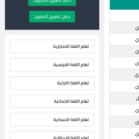
حمل تطبيق الاندرويد
حمل تطبيق الايفون
ي
ي
تعلم اللغة الانجليزية
ي
ي
تعلم اللغة الفرنسية
ري
تعلم اللغة التركية
ي
ل
تعلم اللغة الالمانية
ي
تعلم اللغة الاسبانية
ي
ي
تعلم اللغة الايطالية