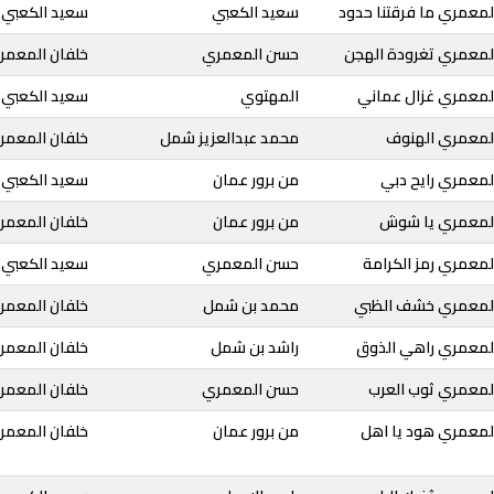
لمعمري ما فرقتنا حدود
سعيد الكعبي
سعيد الكعبي
المعمري تغرودة الهجن
حسن المعمري
خلفان المعمر
المعمري غزال عماني
المهتوي
سعيد الكعبي
المعمري الهنوف
محمد عبدالعزيز شمل
خلفان المعمر
لمعمري رايح دبي
من برور عمان
سعيد الكعبي
المعمري يا شوش
من برور عمان
خلفان المعمر
لمعمري رمز الكرامة
حسن المعمري
سعيد الكعبي
المعمري خشف الظبي
محمد بن شمل
خلفان المعمر
المعمري راهي الذوق
راشد بن شمل
خلفان المعمر
المعمري ثوب العرب
حسن المعمري
خلفان المعمر
المعمري هود يا اهل
من برور عمان
خلفان المعمر