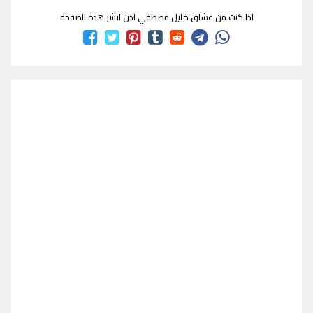
اذا كنت من عشاق خليل مصطفي اذن انشر هذه الصفحة