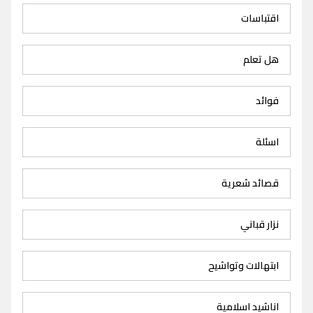
اقتباسات
هل تعلم
فوائد
اسئلة
قصائد شعرية
نزار قباني
ابتهالات وتواشيح
اناشيد اسلامية