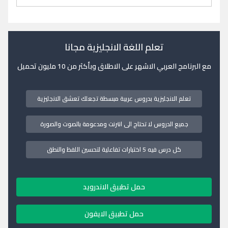
تعلم اللغة الانجليزية مجانا
مع البرنامج العربي الاشهر على الاطلاق وبأكثر من 10 مليون تحميل
تعلم الانجليزية بدروس عربية مبسطة تجعلك تعشق الانجليزية
جميع الدروس لا تحتاج الى انترنت ومدعومة بالصوت والصورة
كل درس فيه 5 اختبارات تفاعلية لتحسين اللفظ والنطق
حمل تطبيق الاندرويد
حمل تطبيق الايفون