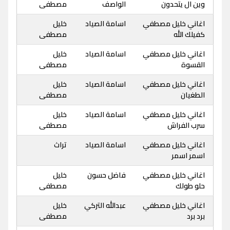
وين ال يتحدون
الواصف
مصطفى
اغاني خليل مصطفي
اسامة الصياد
خليل
كفيلك الله
مصطفى
اغاني خليل مصطفي
اسامة الصياد
خليل
القسوة
مصطفى
اغاني خليل مصطفي
اسامة الصياد
خليل
الطغيان
مصطفى
اغاني خليل مصطفي
اسامة الصياد
خليل
سرب الفراش
مصطفى
اغاني خليل مصطفي
اسامة الصياد
تراث
اسمر اسمر
اغاني خليل مصطفي
فاضل حسون
خليل
حلو طولك
مصطفى
اغاني خليل مصطفي
عبدالله التركي
خليل
برد برد
مصطفى