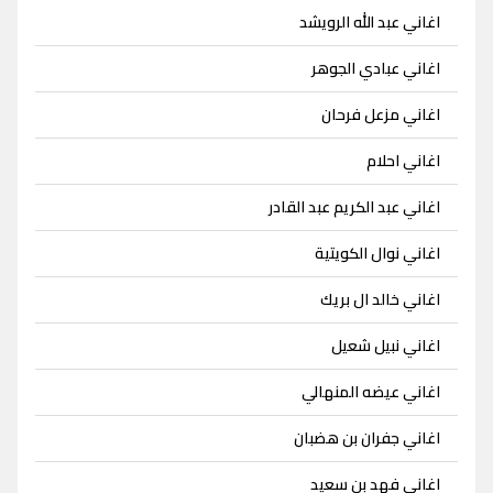
اغاني عبد الله الرويشد
اغاني عبادي الجوهر
اغاني مزعل فرحان
اغاني احلام
اغاني عبد الكريم عبد القادر
اغاني نوال الكويتية
اغاني خالد ال بريك
اغاني نبيل شعيل
اغاني عيضه المنهالي
اغاني جفران بن هضبان
اغاني فهد بن سعيد