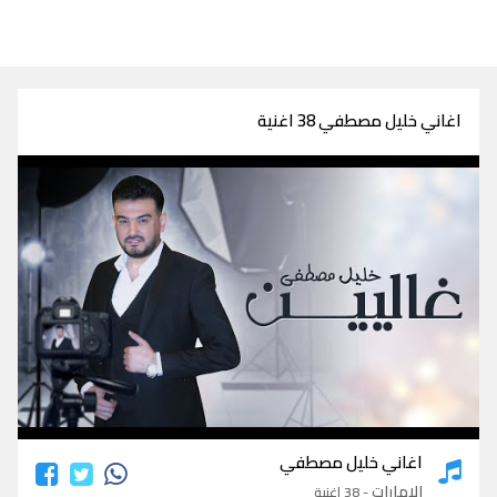
اغاني خليل مصطفي 38 اغنية
اغاني خليل مصطفي
اغاني خليل مصطفي
الامارات
- 38 اغنية