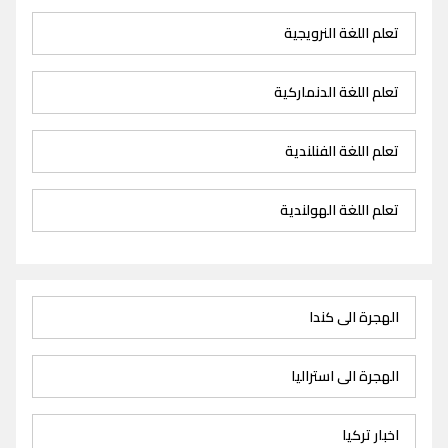
تعلم اللغة النرويجية
تعلم اللغة الدنماركية
تعلم اللغة الفنلندية
تعلم اللغة الهولندية
الهجرة الى كندا
الهجرة الى استراليا
اخبار تركيا