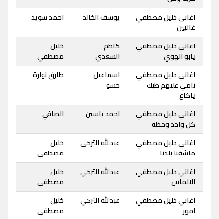
اغاني خليل مصطفي
يوسف الخالد
احمد سويد
غاليين
اغاني خليل مصطفي
كاظم
خليل
يابو الهوي
السعدي
مصطفي
اغاني خليل مصطفي
اسماعيل
طارق نوارة
نامي عليهم طبك
حسو
ياكاع
اغاني خليل مصطفي
احمد ياسين
الصافي
كل واحد وحظة
اغاني خليل مصطفي
عبدالله التركي
خليل
ماشفنا بلدنا
مصطفي
اغاني خليل مصطفي
عبدالله التركي
خليل
الالماس
مصطفي
اغاني خليل مصطفي
عبدالله التركي
خليل
امور
مصطفي