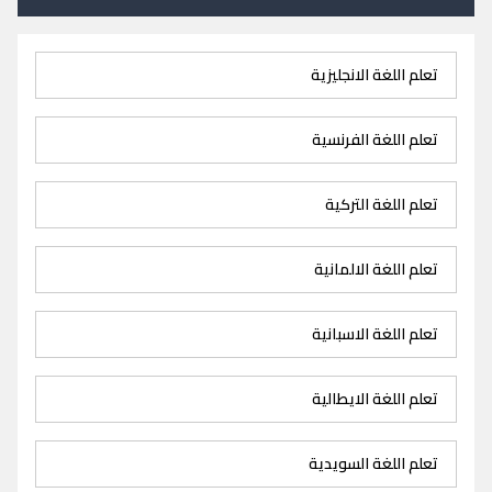
تعلم اللغة الانجليزية
تعلم اللغة الفرنسية
تعلم اللغة التركية
تعلم اللغة الالمانية
تعلم اللغة الاسبانية
تعلم اللغة الايطالية
تعلم اللغة السويدية