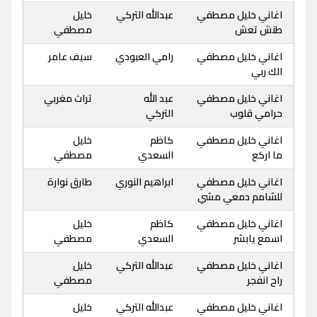
اغاني خليل مصطفي
عبدالله التركي
خليل
طنش تعش
مصطفي
اغاني خليل مصطفي
رامي العبودي
سيف عامر
الك ربي
اغاني خليل مصطفي
عبد الله
تراث مغربي
حرامي قلوب
التركي
اغاني خليل مصطفي
كاظم
خليل
ما اركع
السعدي
مصطفي
اغاني خليل مصطفي
ابراهيم النوري
طارق نوارة
للشامم دمعي مشي
اغاني خليل مصطفي
كاظم
خليل
اسمع يابشر
السعدي
مصطفي
اغاني خليل مصطفي
عبدالله التركي
خليل
راح انفجر
مصطفي
اغاني خليل مصطفي
عبدالله التركي
خليل