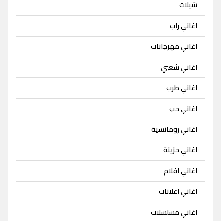
شيلات
اغاني راب
اغاني مهرجانات
اغاني شعبي
اغاني طرب
اغاني حب
اغاني رومانسية
اغاني حزينة
اغاني افلام
اغاني اعلانات
اغاني مسلسلات