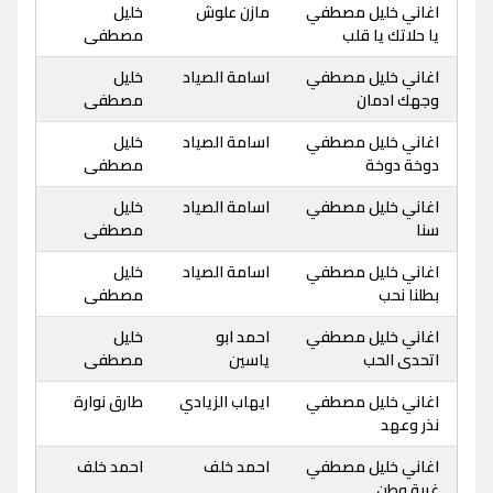
اغاني خليل مصطفي
مازن علوش
خليل
يا حلاتك يا قلب
مصطفى
اغاني خليل مصطفي
اسامة الصياد
خليل
وجهك ادمان
مصطفى
اغاني خليل مصطفي
اسامة الصياد
خليل
دوخة دوخة
مصطفى
اغاني خليل مصطفي
اسامة الصياد
خليل
سنا
مصطفى
اغاني خليل مصطفي
اسامة الصياد
خليل
بطلنا نحب
مصطفى
اغاني خليل مصطفي
احمد ابو
خليل
اتحدى الحب
ياسين
مصطفى
اغاني خليل مصطفي
ايهاب الزيادي
طارق نوارة
نذر وعهد
اغاني خليل مصطفي
احمد خلف
احمد خلف
غربة وطن