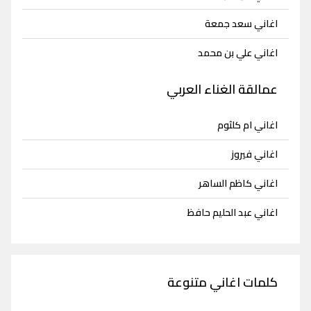
اغاني سعد جمعة
اغاني علي بن محمد
عمالقة الغناء العربي
اغاني ام كلثوم
اغاني فيروز
اغاني كاظم الساهر
اغاني عبد الحليم حافظ
كلمات اغاني متنوعة