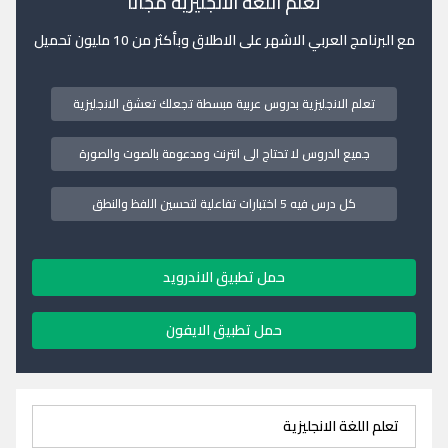
تعلم اللغة الانجليزية مجانا
مع البرنامج العربي الاشهر على الاطلاق وبأكثر من 10 مليون تحميل
تعلم الانجليزية بدروس عربية مبسطة تجعلك تعشق الانجليزية
جميع الدروس لا تحتاج الى انترنت ومدعومة بالصوت والصورة
كل درس فيه 5 اختبارات تفاعلية لتحسين اللفظ والنطق
حمل تطبيق الاندرويد
حمل تطبيق الايفون
تعلم اللغة الانجليزية