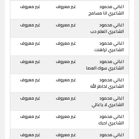
اغاني محمود
غير معروف
غير معروف
الشاعري انا مسامح
اغاني محمود
غير معروف
غير معروف
الشاعري اتعلم حب
اغاني محمود
غير معروف
غير معروف
الشاعري تراهنت
اغاني محمود
غير معروف
غير معروف
الشاعري سوك العصا
اغاني محمود
غير معروف
غير معروف
الشاعري لخاطر الله
اغاني محمود
غير معروف
غير معروف
الشاعري لا ياغالي
اغاني محمود
غير معروف
غير معروف
الشاعري احبك
اغاني محمود
غير معروف
غير معروف