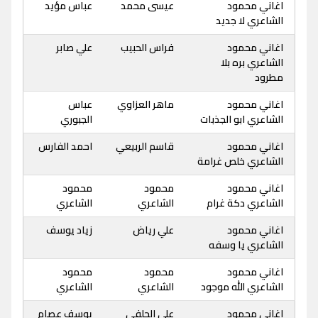
اغاني محمود
عيسى محمد
عباس مؤيد
الشاعري لا جديد
اغاني محمود
فراس الحبيب
علي صابر
الشاعري بره بلا
مطرود
اغاني محمود
ماهر العزاوي
عباس
الشاعري ابو الجذبات
الجبوري
اغاني محمود
قاسم الربيعي
احمد الفارس
الشاعري خلص غرامة
اغاني محمود
محمود
محمود
الشاعري دكة غرام
الشاعري
الشاعري
اغاني محمود
علي رياض
زياد يوسف
الشاعري يا وسفه
اغاني محمود
محمود
محمود
الشاعري الله موجود
الشاعري
الشاعري
اغاني محمود
علي الحلفي
يوسف عصام