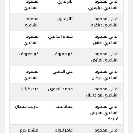
اغاني محمود
ثائر غازي
محمود
الشاعري ديليفري
الشاعري
اغاني محمود
ثائر غازي
محمود
الشاعري ديلفري
الشاعري
اغاني محمود
حسام الخالدي
محمود
الشاعري اطش
الشاعري
اغاني محمود
غير معروف
غير معروف
الشاعري نفترض
اغاني محمود
على الحلفي
محمود
الشاعري غركان
الشاعري
اغاني محمود
محمد الجبوري
حيدر كيتارا
الشاعري مو عالبال
اغاني محمود
عماد عبيد
شريف حمدان
الشاعري مفيش
فايدة
اغاني محمود
عامر لاوند
هشام كرم