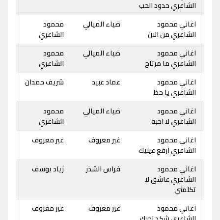
الشاعري حدود الحب
اغاني محمود
ضياء الميالي
محمود
الشاعري من الان
الشاعري
اغاني محمود
ضياء الميالي
محمود
الشاعري ما مرتاح
الشاعري
اغاني محمود
عماد عبيد
شريف حمدان
الشاعري يا حظ
اغاني محمود
ضياء الميالي
محمود
الشاعري لا احبه
الشاعري
اغاني محمود
غير معروف
غير معروف
الشاعري ارفع عينيك
اغاني محمود
فراس الشذر
زياد يوسف
الشاعري عاشق لا
تكلمني
اغاني محمود
غير معروف
غير معروف
الشاعري شكد احبك