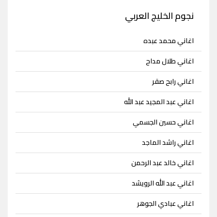
نجوم الخليج العربي
اغاني محمد عبده
اغاني طلال مداح
اغاني رابح صقر
اغاني عبد المجيد عبد الله
اغاني حسين الجسمي
اغاني راشد الماجد
اغاني خالد عبد الرحمن
اغاني عبد الله الرويشد
اغاني عبادي الجوهر