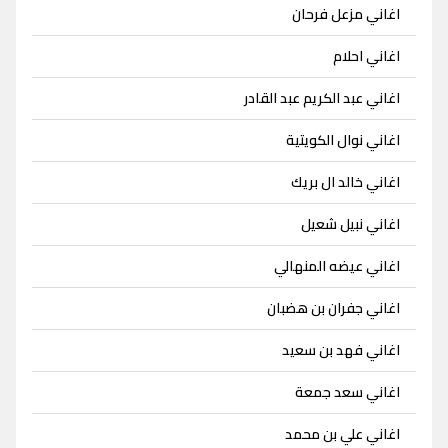
اغاني مزعل فرحان
اغاني احلام
اغاني عبد الكريم عبد القادر
اغاني نوال الكويتية
اغاني خالد ال بريك
اغاني نبيل شعيل
اغاني عيضه المنهالي
اغاني جفران بن هضبان
اغاني فهد بن سعيد
اغاني سعد جمعة
اغاني علي بن محمد