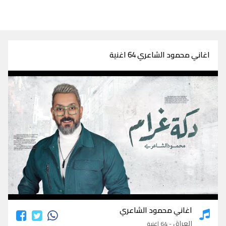
اغاني محمود الشاعري 64 اغنية
اغاني محمود الشاعري
اغاني محمود الشاعري
العراق
- 64 اغنية