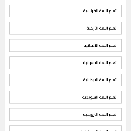
تعلم اللغة الفرنسية
تعلم اللغة التركية
تعلم اللغة الالمانية
تعلم اللغة الاسبانية
تعلم اللغة الايطالية
تعلم اللغة السويدية
تعلم اللغة النرويجية