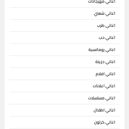
اغاني مهرجانات
اغاني شعبي
اغاني طرب
اغاني حب
اغاني رومانسية
اغاني حزينة
اغاني افلام
اغاني اعلانات
اغاني مسلسلات
اغاني اطفال
اغاني كرتون