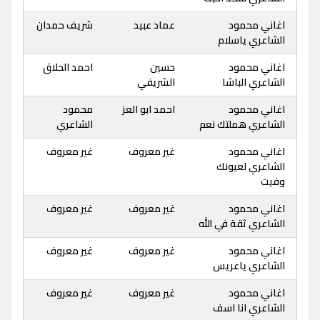
اغاني محمود
عماد عبيد
شريف حمدان
الشاعري ياسلام
اغاني محمود
حسين
احمد الحلاق
الشاعري الباشا
الشريفي
اغاني محمود
احمد ابو العز
محمود
الشاعري هملتك نعم
الشاعري
اغاني محمود
غير معروف
غير معروف
الشاعري لعيونك
وفيت
اغاني محمود
غير معروف
غير معروف
الشاعري ثقة في الله
اغاني محمود
غير معروف
غير معروف
الشاعري ياعريس
اغاني محمود
غير معروف
غير معروف
الشاعري انا اسف