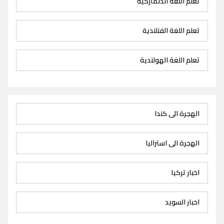
تعلم اللغة الدنماركية
تعلم اللغة الفنلندية
تعلم اللغة الهولندية
الهجرة الى كندا
الهجرة الى استراليا
اخبار تركيا
اخبار السويد