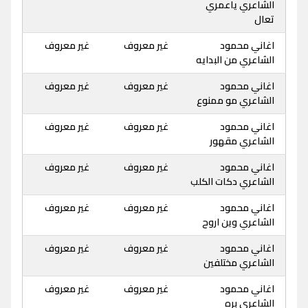
الشاعري ياعمري
تعال
اغاني محمود
غير معروف
غير معروف
الشاعري من البدايه
اغاني محمود
غير معروف
غير معروف
الشاعري مو ممنوع
اغاني محمود
غير معروف
غير معروف
الشاعري مقهور
اغاني محمود
غير معروف
غير معروف
الشاعري دكات الكلب
اغاني محمود
غير معروف
غير معروف
الشاعري وين اروح
اغاني محمود
غير معروف
غير معروف
الشاعري مختلفين
اغاني محمود
غير معروف
غير معروف
الشاعري بره