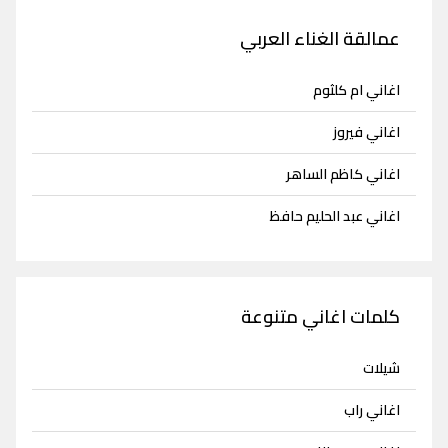
عمالقة الغناء العربي
اغاني ام كلثوم
اغاني فيروز
اغاني كاظم الساهر
اغاني عبد الحليم حافظ
كلمات اغاني متنوعة
شيلات
اغاني راب