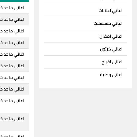
اغاني ماجد خ
اغاني اعلانات
اغاني ماجد خض
اغاني مسلسلات
اغاني ماجد خض
اغاني اطفال
اغاني ماجد خضي
اغاني كرتون
اغاني ماجد خ
اغاني افراح
اغاني ماجد خ
اغاني وطنية
اغاني ماجد خض
اغاني ماجد خ
اغاني ماجد خض
اغاني ماجد خض
اغاني ماجد خ