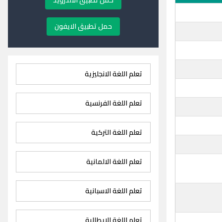
حمل تطبيق الاندرويد
حمل تطبيق الايفون
تعلم اللغة الانجليزية
تعلم اللغة الفرنسية
تعلم اللغة التركية
تعلم اللغة الالمانية
تعلم اللغة الاسبانية
تعلم اللغة الايطالية