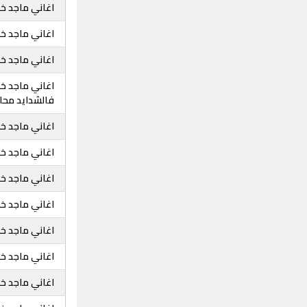
اغاني ماجد خض
اغاني ماجد خض
اغاني ماجد خض
اغاني ماجد خض
فالشدايد محاز
اغاني ماجد 
اغاني ماجد خض
اغاني ماجد خ
اغاني ماجد خ
اغاني ماجد خ
اغاني ماجد خ
اغاني ماجد خ