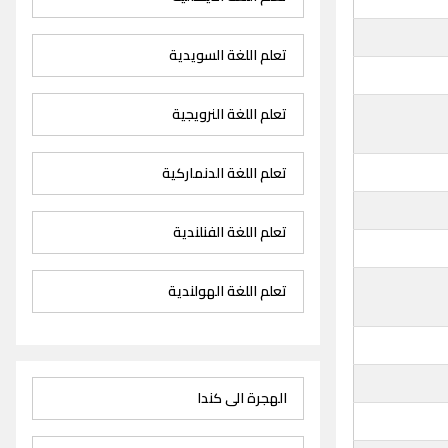
تعلم اللغة السويدية
تعلم اللغة النرويجية
تعلم اللغة الدنماركية
تعلم اللغة الفنلندية
تعلم اللغة الهولندية
الهجرة الى كندا