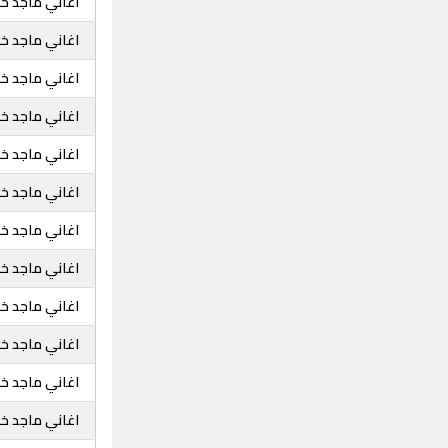
اغاني ماجد خض
اغاني ماجد خض
اغاني ماجد خض
اغاني ماجد خض
اغاني ماجد خضي
اغاني ماجد خ
اغاني ماجد خض
اغاني ماجد خض
اغاني ماجد خض
اغاني ماجد خض
اغاني ماجد خض
اغاني ماجد خض