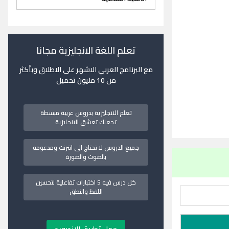
تعلم اللغة الانجليزية مجانا
مع البرنامج العربي الاشهر على الاطلاق وبأكثر
من 10 مليون تحميل
تعلم الانجليزية بدروس عربية مبسطة
تجعلك تعشق الانجليزية
جميع الدروس لا تحتاج الى انترنت ومدعومة
بالصوت والصورة
كل درس فيه 5 اختبارات تفاعلية لتحسين
اللفظ والنطق