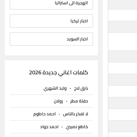
الهجرة الى استراليا
اخبار تركيا
اخبار السويد
كلمات اغاني جديدة 2026
بارق لاح
-
وليد الشهري
حفلة مطر
-
رولان
لا تفكر بالناس
-
احمد حاطوم
كاطع نصيبي
-
احمد جواد