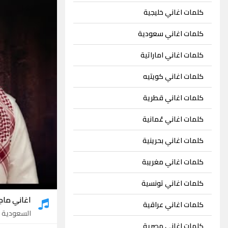
كلمات اغاني خليجية
كلمات اغاني سعودية
كلمات اغاني اماراتية
كلمات اغاني كويتيه
كلمات اغاني قطرية
كلمات اغاني عُمانية
كلمات اغاني بحرينية
كلمات اغاني مغريبة
كلمات اغاني تونسية
اغاني ماج
كلمات اغاني عراقية
السعودية
- 08
كلمات اغاني مصرية