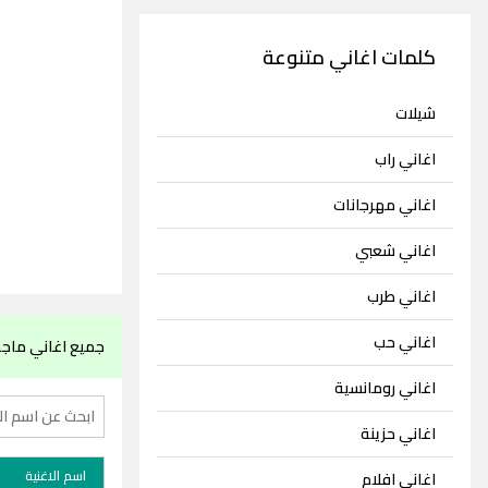
كلمات اغاني متنوعة
شيلات
اغاني راب
اغاني مهرجانات
اغاني شعبي
اغاني طرب
اغاني حب
جميع اغاني ماجد
اغاني رومانسية
اغاني حزينة
اسم الاغنية
اغاني افلام