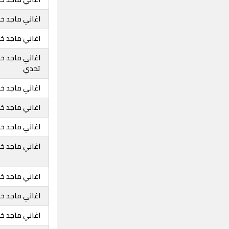
اغاني ماجد خضي
اغاني ماجد خ
اغاني ماجد خض
تحدي
اغاني ماجد خ
اغاني ماجد خض
اغاني ماجد خض
اغاني ماجد خ
اغاني ماجد خض
اغاني ماجد خض
اغاني ماجد خض