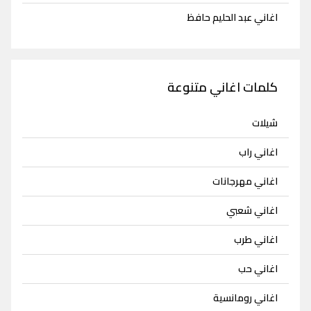
اغاني عبد الحليم حافظ
كلمات اغاني متنوعة
شيلات
اغاني راب
اغاني مهرجانات
اغاني شعبي
اغاني طرب
اغاني حب
اغاني رومانسية