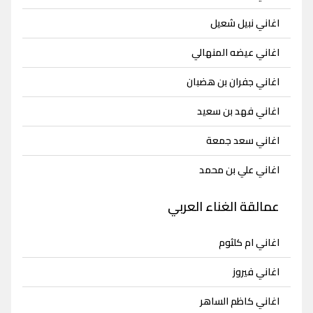
اغاني نبيل شعيل
اغاني عيضه المنهالي
اغاني جفران بن هضبان
اغاني فهد بن سعيد
اغاني سعد جمعة
اغاني علي بن محمد
عمالقة الغناء العربي
اغاني ام كلثوم
اغاني فيروز
اغاني كاظم الساهر