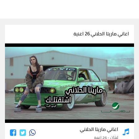
اغاني ماريتا الحلاني 26 اغنية
اغاني ماريتا الحلاني
اغاني ماريتا الحلاني
لبنان
- 26 اغنية