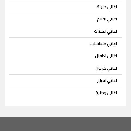
اغاني حزينة
اغاني افلام
اغاني اعلانات
اغاني مسلسلات
اغاني اطفال
اغاني كرتون
اغاني افراح
اغاني وطنية