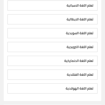
تعلم اللغة الاسبانية
تعلم اللغة الايطالية
تعلم اللغة السويدية
تعلم اللغة النرويجية
تعلم اللغة الدنماركية
تعلم اللغة الفنلندية
تعلم اللغة الهولندية