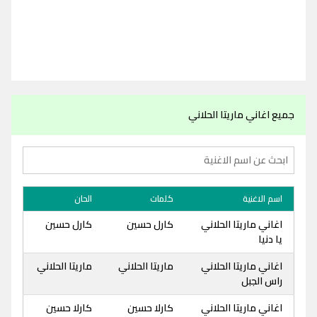
جميع اغاني ماريتا الحلاني
اسم الاغنية
كلمات
الحان
اغاني ماريتا الحلاني
كارل حسين
كارل حسين
يا دنيا
اغاني ماريتا الحلاني
ماريتا الحلاني
ماريتا الحلاني
راس الجبل
اغاني ماريتا الحلاني
كارلا حسين
كارلا حسين