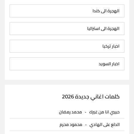
الهجرة الى كندا
الهجرة الى استراليا
اخبار تركيا
اخبار السويد
كلمات اغاني جديدة 2026
حبيبي انا من غيرك
-
محمد رمضان
الدلع على الهادي
-
محمود محرم