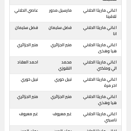
اغاني ماريتا الحلاني
مارسيل مدور
عاصي الحلاني
تلاقينا
اغاني ماريتا الحلاني
فضل سليمان
فضل سليمان
انا
اغاني ماريتا الحلاني
منير الجزائري
منير الجزائري
هيا وهذى
اغاني ماريتا الحلاني
محمد
احمد العقاد
الي وملكني
النقوزي
اغاني ماريتا الحلاني
نبيل خوري
نبيل خوري
اخر مرة
اغاني ماريتا الحلاني
منير الجزائري
منير الجزائري
هيا وهذي
اغاني ماريتا الحلاني
غير معروف
غير معروف
ناسيني
اغاني ماريتا الحلاني
بهاء الدين
بهاء الدين