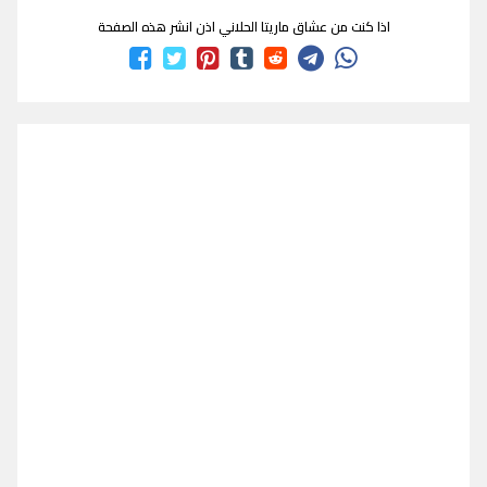
اذا كنت من عشاق ماريتا الحلاني اذن انشر هذه الصفحة