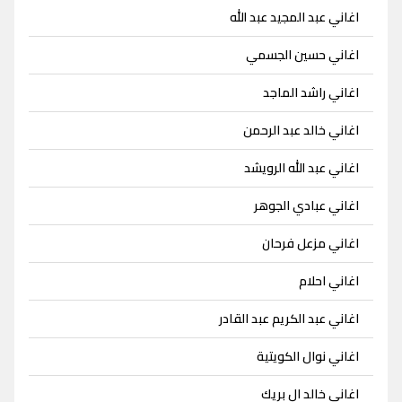
اغاني عبد المجيد عبد الله
اغاني حسين الجسمي
اغاني راشد الماجد
اغاني خالد عبد الرحمن
اغاني عبد الله الرويشد
اغاني عبادي الجوهر
اغاني مزعل فرحان
اغاني احلام
اغاني عبد الكريم عبد القادر
اغاني نوال الكويتية
اغاني خالد ال بريك