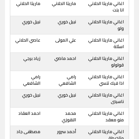
اغاني ماريتا الحلاني
ماريتا الحلاني
ماريتا الحلاني
انا بنت
اغاني ماريتا الحلاني
نبيل خوري
نبيل خوري
ولو
اغاني ماريتا الحلاني
علي المولى
عاصي الحلاني
اسئلة
اغاني ماريتا الحلاني
احمد ماضي
زياد برجي
قولولو
اغاني ماريتا الحلاني
رامي
رامي
اذا فيك تنسي
الشافعي
الشافعي
اغاني ماريتا الحلاني
نبيل خوري
نبيل خوري
ناسينى
اغاني ماريتا الحلاني
محمد
احمد العقاد
منو معقد
النقوزي
اغاني ماريتا الحلاني
أحمد سرور
مصطفى جاد
متلخبطة