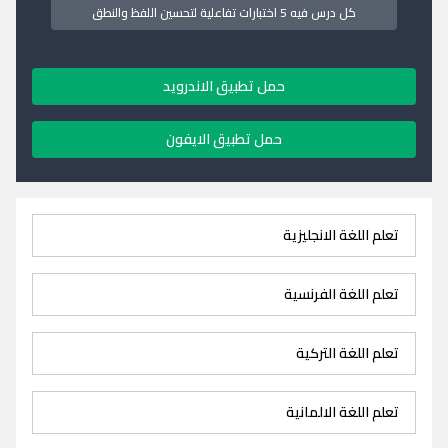
كل درس فيه 5 اختبارات تفاعلية لتحسين اللفظ والنطق
حمل تطبيق الاندرويد
حمل تطبيق الايفون
تعلم اللغة الانجليزية
تعلم اللغة الفرنسية
تعلم اللغة التركية
تعلم اللغة الالمانية