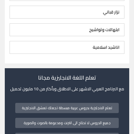
نزار قباني
ابتهالات وتواشيح
اناشيد اسلامية
تعلم اللغة الانجليزية مجانا
مع البرنامج العربي الاشهر على الاطلاق وبأكثر من 10 مليون تحميل
تعلم الانجليزية بدروس عربية مبسطة تجعلك تعشق الانجليزية
جميع الدروس لا تحتاج الى انترنت ومدعومة بالصوت والصورة