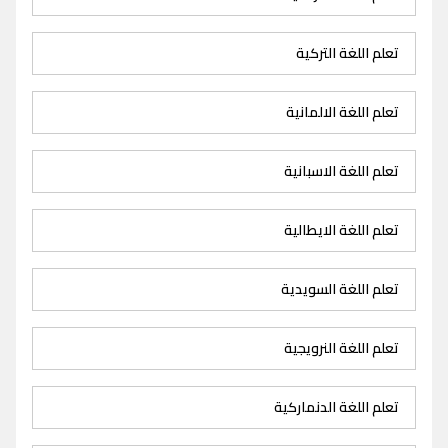
تعلم اللغة التركية
تعلم اللغة الالمانية
تعلم اللغة الاسبانية
تعلم اللغة الايطالية
تعلم اللغة السويدية
تعلم اللغة النرويجية
تعلم اللغة الدنماركية