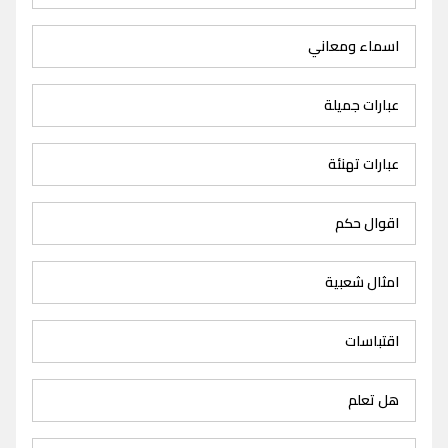
اسماء ومعاني
عبارات جميلة
عبارات تهنئة
اقوال حكم
امثال شعبية
اقتباسات
هل تعلم