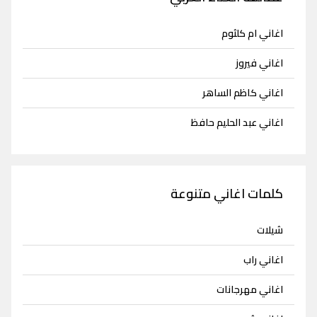
اغاني ام كلثوم
اغاني فيروز
اغاني كاظم الساهر
اغاني عبد الحليم حافظ
كلمات اغاني متنوعة
شيلات
اغاني راب
اغاني مهرجانات