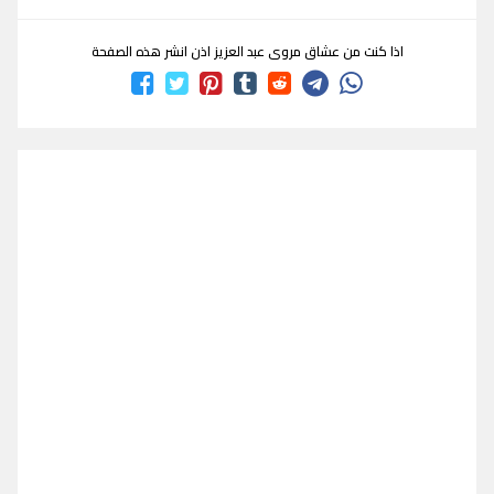
اذا كنت من عشاق مروى عبد العزيز اذن انشر هذه الصفحة