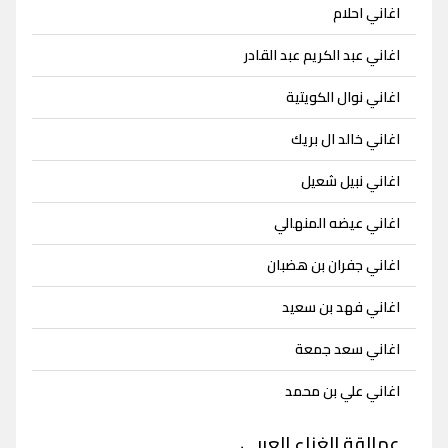
اغاني احلام
اغاني عبد الكريم عبد القادر
اغاني نوال الكويتية
اغاني خالد ال بريك
اغاني نبيل شعيل
اغاني عيضه المنهالي
اغاني جفران بن هضبان
اغاني فهد بن سعيد
اغاني سعد جمعة
اغاني علي بن محمد
عمالقة الغناء العربي