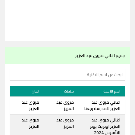
جميع اغاني مروى عبد العزيز
اسم الاغنية
كلمات
الحان
اغاني مروى عبد
مروى عبد
مروى عبد
العزيز للمدرسة رجعنا
العزيز
العزيز
اغاني مروى عبد
مروى عبد
مروى عبد
العزيز اوبريت يوم
العزيز
العزيز
التأسيس 2024