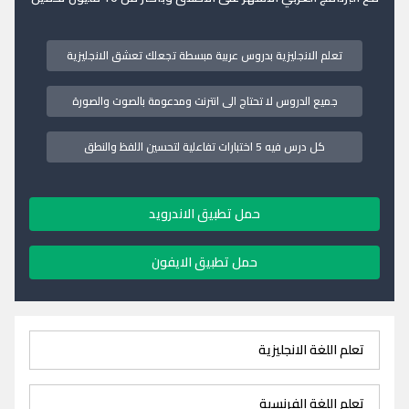
تعلم الانجليزية بدروس عربية مبسطة تجعلك تعشق الانجليزية
جميع الدروس لا تحتاج الى انترنت ومدعومة بالصوت والصورة
كل درس فيه 5 اختبارات تفاعلية لتحسين اللفظ والنطق
حمل تطبيق الاندرويد
حمل تطبيق الايفون
تعلم اللغة الانجليزية
تعلم اللغة الفرنسية