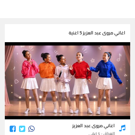
اغاني مروى عبد العزيز 5 اغنية
اغاني مروى عبد العزيز
اغاني مروى عبد العزيز
العراق
- 5 اغاني