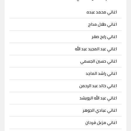
اغاني محمد عبده
اغاني طلال مداح
اغاني رابح صقر
اغاني عبد المجيد عبد الله
اغاني حسين الجسمي
اغاني راشد الماجد
اغاني خالد عبد الرحمن
اغاني عبد الله الرويشد
اغاني عبادي الجوهر
اغاني مزعل فرحان