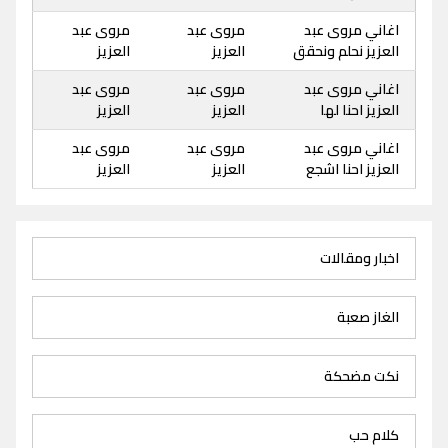
اغاني مروى عبد
مروى عبد
مروى عبد
العزيز نحلم ونحقق
العزيز
العزيز
اغاني مروى عبد
مروى عبد
مروى عبد
العزيز احنا لها
العزيز
العزيز
اغاني مروى عبد
مروى عبد
مروى عبد
العزيز احنا اشجع
العزيز
العزيز
اخبار ومقالات
الغاز صعبة
نكت مضحكة
كلام حب