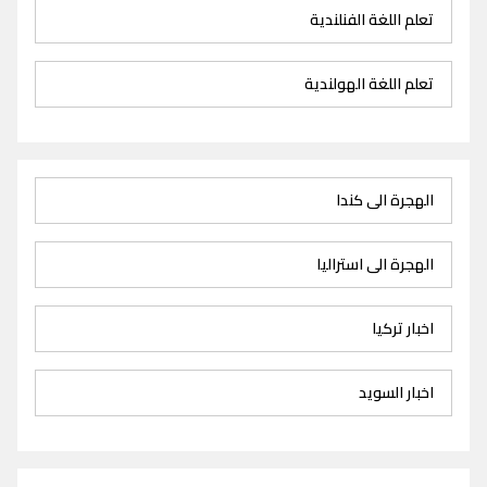
تعلم اللغة الفنلندية
تعلم اللغة الهولندية
الهجرة الى كندا
الهجرة الى استراليا
اخبار تركيا
اخبار السويد