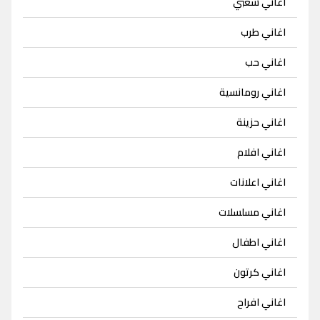
اغاني شعبي
اغاني طرب
اغاني حب
اغاني رومانسية
اغاني حزينة
اغاني افلام
اغاني اعلانات
اغاني مسلسلات
اغاني اطفال
اغاني كرتون
اغاني افراح