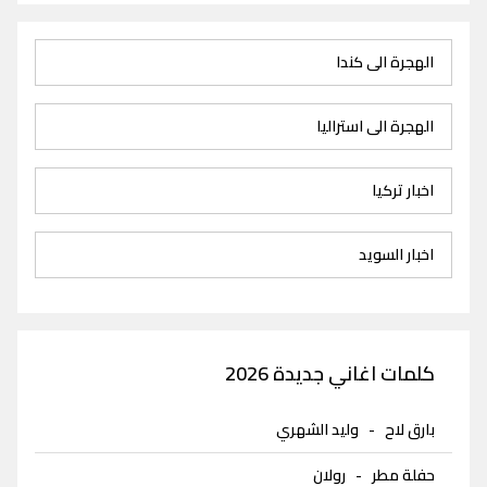
الهجرة الى كندا
الهجرة الى استراليا
اخبار تركيا
اخبار السويد
كلمات اغاني جديدة 2026
بارق لاح
-
وليد الشهري
حفلة مطر
-
رولان