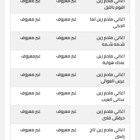
اغاني ملحم زين
غير معروف
غير معروف
اقوم بالليل
اغاني ملحم زين لما
غير معروف
غير معروف
الحكي
اغاني ملحم زين
غير معروف
غير معروف
شـمه شـمه
اغاني ملحم زين
غير معروف
غيرمعروف
عندك هواية
اغاني ملحم زين
غير معروف
غير معروف
عرس الغوالى
اغاني ملحم زين
غير معروف
غير معروف
عدانى العيب
اغاني ملحم زين
غير معروف
غير معروف
حرقتلى قلبى
اغاني ملحم زين تاج
غير معروف
غير معروف
راسى