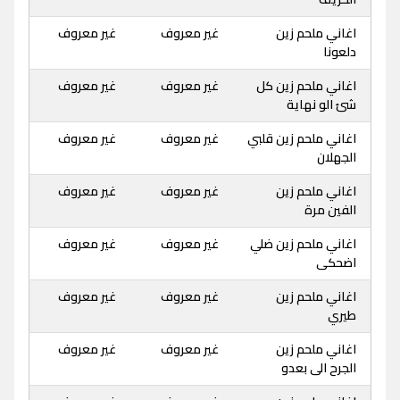
اغاني ملحم زين
غير معروف
غير معروف
دلعونا
اغاني ملحم زين كل
غير معروف
غير معروف
شئ الو نهاية
اغاني ملحم زين قلبي
غير معروف
غير معروف
الجهلان
اغاني ملحم زين
غير معروف
غير معروف
الفين مرة
اغاني ملحم زين ضلي
غير معروف
غير معروف
اضحكى
اغاني ملحم زين
غير معروف
غير معروف
طيري
اغاني ملحم زين
غير معروف
غير معروف
الجرح الى بعدو