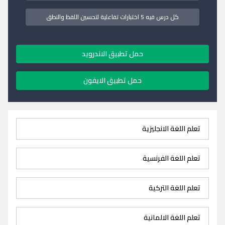
كل درس فيه 5 اختبارات تفاعلية لتحسين اللفظ والنطق
حمل تطبيق الاندرويد
حمل تطبيق الايفون
تعلم اللغة الانجليزية
تعلم اللغة الفرنسية
تعلم اللغة التركية
تعلم اللغة الالمانية