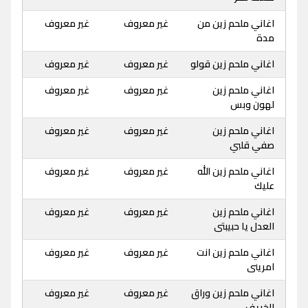
اغاني ملحم زين من
غير معروف
غير معروف
مدة
اغاني ملحم زين قولو
غير معروف
غير معروف
اغاني ملحم زين
غير معروف
غير معروف
لهون وبس
اغاني ملحم زين
غير معروف
غير معروف
صفي قلبي
اغاني ملحم زين الله
غير معروف
غير معروف
عليك
اغاني ملحم زين
غير معروف
غير معروف
العدل يا حبيبتى
اغاني ملحم زين انت
غير معروف
غير معروف
امرينى
اغاني ملحم زين وراق
غير معروف
غير معروف
الخريف