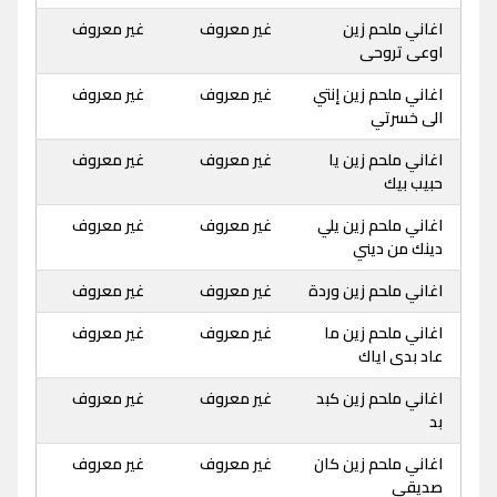
اغاني ملحم زين
غير معروف
غير معروف
اوعى تروحى
اغاني ملحم زين إنتي
غير معروف
غير معروف
الى خسرتي
اغاني ملحم زين يا
غير معروف
غير معروف
حبيب بيك
اغاني ملحم زين يلي
غير معروف
غير معروف
دينك من ديني
اغاني ملحم زين وردة
غير معروف
غير معروف
اغاني ملحم زين ما
غير معروف
غير معروف
عاد بدى اياك
اغاني ملحم زين كبد
غير معروف
غير معروف
بد
اغاني ملحم زين كان
غير معروف
غير معروف
صديقى