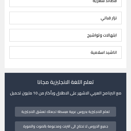
قصائد شعرية
نزار قباني
ابتهالات وتواشيح
اناشيد اسلامية
تعلم اللغة الانجليزية مجانا
مع البرنامج العربي الاشهر على الاطلاق وبأكثر من 10 مليون تحميل
تعلم الانجليزية بدروس عربية مبسطة تجعلك تعشق الانجليزية
جميع الدروس لا تحتاج الى انترنت ومدعومة بالصوت والصورة