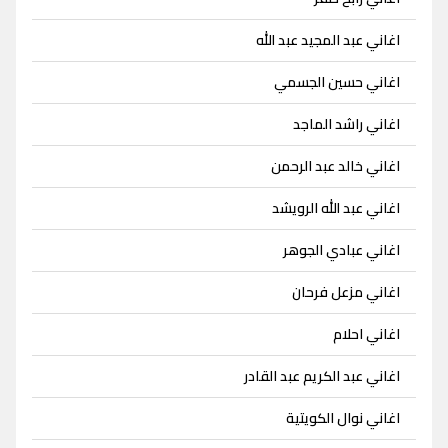
اغاني عبد المجيد عبد الله
اغاني حسين الجسمي
اغاني راشد الماجد
اغاني خالد عبد الرحمن
اغاني عبد الله الرويشد
اغاني عبادي الجوهر
اغاني مزعل فرحان
اغاني احلام
اغاني عبد الكريم عبد القادر
اغاني نوال الكويتية