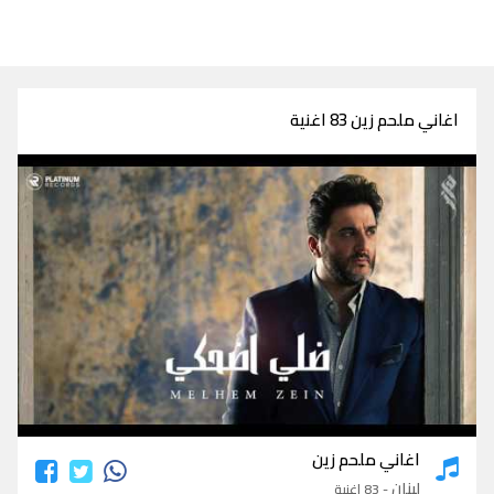
اغاني ملحم زين 83 اغنية
اغاني ملحم زين
اغاني ملحم زين
لبنان
- 83 اغنية