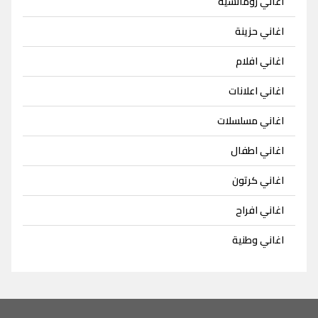
اغاني رومانسية
اغاني حزينة
اغاني افلام
اغاني اعلانات
اغاني مسلسلات
اغاني اطفال
اغاني كرتون
اغاني افراح
اغاني وطنية