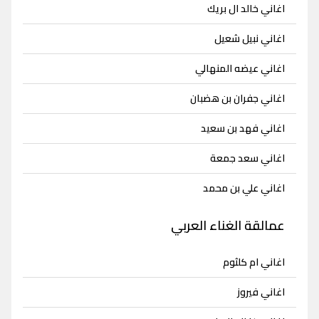
اغاني خالد ال بريك
اغاني نبيل شعيل
اغاني عيضه المنهالي
اغاني جفران بن هضبان
اغاني فهد بن سعيد
اغاني سعد جمعة
اغاني علي بن محمد
عمالقة الغناء العربي
اغاني ام كلثوم
اغاني فيروز