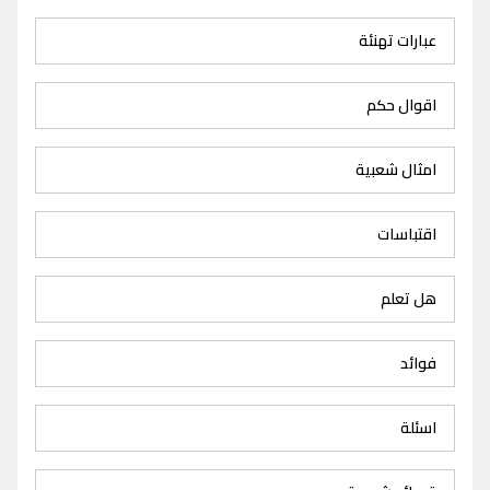
عبارات تهنئة
اقوال حكم
امثال شعبية
اقتباسات
هل تعلم
فوائد
اسئلة