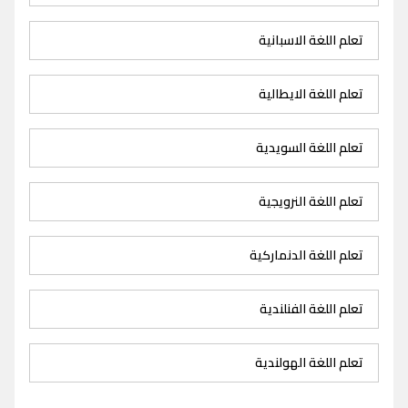
تعلم اللغة الاسبانية
تعلم اللغة الايطالية
تعلم اللغة السويدية
تعلم اللغة النرويجية
تعلم اللغة الدنماركية
تعلم اللغة الفنلندية
تعلم اللغة الهولندية