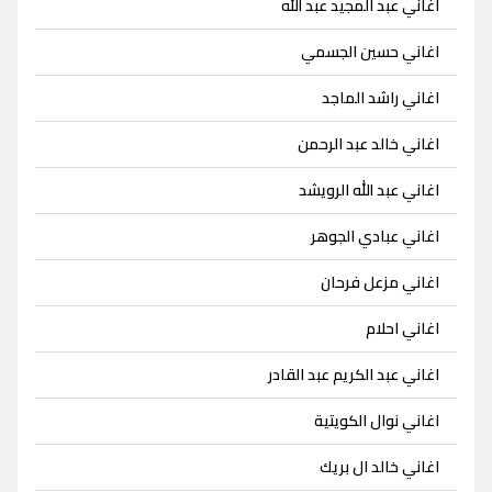
اغاني عبد المجيد عبد الله
اغاني حسين الجسمي
اغاني راشد الماجد
اغاني خالد عبد الرحمن
اغاني عبد الله الرويشد
اغاني عبادي الجوهر
اغاني مزعل فرحان
اغاني احلام
اغاني عبد الكريم عبد القادر
اغاني نوال الكويتية
اغاني خالد ال بريك