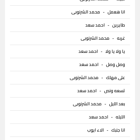
انا هعمل
-
محمد الشرنوبى
طايرين
-
احمد سعد
غربه
-
محمد الشرنوبى
يا ولا يا ولا
-
احمد سعد
وصل وصل
-
احمد سعد
على مهلك
-
محمد الشرنوبى
تسعه ونص
-
احمد سعد
بعد الليل
-
محمد الشرنوبى
الليله
-
احمد سعد
انا جنبك
-
الاء ايوب