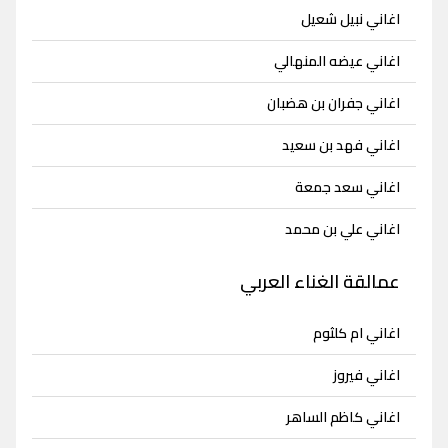
اغاني نبيل شعيل
اغاني عيضه المنهالي
اغاني جفران بن هضبان
اغاني فهد بن سعيد
اغاني سعد جمعة
اغاني علي بن محمد
عمالقة الغناء العربي
اغاني ام كلثوم
اغاني فيروز
اغاني كاظم الساهر