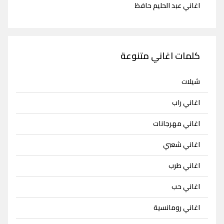
اغاني عبد الحليم حافظ
كلمات اغاني متنوعة
شيلات
اغاني راب
اغاني مهرجانات
اغاني شعبي
اغاني طرب
اغاني حب
اغاني رومانسية