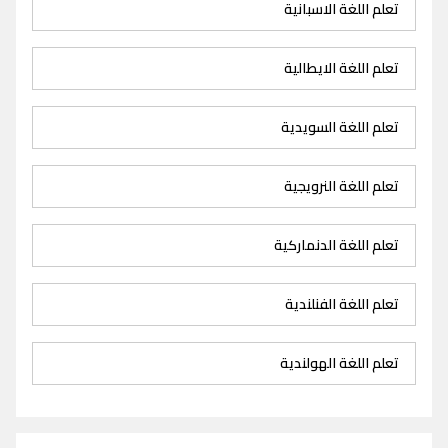
تعلم اللغة الاسبانية
تعلم اللغة الايطالية
تعلم اللغة السويدية
تعلم اللغة النرويجية
تعلم اللغة الدنماركية
تعلم اللغة الفنلندية
تعلم اللغة الهولندية