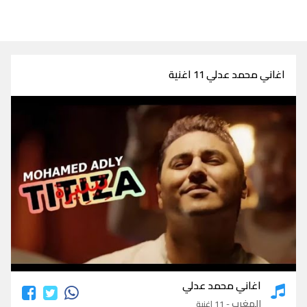
اغاني محمد عدلي 11 اغنية
اغاني محمد عدلي
اغاني محمد عدلي
المغرب
- 11 اغنية