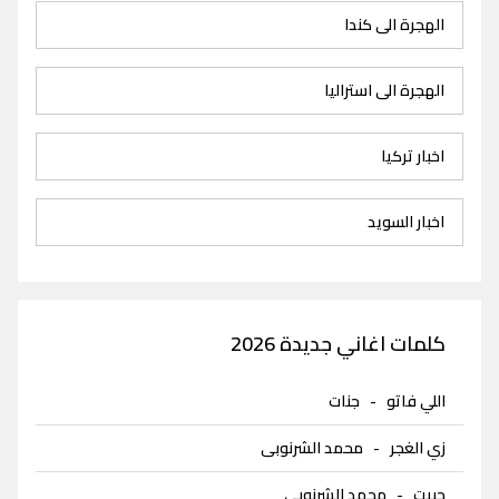
الهجرة الى كندا
الهجرة الى استراليا
اخبار تركيا
اخبار السويد
كلمات اغاني جديدة 2026
اللي فاتو
-
جنات
زي الغجر
-
محمد الشرنوبى
حبيت
-
محمد الشرنوبى