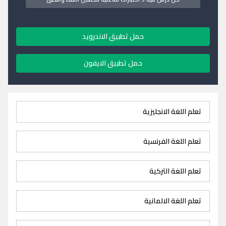
حمل تطبيق الاندرويد
حمل تطبيق الايفون
تعلم اللغة الانجليزية
تعلم اللغة الفرنسية
تعلم اللغة التركية
تعلم اللغة الالمانية