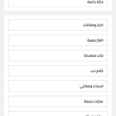
حالة خاصة
اخبار ومقالات
الغاز صعبة
نكت مضحكة
كلام حب
اسماء ومعاني
عبارات جميلة