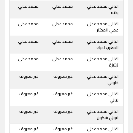
اغاني محمد عدلي
محمد عدلي
محمد عدلي
بخته
اغاني محمد عدلي
محمد عدلي
محمد عدلي
عمي المختار
اغاني محمد عدلي
محمد عدلي
محمد عدلي
المغرب احبك
اغاني محمد عدلي
محمد عدلي
محمد عدلي
تيتيزة
اغاني محمد عدلي
غير معروف
غير معروف
خلوني
اغاني محمد عدلي
غير معروف
غير معروف
ليالي
اغاني محمد عدلي
غير معروف
غير معروف
قولي شكون
اغاني محمد عدلي
غير معروف
غير معروف