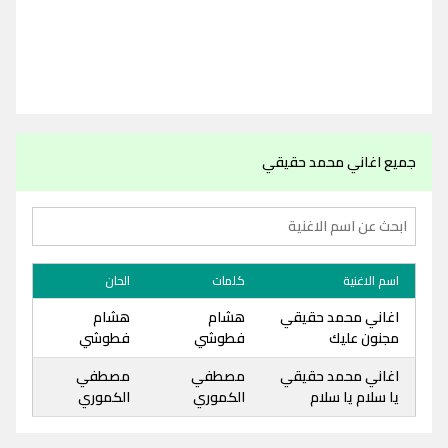
جميع اغاني محمد حقيقي
اسم الاغنية
كلمات
الحان
اغاني محمد حقيقي
هشام
هشام
مجنون عليك
فطوشي
فطوشي
اغاني محمد حقيقي
مصطفي
مصطفي
يا سلام يا سلام
الكموري
الكموري