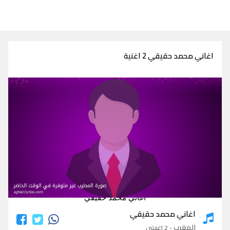
اغاني محمد حقيقي 2 اغنية
اغاني محمد حقيقي
اغاني محمد حقيقي
المغرب
- 2 اغنيتين