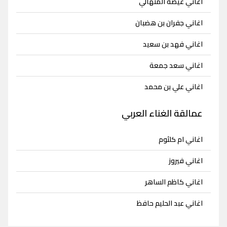
اغاني عيضه المنهالي
اغاني جفران بن هضبان
اغاني فهد بن سعيد
اغاني سعد جمعة
اغاني علي بن محمد
عمالقة الغناء العربي
اغاني ام كلثوم
اغاني فيروز
اغاني كاظم الساهر
اغاني عبد الحليم حافظ