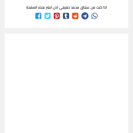
اذا كنت من عشاق محمد حقيقي اذن انشر هذه الصفحة