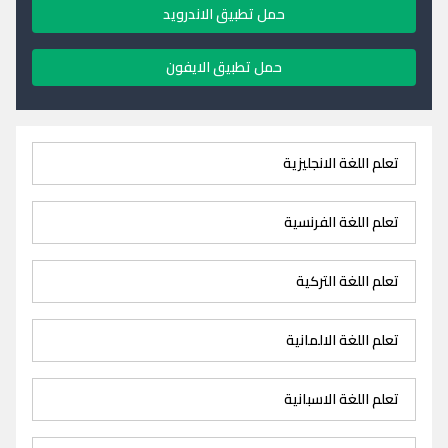
حمل تطبيق الاندرويد
حمل تطبيق الايفون
تعلم اللغة الانجليزية
تعلم اللغة الفرنسية
تعلم اللغة التركية
تعلم اللغة الالمانية
تعلم اللغة الاسبانية