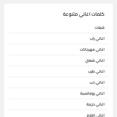
كلمات اغاني متنوعة
شيلات
اغاني راب
اغاني مهرجانات
اغاني شعبي
اغاني طرب
اغاني حب
اغاني رومانسية
اغاني حزينة
اغاني افلام