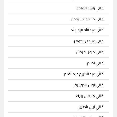
اغاني راشد الماجد
اغاني خالد عبد الرحمن
اغاني عبد الله الرويشد
اغاني عبادي الجوهر
اغاني مزعل فرحان
اغاني احلام
اغاني عبد الكريم عبد القادر
اغاني نوال الكويتية
اغاني خالد ال بريك
اغاني نبيل شعيل