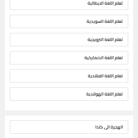
تعلم اللغة الايطالية
تعلم اللغة السويدية
تعلم اللغة النرويجية
تعلم اللغة الدنماركية
تعلم اللغة الفنلندية
تعلم اللغة الهولندية
الهجرة الى كندا