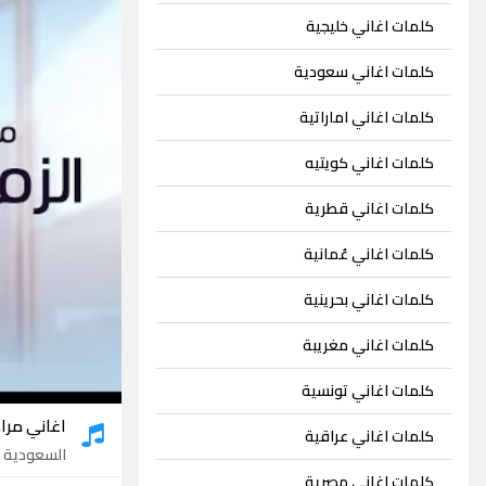
كلمات اغاني خليجية
كلمات اغاني سعودية
كلمات اغاني اماراتية
كلمات اغاني كويتيه
كلمات اغاني قطرية
كلمات اغاني عُمانية
كلمات اغاني بحرينية
كلمات اغاني مغريبة
كلمات اغاني تونسية
اغاني مراد
كلمات اغاني عراقية
السعودية
- 2 
كلمات اغاني مصرية