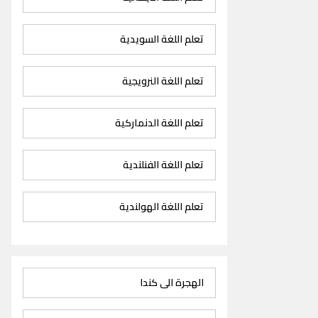
تعلم اللغة السويدية
تعلم اللغة النرويجية
تعلم اللغة الدنماركية
تعلم اللغة الفنلندية
تعلم اللغة الهولندية
الهجرة الى كندا