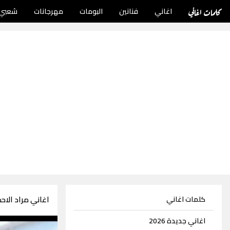
كلمات اغاني
اغاني
فنانين
البومات
مهرجانات
شعبي
اغاني مراد الاحمد 2 ا
كلمات اغاني
اغاني جديدة 2026