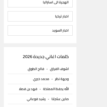
الهجرة الى استراليا
اخبار تركيا
اخبار السويد
كلمات اغاني جديدة 2026
اشوف الفراق
-
فالح الطوق
وجهة نظر
-
محمد خيري
الله يحفظ المملكة
-
فهد بن فصلا
صاين عشرتنا
-
رشيد فوعاني