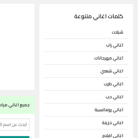
كلمات اغاني متنوعة
شيلات
اغاني راب
اغاني مهرجانات
اغاني شعبي
اغاني طرب
اغاني حب
جميع اغاني مراد 
اغاني رومانسية
اغاني حزينة
اغاني افلام