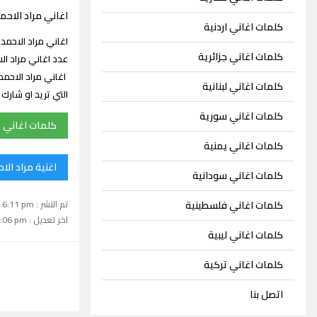
اغاني مراد الاحم
كلمات اغاني اردنية
كلمات اغاني جزائرية
اغاني مراد الاحم
كلمات اغاني لبنانية
التي تريد او شار
كلمات اغاني سورية
كلمات اغاني م
كلمات اغاني يمنية
اغنية مراد الا
كلمات اغاني سودانية
تم النشر : February 3, 2023 6:11 pm
كلمات اغاني فلسطينية
اخر تعديل : September 15, 2024 1:06 pm
كلمات اغاني ليبية
كلمات اغاني تركية
اتصل بنا