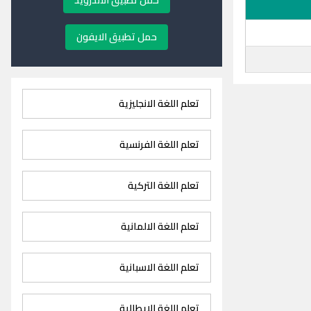
حمل تطبيق الاندرويد
حمل تطبيق الايفون
تعلم اللغة الانجليزية
تعلم اللغة الفرنسية
تعلم اللغة التركية
تعلم اللغة الالمانية
تعلم اللغة الاسبانية
تعلم اللغة الايطالية