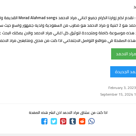
د
اغاني مراد الاحمد : نقدم لكم زوارنا الكرام جميع
عدد اغاني مراد الاحمد هو 2 اغنية و مراد الاحمد هو مطرب من السعودية ولديه جمهور واسع 
د هذه موسوعة كاملة ومتجددة لتوثيق كل اغاني مراد الاحمد والان يمكنك البحث ع
ك هذه الصفحة في مواقع التواصل الاجتماعي اذا كنت من محبي ومتابعين مراد الاح
راد الاحمد
حمد الجديدة
اذا كنت من عشاق مراد الاحمد اذن انشر هذه الصفحة