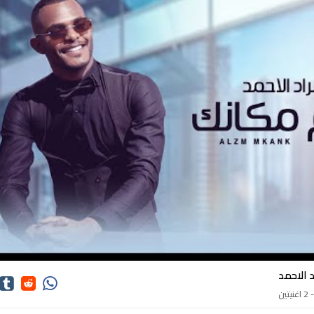
اغاني مراد الاحمد
 الاحمد
اغنيتين