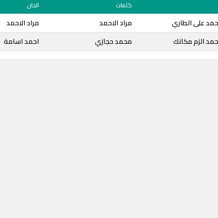
كلمات
الحان
احمد على الطاري
مراد الاحمد
مراد الاحمد
احمد الزم مكانك
محمد حجازي
احمد اسامة