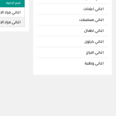
اسم الاغنية
اغاني اعلانات
اغاني مراد ال
اغاني مسلسلات
اغاني مراد ال
اغاني اطفال
اغاني كرتون
اغاني افراح
اغاني وطنية