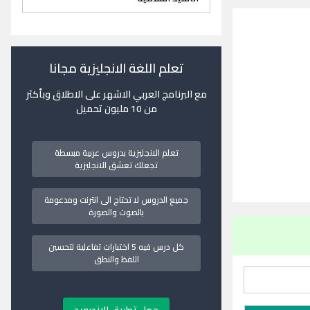
تعلم اللغة الانجليزية مجانا
مع البرنامج العربي الاشهر على الاطلاق وبأكثر
من 10 مليون تحميل
تعلم الانجليزية بدروس عربية مبسطة
تجعلك تعشق الانجليزية
جميع الدروس لا تحتاج الى انترنت ومدعومة
بالصوت والصورة
كل درس فيه 5 اختبارات تفاعلية لتحسين
اللفظ والنطق