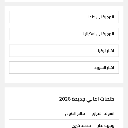
الهجرة الى كندا
الهجرة الى استراليا
اخبار تركيا
اخبار السويد
كلمات اغاني جديدة 2026
اشوف الفراق
-
فالح الطوق
وجهة نظر
-
محمد خيري