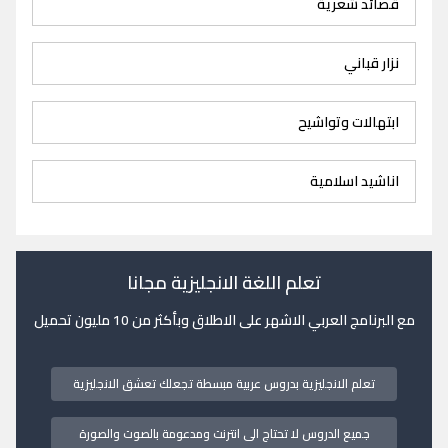
قصائد شعرية
نزار قباني
ابتهالات وتواشيح
اناشيد اسلامية
تعلم اللغة الانجليزية مجانا
مع البرنامج العربي الاشهر على الاطلاق وبأكثر من 10 مليون تحميل
تعلم الانجليزية بدروس عربية مبسطة تجعلك تعشق الانجليزية
جميع الدروس لا تحتاج الى انترنت ومدعومة بالصوت والصورة