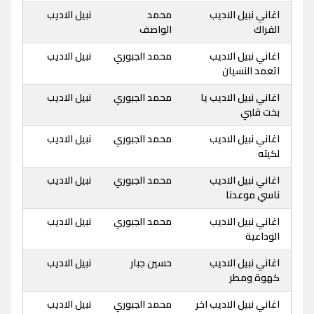
اغاني نبيل الاديب
محمد
نبيل الاديب
الفراك
الواصف
اغاني نبيل الاديب
محمد الجبوري
نبيل الاديب
اتعمد النسيان
اغاني نبيل الاديب يا
محمد الجبوري
نبيل الاديب
بخت قلبي
اغاني نبيل الاديب
محمد الجبوري
نبيل الاديب
لكيته
اغاني نبيل الاديب
محمد الجبوري
نبيل الاديب
ناسي موعدنا
اغاني نبيل الاديب
محمد الجبوري
نبيل الاديب
الوداعية
اغاني نبيل الاديب
حسين جبار
نبيل الاديب
كهوة ومطر
اغاني نبيل الاديب اخر
محمد الجبوري
نبيل الاديب