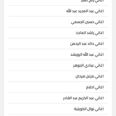
اغاني عبد المجيد عبد الله
اغاني حسين الجسمي
اغاني راشد الماجد
اغاني خالد عبد الرحمن
اغاني عبد الله الرويشد
اغاني عبادي الجوهر
اغاني مزعل فرحان
اغاني احلام
اغاني عبد الكريم عبد القادر
اغاني نوال الكويتية