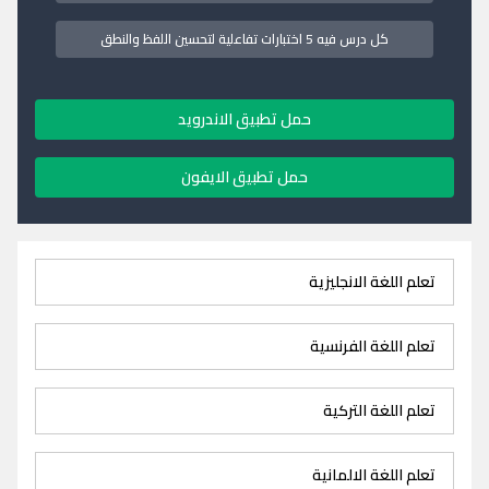
كل درس فيه 5 اختبارات تفاعلية لتحسين اللفظ والنطق
حمل تطبيق الاندرويد
حمل تطبيق الايفون
تعلم اللغة الانجليزية
تعلم اللغة الفرنسية
تعلم اللغة التركية
تعلم اللغة الالمانية