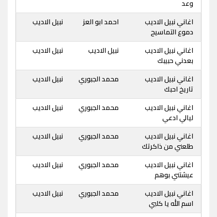
وعد
اغاني نبيل الاديب
احمد ابو العز
نبيل الاديب
دموع التماسيح
اغاني نبيل الاديب
نبيل الاديب
نبيل الاديب
بعدني حبيبك
اغاني نبيل الاديب
محمد الجبوري
نبيل الاديب
تاريخ احبك
اغاني نبيل الاديب
محمد الجبوري
نبيل الاديب
ليالي ادعي
اغاني نبيل الاديب
محمد الجبوري
نبيل الاديب
طلعني من ذاكرتك
اغاني نبيل الاديب
محمد الجبوري
نبيل الاديب
عيشتني بوهم
اغاني نبيل الاديب
محمد الجبوري
نبيل الاديب
اسم الله يا كلبي