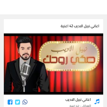
اغاني نبيل الاديب 42 اغنية
اغاني نبيل الاديب
اغاني نبيل الاديب
العراق
- 42 اغنية