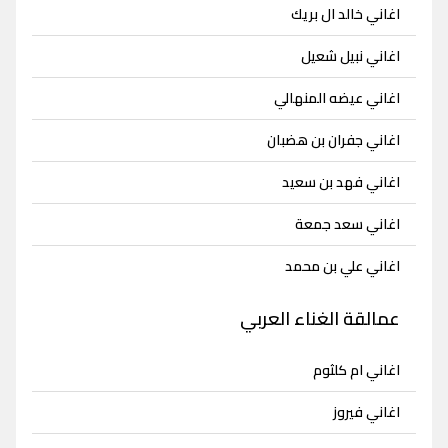
اغاني خالد ال بريك
اغاني نبيل شعيل
اغاني عيضه المنهالي
اغاني جفران بن هضبان
اغاني فهد بن سعيد
اغاني سعد جمعة
اغاني علي بن محمد
عمالقة الغناء العربي
اغاني ام كلثوم
اغاني فيروز