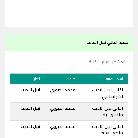
جميع اغاني نبيل الاديب
اسم الاغنية
كلمات
الحان
اغاني نبيل الاديب
محمد الجبوري
نبيل الاديب
اكبر احلامي
اغاني نبيل الاديب
محمد الجبوري
نبيل الاديب
ماتدري بية
اغاني نبيل الاديب
محمد الجبوري
نبيل الاديب
ماضي اسود