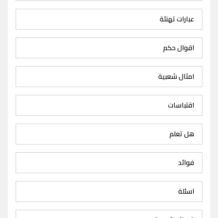
عبارات تهنئة
اقوال حكم
امثال شعبية
اقتباسات
هل تعلم
فوائد
اسئلة