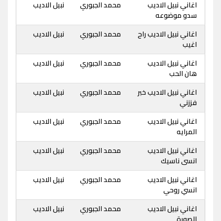
اغاني نبيل الاديب
محمد الجبوري
نبيل الاديب
سدو موضوعه
اغاني نبيل الاديب راح
محمد الجبوري
نبيل الاديب
اغيب
اغاني نبيل الاديب
محمد الجبوري
نبيل الاديب
هان الحب
اغاني نبيل الاديب خبر
محمد الجبوري
نبيل الاديب
فززني
اغاني نبيل الاديب
محمد الجبوري
نبيل الاديب
المرايه
اغاني نبيل الاديب
محمد الجبوري
نبيل الاديب
انسى ناسيك
اغاني نبيل الاديب
محمد الجبوري
نبيل الاديب
انسي روحي
اغاني نبيل الاديب
محمد الجبوري
نبيل الاديب
الصورة