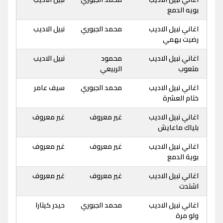
بويه الدمع
اغاني نبيل الاديب
محمد الجبوري
نبيل الاديب
رضيت بهمي
اغاني نبيل الاديب
محمود
نبيل الاديب
متعوب
الربيعي
اغاني نبيل الاديب
محمد الجبوري
سيف عامر
ختام العشرة
اغاني نبيل الاديب
غير معروف
غير معروف
بلياك ماعايش
اغاني نبيل الاديب
غير معروف
غير معروف
بوية الدمع
اغاني نبيل الاديب
غير معروف
غير معروف
اشتدت
اغاني نبيل الاديب
محمد الجبوري
حيدر كيتارا
ولو مرة