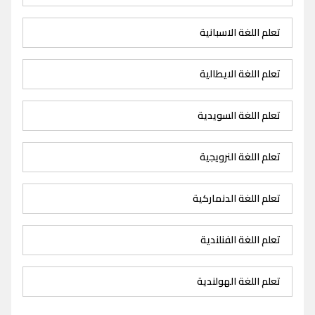
تعلم اللغة الاسبانية
تعلم اللغة الايطالية
تعلم اللغة السويدية
تعلم اللغة النرويجية
تعلم اللغة الدنماركية
تعلم اللغة الفنلندية
تعلم اللغة الهولندية