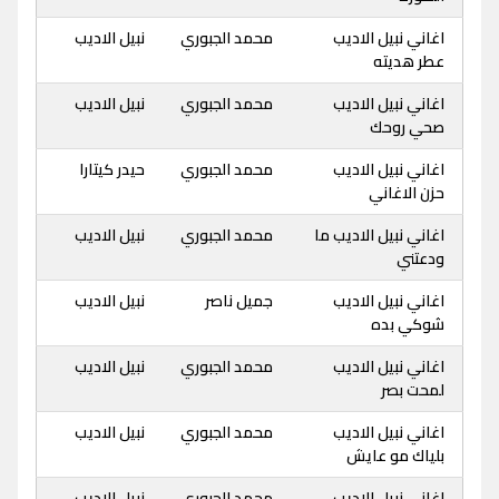
اغاني نبيل الاديب
محمد الجبوري
نبيل الاديب
عطر هديته
اغاني نبيل الاديب
محمد الجبوري
نبيل الاديب
صحي روحك
اغاني نبيل الاديب
محمد الجبوري
حيدر كيتارا
حزن الاغاني
اغاني نبيل الاديب ما
محمد الجبوري
نبيل الاديب
ودعتني
اغاني نبيل الاديب
جميل ناصر
نبيل الاديب
شوكي بده
اغاني نبيل الاديب
محمد الجبوري
نبيل الاديب
لمحت بصر
اغاني نبيل الاديب
محمد الجبوري
نبيل الاديب
بلياك مو عايش
اغاني نبيل الاديب
محمد الجبوري
نبيل الاديب