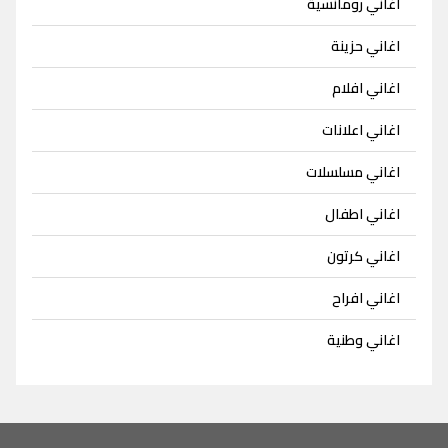
اغاني رومانسية
اغاني حزينة
اغاني افلام
اغاني اعلانات
اغاني مسلسلات
اغاني اطفال
اغاني كرتون
اغاني افراح
اغاني وطنية