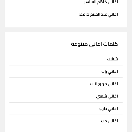
اغاني كاظم الساهر
اغاني عبد الحليم حافظ
كلمات اغاني متنوعة
شيلات
اغاني راب
اغاني مهرجانات
اغاني شعبي
اغاني طرب
اغاني حب