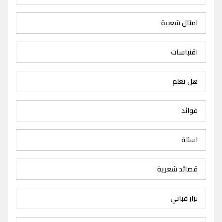
امثال شعبية
اقتباسات
هل تعلم
فوائد
اسئلة
قصائد شعرية
نزار قباني