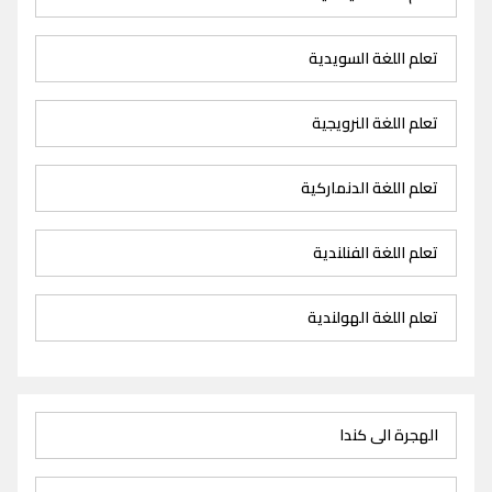
تعلم اللغة السويدية
تعلم اللغة النرويجية
تعلم اللغة الدنماركية
تعلم اللغة الفنلندية
تعلم اللغة الهولندية
الهجرة الى كندا