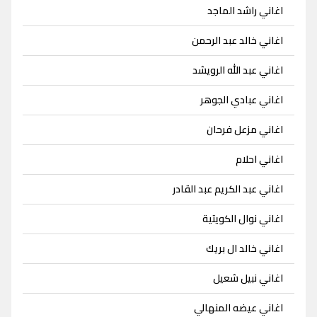
اغاني راشد الماجد
اغاني خالد عبد الرحمن
اغاني عبد الله الرويشد
اغاني عبادي الجوهر
اغاني مزعل فرحان
اغاني احلام
اغاني عبد الكريم عبد القادر
اغاني نوال الكويتية
اغاني خالد ال بريك
اغاني نبيل شعيل
اغاني عيضه المنهالي