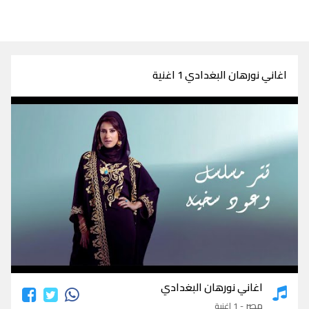
اغاني نورهان البغدادي 1 اغنية
اغاني نورهان البغدادي
اغاني نورهان البغدادي
مصر
- 1 اغنية