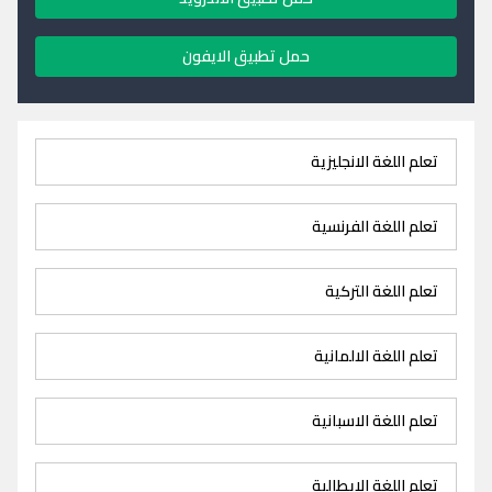
حمل تطبيق الايفون
تعلم اللغة الانجليزية
تعلم اللغة الفرنسية
تعلم اللغة التركية
تعلم اللغة الالمانية
تعلم اللغة الاسبانية
تعلم اللغة الايطالية