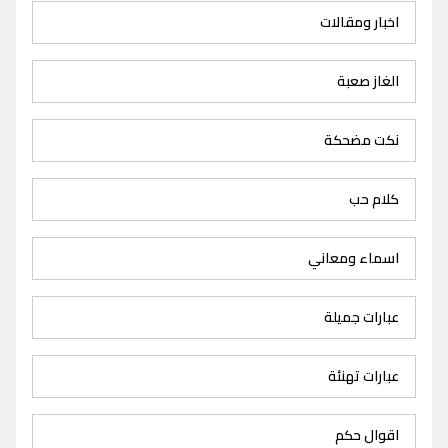
اخبار ومقالات
الغاز صعبة
نكت مضحكة
كلام حب
اسماء ومعاني
عبارات جميلة
عبارات تهنئة
اقوال حكم