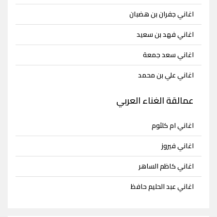
اغاني جفران بن هضبان
اغاني فهد بن سعيد
اغاني سعد جمعة
اغاني علي بن محمد
عمالقة الغناء العربي
اغاني ام كلثوم
اغاني فيروز
اغاني كاظم الساهر
اغاني عبد الحليم حافظ