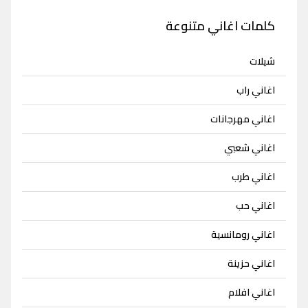
كلمات اغاني متنوعة
شيلات
اغاني راب
اغاني مهرجانات
اغاني شعبي
اغاني طرب
اغاني حب
اغاني رومانسية
اغاني حزينة
اغاني افلام