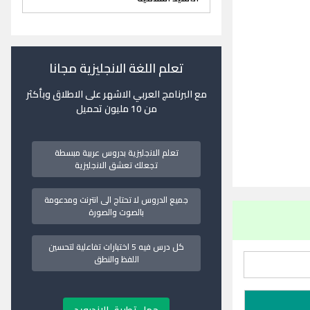
تعلم اللغة الانجليزية مجانا
مع البرنامج العربي الاشهر على الاطلاق وبأكثر
من 10 مليون تحميل
تعلم الانجليزية بدروس عربية مبسطة
تجعلك تعشق الانجليزية
جميع الدروس لا تحتاج الى انترنت ومدعومة
بالصوت والصورة
كل درس فيه 5 اختبارات تفاعلية لتحسين
اللفظ والنطق