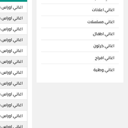
اغاني اوراس س
اغاني اعلانات
اغاني اوراس س
اغاني مسلسلات
اغاني اوراس ست
اغاني اطفال
اغاني اوراس س
اغاني كرتون
اغاني اوراس س
اغاني افراح
اغاني اوراس س
اغاني وطنية
اغاني اوراس س
اغاني اوراس س
اغاني اوراس س
اغاني اوراس س
اغاني اوراس ستار 1000
اغاني اوراس س