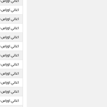
اغاني اوراس س
اغاني اوراس س
اغاني اوراس 
اغاني اوراس س
اغاني اوراس
اغاني اوراس س
اغاني اوراس س
اغاني اوراس س
اغاني اوراس س
اغاني اوراس ست
اغاني اوراس س
اغاني اوراس س