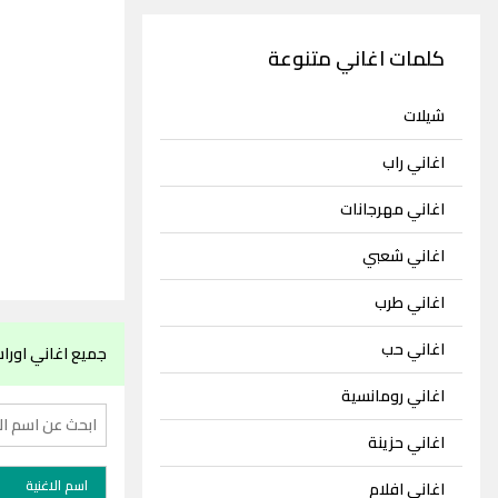
كلمات اغاني متنوعة
شيلات
اغاني راب
اغاني مهرجانات
اغاني شعبي
اغاني طرب
اغاني حب
جميع اغاني اورا
اغاني رومانسية
اغاني حزينة
اسم الاغنية
اغاني افلام