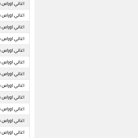
اغاني اوراس س
اغاني اوراس ست
اغاني اوراس ست
اغاني اوراس 
اغاني اوراس ست
اغاني اوراس س
اغاني اوراس س
اغاني اوراس س
اغاني اوراس س
اغاني اوراس ست
اغاني اوراس 
اغاني اوراس 