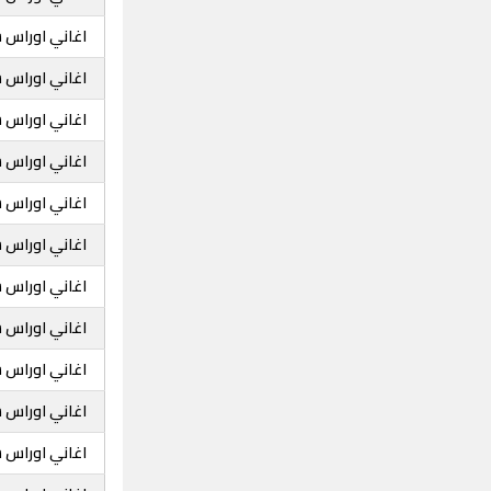
اغاني اوراس س
اغاني اوراس س
اغاني اوراس س
اغاني اوراس 
اغاني اوراس س
اغاني اوراس 
اغاني اوراس 
اغاني اوراس س
اغاني اوراس 
اغاني اوراس س
اغاني اوراس ست