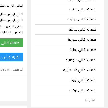
اغاني اوراس ستار
كلمات اغاني اردنية
كلمات اغاني جزائرية
اغاني اوراس ستار
كلمات اغاني لبنانية
التي تريد او شار
كلمات اغاني سورية
كلمات اغاني ا
كلمات اغاني يمنية
اغنية اوراس ست
كلمات اغاني سودانية
اخر تعديل : September 15, 2024 1:06 pm
كلمات اغاني فلسطينية
كلمات اغاني ليبية
كلمات اغاني تركية
اتصل بنا