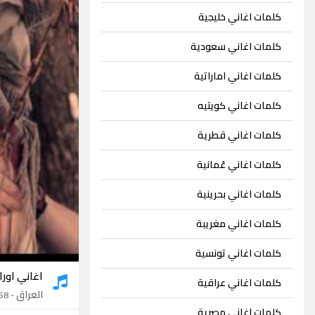
كلمات اغاني خليجية
كلمات اغاني سعودية
كلمات اغاني اماراتية
كلمات اغاني كويتيه
كلمات اغاني قطرية
كلمات اغاني عُمانية
كلمات اغاني بحرينية
كلمات اغاني مغريبة
كلمات اغاني تونسية
اغاني اور
كلمات اغاني عراقية
العراق
- 58 اغنية
كلمات اغاني مصرية