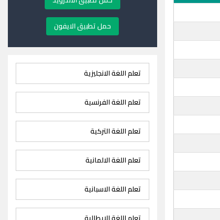
حمل تطبيق الاندرويد
حمل تطبيق الايفون
تعلم اللغة الانجليزية
تعلم اللغة الفرنسية
تعلم اللغة التركية
تعلم اللغة الالمانية
تعلم اللغة الاسبانية
تعلم اللغة الايطالية