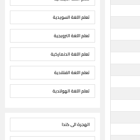
تعلم اللغة السويدية
تعلم اللغة النرويجية
تعلم اللغة الدنماركية
تعلم اللغة الفنلندية
تعلم اللغة الهولندية
الهجرة الى كندا