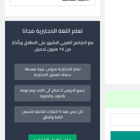
تعلم اللغة الانجليزية مجانا
مع البرنامج العربي الاشهر على الاطلاق وبأكثر
من 10 مليون تحميل
تعلم الانجليزية بدروس عربية مبسطة
تجعلك تعشق الانجليزية
جميع الدروس لا تحتاج الى انترنت ومدعومة
بالصوت والصورة
كل درس فيه 5 اختبارات تفاعلية لتحسين
اللفظ والنطق