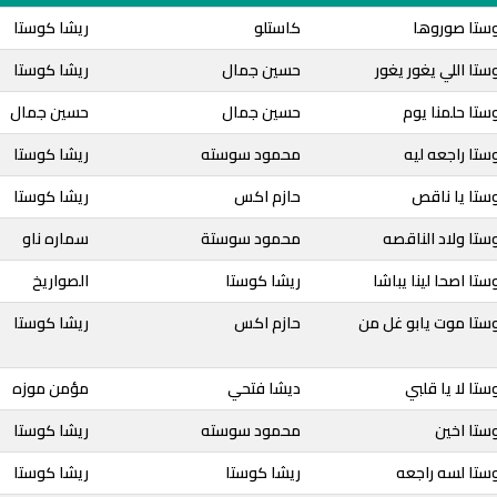
وستا صوروها
كاستلو
ريشا كوستا
ستا اللي يغور يغور
حسين جمال
ريشا كوستا
ستا حلمنا يوم
حسين جمال
حسين جمال
ستا راجعه ليه
محمود سوسته
ريشا كوستا
ستا يا ناقص
حازم اكس
ريشا كوستا
ستا ولاد الناقصه
محمود سوستة
سماره ناو
تا اصحا لينا يباشا
ريشا كوستا
الصواريخ
ستا موت يابو غل من
حازم اكس
ريشا كوستا
تا لا يا قلبي
ديشا فتحي
مؤمن موزه
ستا اخين
محمود سوسته
ريشا كوستا
ستا لسه راجعه
ريشا كوستا
ريشا كوستا