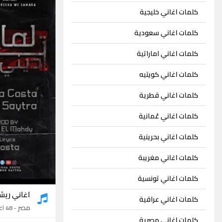
كلمات اغاني خليجية
كلمات اغاني سعودية
كلمات اغاني اماراتية
كلمات اغاني كويتيه
كلمات اغاني قطرية
كلمات اغاني عُمانية
كلمات اغاني بحرينية
كلمات اغاني مغريبة
كلمات اغاني تونسية
اغاني ريش
كلمات اغاني عراقية
مصر
- 48 اغنية
كلمات اغاني مصرية