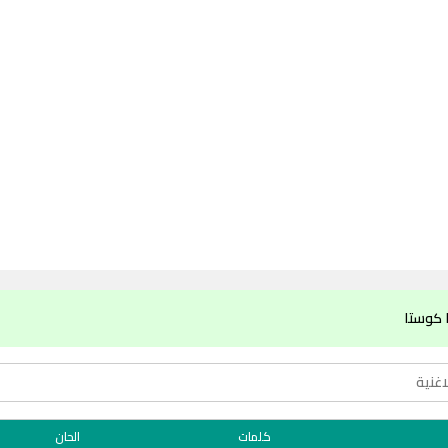
 كوستا
كلمات
الحان