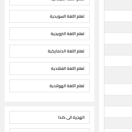
تعلم اللغة السويدية
تعلم اللغة النرويجية
تعلم اللغة الدنماركية
تعلم اللغة الفنلندية
تعلم اللغة الهولندية
الهجرة الى كندا