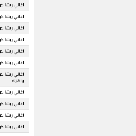
اغاني ريشا كو
اغاني ريشا كو
اغاني ريشا ك
اغاني ريشا كو
اغاني ريشا كو
اغاني ريشا ك
اغاني ريشا كو
واهزك
اغاني ريشا كو
اغاني ريشا كو
اغاني ريشا كوس
اغاني ريشا كو