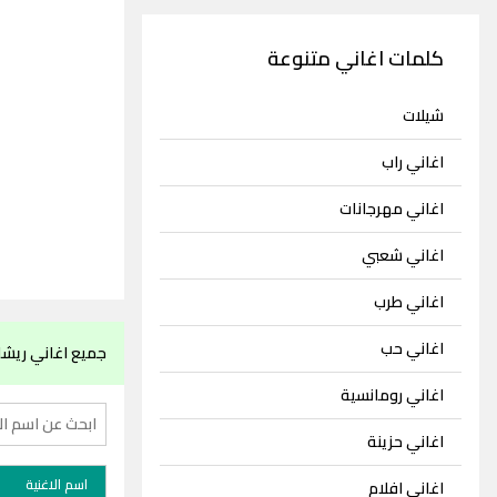
كلمات اغاني متنوعة
شيلات
اغاني راب
اغاني مهرجانات
اغاني شعبي
اغاني طرب
اغاني حب
جميع اغاني ريشا
اغاني رومانسية
اغاني حزينة
اسم الاغنية
اغاني افلام