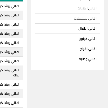
اغاني ريشا ك
اغاني اعلانات
اغاني ريشا كو
اغاني مسلسلات
اغاني ريشا كو
اغاني اطفال
اغاني ريشا كو
اغاني كرتون
اغاني ريشا كو
اغاني افراح
اغاني ريشا كو
اغاني وطنية
اغاني ريشا كوس
اغاني ريشا كو
غلك
اغاني ريشا كوس
اغاني ريشا كو
اغاني ريشا كو