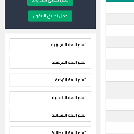
حمل تطبيق الاندرويد
حمل تطبيق الايفون
تعلم اللغة الانجليزية
تعلم اللغة الفرنسية
تعلم اللغة التركية
تعلم اللغة الالمانية
تعلم اللغة الاسبانية
تعلم اللغة الايطالية