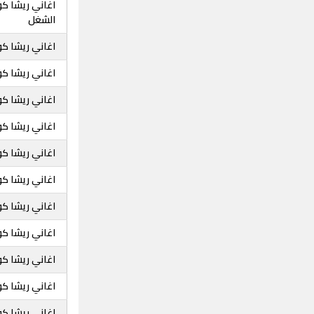
اغاني ريشا كو
الشغل
اغاني ريشا كو
اغاني ريشا كو
اغاني ريشا كو
اغاني ريشا كو
اغاني ريشا كوس
اغاني ريشا كو
اغاني ريشا كو
اغاني ريشا ك
اغاني ريشا ك
اغاني ريشا كو
اغاني ريشا ك