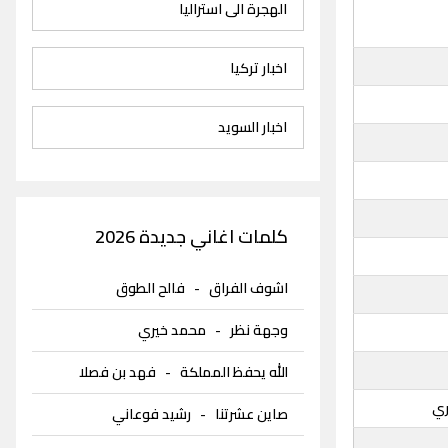
الهجرة الى استراليا
اخبار تركيا
اخبار السويد
كلمات اغاني جديدة 2026
اشوف الفراق
-
فالح الطوق
وجهة نظر
-
محمد خيري
الله يحفظ المملكة
-
فهد بن فصلا
ي
صاين عشرتنا
-
رشيد فوعاني