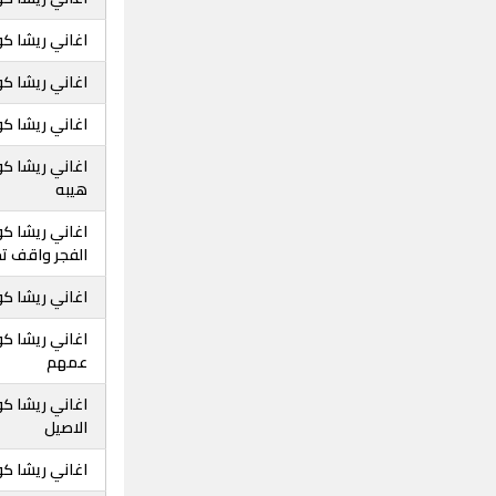
اغاني ريشا كو
اغاني ريشا كو
اغاني ريشا ك
اغاني ريشا كو
هيبه
اغاني ريشا ك
الفجر واقف تح
اغاني ريشا كو
اغاني ريشا ك
عمهم
اغاني ريشا ك
الاصيل
اغاني ريشا ك