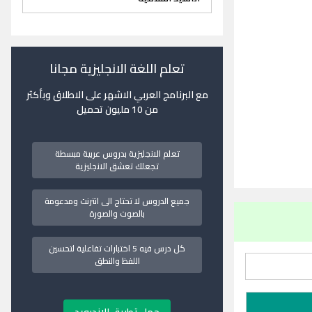
تعلم اللغة الانجليزية مجانا
مع البرنامج العربي الاشهر على الاطلاق وبأكثر
من 10 مليون تحميل
تعلم الانجليزية بدروس عربية مبسطة
تجعلك تعشق الانجليزية
جميع الدروس لا تحتاج الى انترنت ومدعومة
بالصوت والصورة
كل درس فيه 5 اختبارات تفاعلية لتحسين
اللفظ والنطق