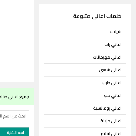
كلمات اغاني متنوعة
شيلات
اغاني راب
اغاني مهرجانات
اغاني شعبي
اغاني طرب
اغاني حب
جميع اغاني صال
اغاني رومانسية
اغاني حزينة
اسم الاغنية
اغاني افلام