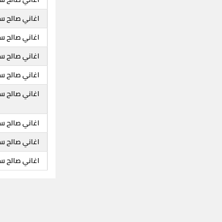
اغاني صالح سع
اغاني صالح سع
اغاني صالح سع
اغاني صالح سع
اغاني صالح س
اغاني صالح سع
اغاني صالح سع
اغاني صالح سع