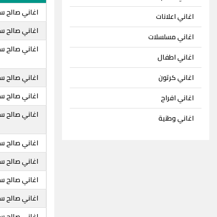
اغاني صالح سع
اغاني اعلانات
اغاني صالح سع
اغاني مسلسلات
اغاني صالح س
اغاني اطفال
اغاني صالح س
اغاني كرتون
اغاني صالح س
اغاني افراح
اغاني صالح س
اغاني وطنية
اغاني صالح س
اغاني صالح سع
اغاني صالح سع
اغاني صالح س
اغاني صالح س