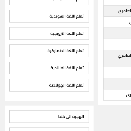
لعامري
تعلم اللغة السويدية
تعلم اللغة النرويجية
تعلم اللغة الدنماركية
لعامري
تعلم اللغة الفنلندية
تعلم اللغة الهولندية
ري
الهجرة الى كندا