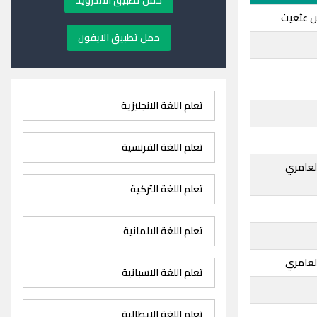
حمل تطبيق الاندرويد
ن عثعيث
حمل تطبيق الايفون
تعلم اللغة الانجليزية
تعلم اللغة الفرنسية
لعامري
تعلم اللغة التركية
تعلم اللغة الالمانية
لعامري
تعلم اللغة الاسبانية
تعلم اللغة الايطالية