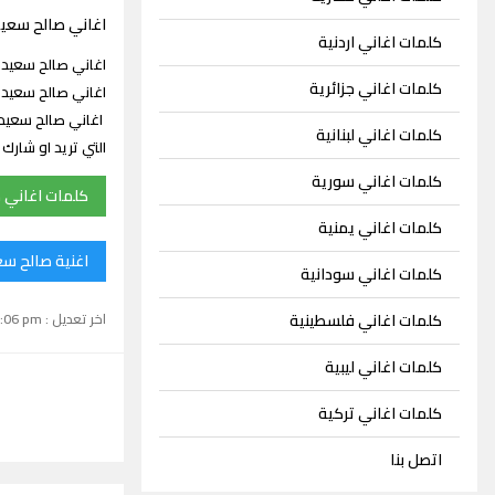
اغاني صالح سعي
كلمات اغاني اردنية
كلمات اغاني جزائرية
اغاني صالح سعيد 
كلمات اغاني لبنانية
التي تريد او شار
كلمات اغاني سورية
كلمات اغاني 
كلمات اغاني يمنية
اغنية صالح سع
كلمات اغاني سودانية
اخر تعديل : September 15, 2024 1:06 pm
كلمات اغاني فلسطينية
كلمات اغاني ليبية
كلمات اغاني تركية
اتصل بنا