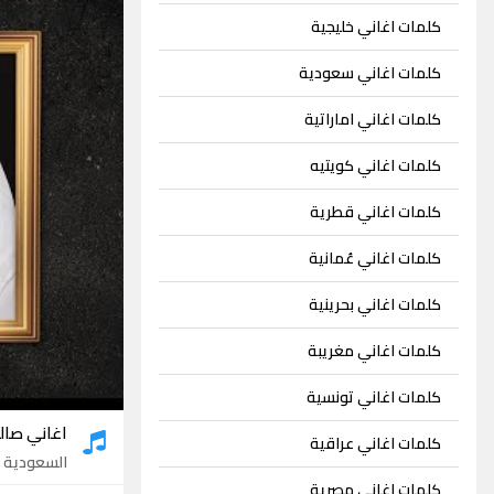
كلمات اغاني خليجية
كلمات اغاني سعودية
كلمات اغاني اماراتية
كلمات اغاني كويتيه
كلمات اغاني قطرية
كلمات اغاني عُمانية
كلمات اغاني بحرينية
كلمات اغاني مغريبة
كلمات اغاني تونسية
اغاني صال
كلمات اغاني عراقية
السعودية
- 9
كلمات اغاني مصرية