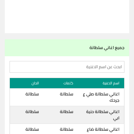
جميع اغاني سلطانة
اسم الاغنية
كلمات
الحان
اغاني سلطانة صلي ع
سلطانة
سلطانة
جرحك
اغاني سلطانة حنية
سلطانة
سلطانة
ابي
اغاني سلطانة ضاع
سلطانة
سلطانة