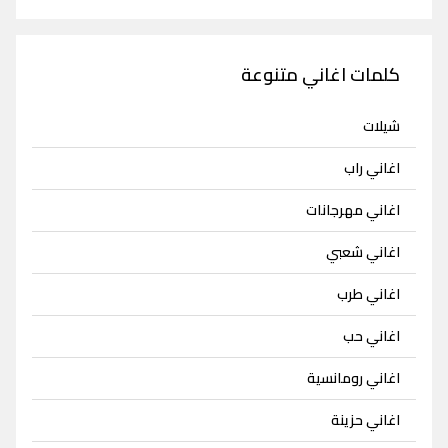
كلمات اغاني متنوعة
شيلات
اغاني راب
اغاني مهرجانات
اغاني شعبي
اغاني طرب
اغاني حب
اغاني رومانسية
اغاني حزينة