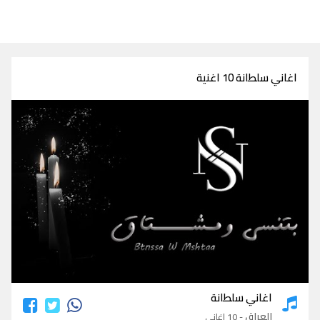
اغاني سلطانة 10 اغنية
اغاني سلطانة
اغاني سلطانة
العراق
- 10 اغاني