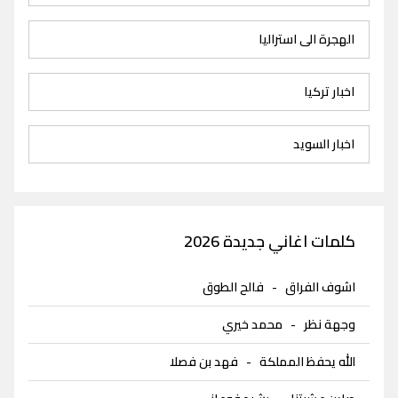
الهجرة الى استراليا
اخبار تركيا
اخبار السويد
كلمات اغاني جديدة 2026
اشوف الفراق
-
فالح الطوق
وجهة نظر
-
محمد خيري
الله يحفظ المملكة
-
فهد بن فصلا