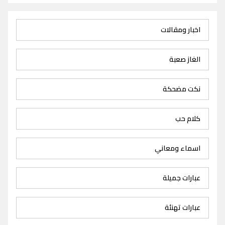
اخبار ومقالات
الغاز صعبة
نكت مضحكة
كلام حب
اسماء ومعاني
عبارات جميلة
عبارات تهنئة