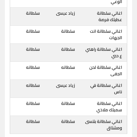
الوعي
اغاني سلطانة
زياد عيسى
سلطانة
عطيتك فرصة
اغاني سلطانة انت
سلطانة
سلطانة
الجهات
اغاني سلطانة راهني
سلطانة
سلطانة
ع حبي
اغاني سلطانة لحن
سلطانه
سلطانه
الجفى
اغاني سلطانة في
زياد عيسى
سلطانه
ناس
اغاني سلطانة
سلطانة
سلطانة
سميتك ملاذي
اغاني سلطانة بتنسى
سلطانة
سلطانة
ومشتاق