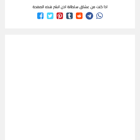
اذا كنت من عشاق سلطانة اذن انشر هذه الصفحة