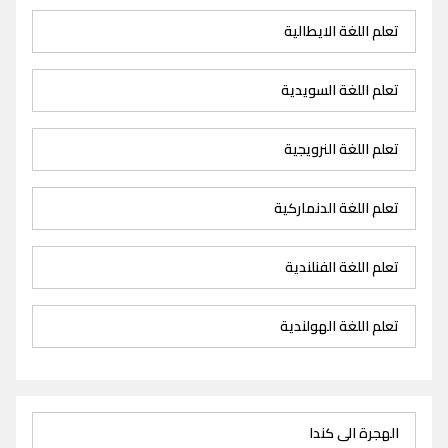
تعلم اللغة الايطالية
تعلم اللغة السويدية
تعلم اللغة النرويجية
تعلم اللغة الدنماركية
تعلم اللغة الفنلندية
تعلم اللغة الهولندية
الهجرة الى كندا