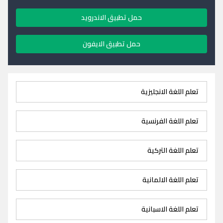
حمل تطبيق الاندرويد
حمل تطبيق الايفون
تعلم اللغة الانجليزية
تعلم اللغة الفرنسية
تعلم اللغة التركية
تعلم اللغة الالمانية
تعلم اللغة الاسبانية