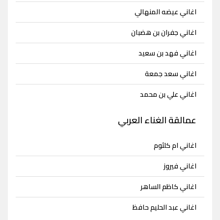
اغاني عيضه المنهالي
اغاني جفران بن هضبان
اغاني فهد بن سعيد
اغاني سعد جمعة
اغاني علي بن محمد
عمالقة الغناء العربي
اغاني ام كلثوم
اغاني فيروز
اغاني كاظم الساهر
اغاني عبد الحليم حافظ