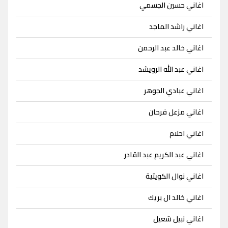
اغاني حسين الجسمي
اغاني راشد الماجد
اغاني خالد عبد الرحمن
اغاني عبد الله الرويشد
اغاني عبادي الجوهر
اغاني مزعل فرحان
اغاني احلام
اغاني عبد الكريم عبد القادر
اغاني نوال الكويتية
اغاني خالد ال بريك
اغاني نبيل شعيل