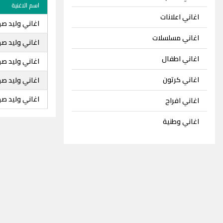
اسم الاغنية
اغاني اعلانات
اغاني وليد ص
اغاني مسلسلات
اغاني وليد صه
اغاني اطفال
اغاني وليد صه
اغاني كرتون
اغاني وليد صه
اغاني وليد صه
اغاني افراح
اغاني وطنية