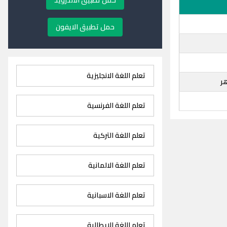
حمل تطبيق الاندرويد
حمل تطبيق الايفون
تعلم اللغة الانجليزية
ر
تعلم اللغة الفرنسية
تعلم اللغة التركية
تعلم اللغة الالمانية
تعلم اللغة الاسبانية
تعلم اللغة الايطالية