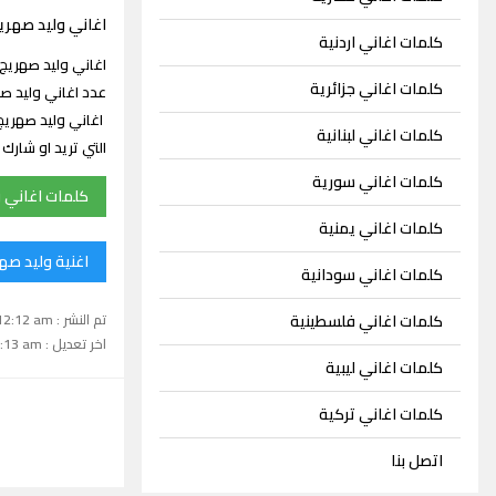
اغاني وليد صهري
كلمات اغاني اردنية
كلمات اغاني جزائرية
اغاني وليد صهريج
كلمات اغاني لبنانية
التي تريد او شار
كلمات اغاني سورية
كلمات اغاني 
كلمات اغاني يمنية
اغنية وليد صه
كلمات اغاني سودانية
تم النشر : January 30, 2025 12:12 am
كلمات اغاني فلسطينية
اخر تعديل : January 30, 2025 12:13 am
كلمات اغاني ليبية
كلمات اغاني تركية
اتصل بنا