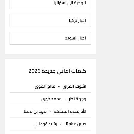
الهجرة الى استراليا
اخبار تركيا
اخبار السويد
كلمات اغاني جديدة 2026
اشوف الفراق
-
فالح الطوق
وجهة نظر
-
محمد خيري
الله يحفظ المملكة
-
فهد بن فصلا
صاين عشرتنا
-
رشيد فوعاني