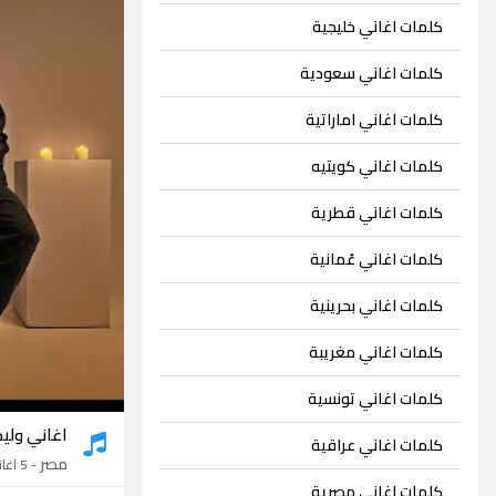
كلمات اغاني خليجية
كلمات اغاني سعودية
كلمات اغاني اماراتية
كلمات اغاني كويتيه
كلمات اغاني قطرية
كلمات اغاني عُمانية
كلمات اغاني بحرينية
كلمات اغاني مغريبة
كلمات اغاني تونسية
اغاني ولي
كلمات اغاني عراقية
مصر
- 5 اغاني
كلمات اغاني مصرية