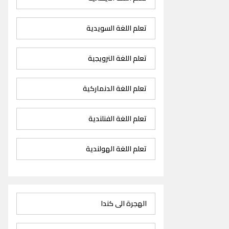
تعلم اللغة السويدية
تعلم اللغة النرويجية
تعلم اللغة الدنماركية
تعلم اللغة الفنلندية
تعلم اللغة الهولندية
الهجرة الى كندا