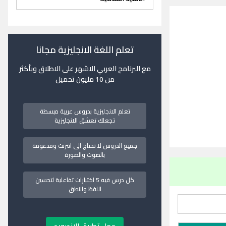
تعلم اللغة الانجليزية مجانا
مع البرنامج العربي الاشهر على الاطلاق وبأكثر
من 10 مليون تحميل
تعلم الانجليزية بدروس عربية مبسطة
تجعلك تعشق الانجليزية
جميع الدروس لا تحتاج الى انترنت ومدعومة
بالصوت والصورة
كل درس فيه 5 اختبارات تفاعلية لتحسين
اللفظ والنطق