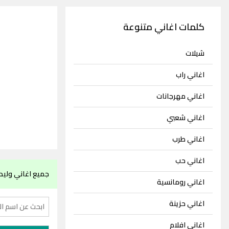
كلمات اغاني متنوعة
شيلات
اغاني راب
اغاني مهرجانات
اغاني شعبي
اغاني طرب
اغاني حب
جميع اغاني وليد
اغاني رومانسية
اغاني حزينة
اغاني افلام