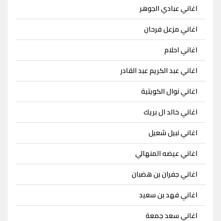
اغاني عبادي الجوهر
اغاني مزعل فرحان
اغاني احلام
اغاني عبد الكريم عبد القادر
اغاني نوال الكويتية
اغاني خالد ال بريك
اغاني نبيل شعيل
اغاني عيضه المنهالي
اغاني جفران بن هضبان
اغاني فهد بن سعيد
اغاني سعد جمعة