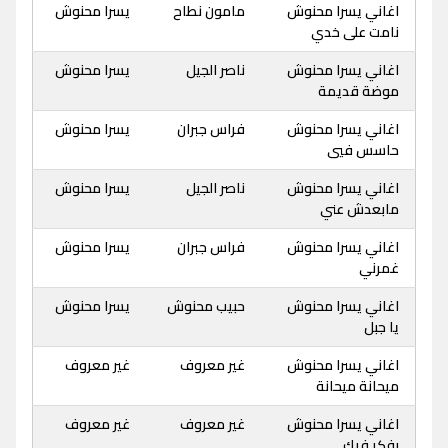
اغاني يسرا محنوش
مامون نطاح
يسرا محنوش
نامت على خدي
اغاني يسرا محنوش
ناصر الجيل
يسرا محنوش
موضة قديمة
اغاني يسرا محنوش
فراس جبران
يسرا محنوش
حاسس فيي
اغاني يسرا محنوش
ناصر الجيل
يسرا محنوش
مابعدش عني
اغاني يسرا محنوش
فراس جبران
يسرا محنوش
غمرني
اغاني يسرا محنوش
حبيب محنوش
يسرا محنوش
يا جبل
اغاني يسرا محنوش
غير معروف
غير معروف
ميحانة ميحانة
اغاني يسرا محنوش
غير معروف
غير معروف
بفكر فيك