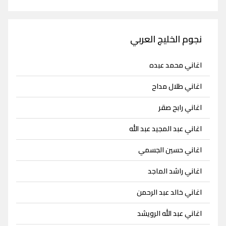
نجوم الخليج العربي
اغاني محمد عبده
اغاني طلال مداح
اغاني رابح صقر
اغاني عبد المجيد عبد الله
اغاني حسين الجسمي
اغاني راشد الماجد
اغاني خالد عبد الرحمن
اغاني عبد الله الرويشد