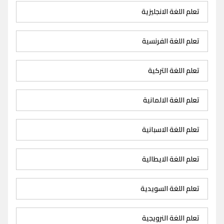
تعلم اللغة الانجليزية
تعلم اللغة الفرنسية
تعلم اللغة التركية
تعلم اللغة الالمانية
تعلم اللغة الاسبانية
تعلم اللغة الايطالية
تعلم اللغة السويدية
تعلم اللغة النرويجية