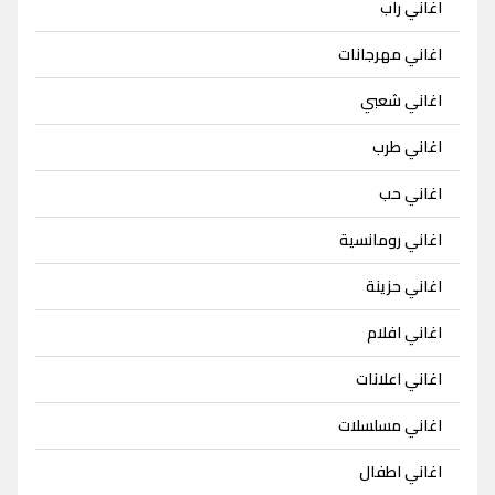
اغاني راب
اغاني مهرجانات
اغاني شعبي
اغاني طرب
اغاني حب
اغاني رومانسية
اغاني حزينة
اغاني افلام
اغاني اعلانات
اغاني مسلسلات
اغاني اطفال