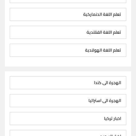
تعلم اللغة الدنماركية
تعلم اللغة الفنلندية
تعلم اللغة الهولندية
الهجرة الى كندا
الهجرة الى استراليا
اخبار تركيا