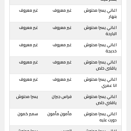
اغاني يسرا محنوش
غير معروف
غير معروف
بنهار
اغاني يسرا محنوش
غير معروف
غير معروف
البارحة
اغاني يسرا محنوش
غير معروف
غير معروف
خديجة
اغاني يسرا محنوش
غير معروف
غير معروف
ياقلبى خلص
اغاني يسرا محنوش
غير معروف
غير معروف
انا عمري
اغاني يسرا محنوش
فراس جبران
يسرا محنوش
ياقلبي خلص
اغاني يسرا محنوش
مأمون مأمون
سمير كمون
دورت عليه
اغاني يسرا محنوش
الحبيب
يسرا محنوش