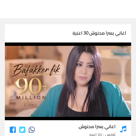
اغاني يسرا محنوش 30 اغنية
اغاني يسرا محنوش
اغاني يسرا محنوش
تونس
- 30 اغنية