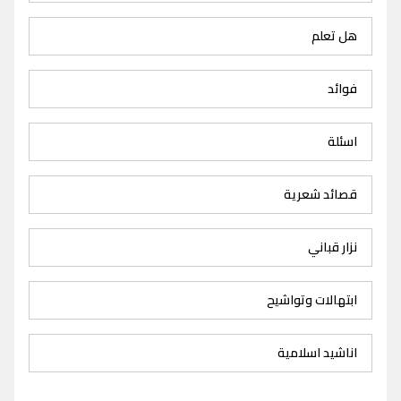
هل تعلم
فوائد
اسئلة
قصائد شعرية
نزار قباني
ابتهالات وتواشيح
اناشيد اسلامية