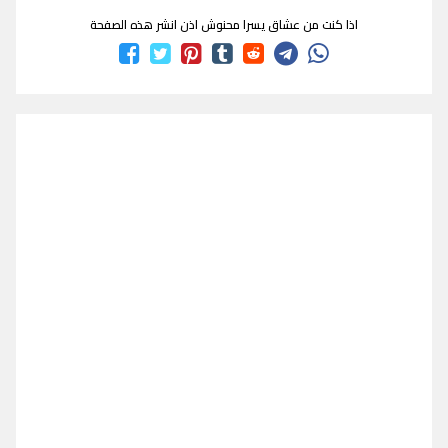
اذا كنت من عشاق يسرا محنوش اذن انشر هذه الصفحة