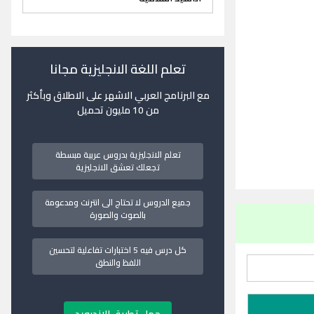
تعلم اللغة الانجليزية مجانا
مع البرنامج العربي الاشهر على الاطلاق وبأكثر
من 10 مليون تحميل
تعلم الانجليزية بدروس عربية مبسطة
تجعلك تعشق الانجليزية
جميع الدروس لا تحتاج الى انترنت ومدعومة
بالصوت والصورة
كل درس فيه 5 اختبارات تفاعلية لتحسين
اللفظ والنطق