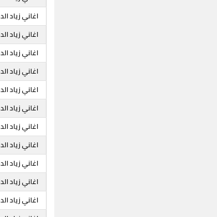
اغاني زياد ال
اغاني زياد ا
اغاني زياد ال
اغاني زياد ال
اغاني زياد ال
اغاني زياد ال
اغاني زياد ا
اغاني زياد ا
اغاني زياد ا
اغاني زياد ا
اغاني زياد ا