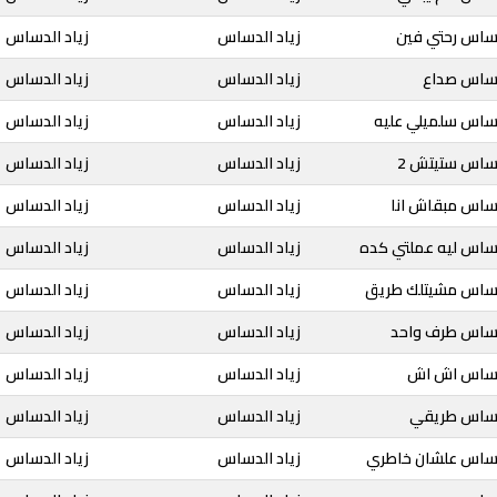
دساس رحتي فين
زياد الدساس
زياد الدساس
لدساس صداع
زياد الدساس
زياد الدساس
دساس سلميلي عليه
زياد الدساس
زياد الدساس
دساس ستيتش 2
زياد الدساس
زياد الدساس
دساس مبقاش انا
زياد الدساس
زياد الدساس
دساس ليه عملتي كده
زياد الدساس
زياد الدساس
لدساس مشيتلك طريق
زياد الدساس
زياد الدساس
لدساس طرف واحد
زياد الدساس
زياد الدساس
لدساس اش اش
زياد الدساس
زياد الدساس
لدساس طريقي
زياد الدساس
زياد الدساس
لدساس علشان خاطري
زياد الدساس
زياد الدساس