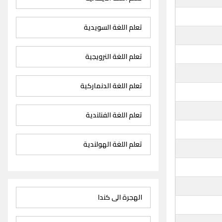
تعلم اللغة السويدية
تعلم اللغة النرويجية
تعلم اللغة الدنماركية
تعلم اللغة الفنلندية
تعلم اللغة الهولندية
الهجرة الى كندا