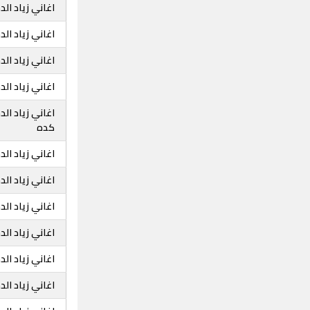
اغاني زياد الد
اغاني زياد ال
اغاني زياد ا
اغاني زياد ا
اغاني زياد ا
كده
اغاني زياد ا
اغاني زياد ا
اغاني زياد ا
اغاني زياد ا
اغاني زياد ال
اغاني زياد ال