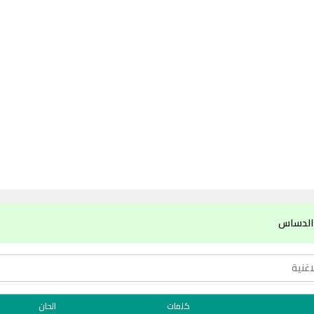
 الدساس
كلمات
الحان