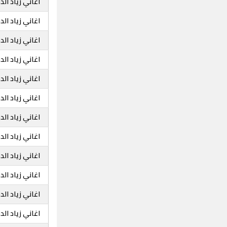
اغاني زياد ال
اغاني زياد ال
اغاني زياد ا
اغاني زياد ال
اغاني زياد ال
اغاني زياد ا
اغاني زياد ال
اغاني زياد ال
اغاني زياد ا
اغاني زياد ال
اغاني زياد ا
اغاني زياد ا