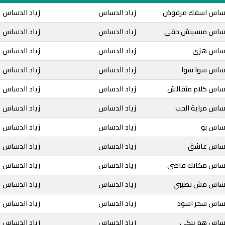
الدساس اسفك مرفوض
زياد الدساس
زياد الدساس
لدساس مبسيبش حقي
زياد الدساس
زياد الدساس
لدساس هزي
زياد الدساس
زياد الدساس
لدساس سوا سوا
زياد الدساس
زياد الدساس
لدساس كلام متقالش
زياد الدساس
زياد الدساس
دساس مراية الحب
زياد الدساس
زياد الدساس
دساس بو
زياد الدساس
زياد الدساس
لدساس عاشق
زياد الدساس
زياد الدساس
لدساس مكانك فاضي
زياد الدساس
زياد الدساس
لدساس مش نصيبي
زياد الدساس
زياد الدساس
لدساس سحر اسود
زياد الدساس
زياد الدساس
لدساس هم يبكي
زياد الدساس
زياد الدساس