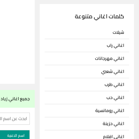
كلمات اغاني متنوعة
شيلات
اغاني راب
اغاني مهرجانات
اغاني شعبي
اغاني طرب
اغاني حب
جميع اغاني زياد
اغاني رومانسية
اغاني حزينة
اسم الاغنية
اغاني افلام