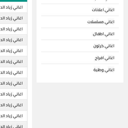
اغاني زياد 
اغاني اعلانات
اغاني زياد ا
اغاني مسلسلات
اغاني زياد ا
اغاني اطفال
اغاني زياد ا
اغاني كرتون
اغاني زياد ا
اغاني افراح
اغاني زياد ال
اغاني وطنية
اغاني زياد ال
اغاني زياد ا
اغاني زياد ا
اغاني زياد ا
اغاني زياد ا
اغاني زياد ا