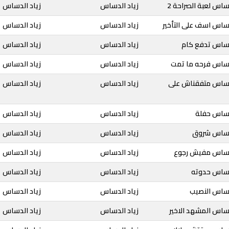
ساس لعبة الصراحة 2
زياد الدساس
زياد الدساس
دساس اسف على التأخير
زياد الدساس
زياد الدساس
لدساس تدفع كام
زياد الدساس
زياد الدساس
لدساس فرحه ما تمت
زياد الدساس
زياد الدساس
لدساس متفقناش على
زياد الدساس
زياد الدساس
لدساس حفلة
زياد الدساس
زياد الدساس
لدساس شروق
زياد الدساس
زياد الدساس
لدساس مفيش رجوع
زياد الدساس
زياد الدساس
لدساس حدوته
زياد الدساس
زياد الدساس
دساس النصيب
زياد الدساس
زياد الدساس
دساس المشهد الاخير
زياد الدساس
زياد الدساس