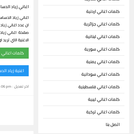
اغاني زياد الدس
كلمات اغاني اردنية
كلمات اغاني جزائرية
صفحة اغاني زياد 
كلمات اغاني لبنانية
الاغنية التي تري
كلمات اغاني سورية
كلمات اغاني 
كلمات اغاني يمنية
اغنية زياد ال
كلمات اغاني سودانية
اخر تعديل : September 15, 2024 1:06 pm
كلمات اغاني فلسطينية
كلمات اغاني ليبية
كلمات اغاني تركية
اتصل بنا