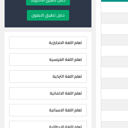
حمل تطبيق الاندرويد
حمل تطبيق الايفون
تعلم اللغة الانجليزية
تعلم اللغة الفرنسية
تعلم اللغة التركية
تعلم اللغة الالمانية
تعلم اللغة الاسبانية
تعلم اللغة الايطالية