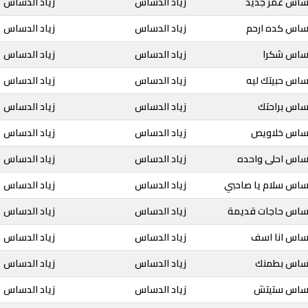
دساس عمر جديد
زياد الدساس
زياد الدساس
دساس كده ارحم
زياد الدساس
زياد الدساس
لدساس شكرا
زياد الدساس
زياد الدساس
دساس حبيتك ليه
زياد الدساس
زياد الدساس
دساس براحتك
زياد الدساس
زياد الدساس
لدساس خلاويص
زياد الدساس
زياد الدساس
دساس احلى واحده
زياد الدساس
زياد الدساس
دساس سلام يا صاحبي
زياد الدساس
زياد الدساس
لدساس حاجات قديمة
زياد الدساس
زياد الدساس
دساس انا اسف
زياد الدساس
زياد الدساس
لدساس بطمنك
زياد الدساس
زياد الدساس
لدساس ستيتش
زياد الدساس
زياد الدساس