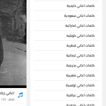
كلمات اغاني خليجية
كلمات اغاني سعودية
كلمات اغاني اماراتية
كلمات اغاني كويتيه
كلمات اغاني قطرية
كلمات اغاني عُمانية
كلمات اغاني بحرينية
كلمات اغاني مغريبة
كلمات اغاني تونسية
اغاني زيا
كلمات اغاني عراقية
مصر
- 125 اغنية
كلمات اغاني مصرية