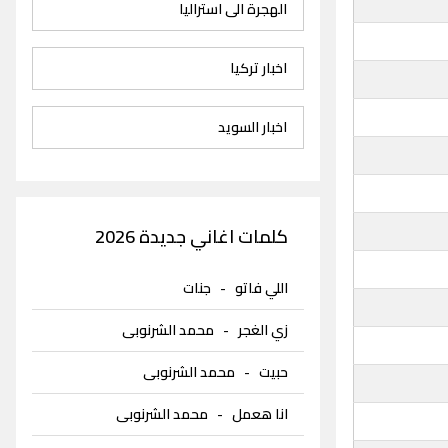
الهجرة الى استراليا
اخبار تركيا
اخبار السويد
كلمات اغاني جديدة 2026
اللي فاتو
-
جنات
زي الغجر
-
محمد الشرنوبى
حبيت
-
محمد الشرنوبى
انا هعمل
-
محمد الشرنوبى