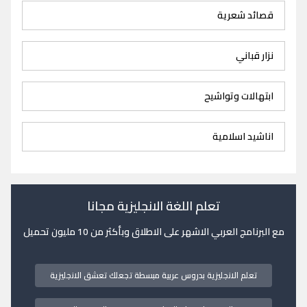
قصائد شعرية
نزار قباني
ابتهالات وتواشيح
اناشيد اسلامية
تعلم اللغة الانجليزية مجانا
مع البرنامج العربي الاشهر على الاطلاق وبأكثر من 10 مليون تحميل
تعلم الانجليزية بدروس عربية مبسطة تجعلك تعشق الانجليزية