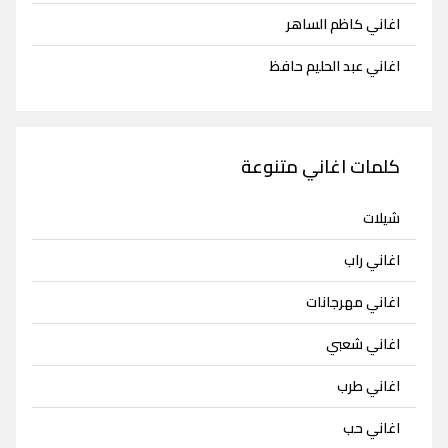
اغاني كاظم الساهر
اغاني عبد الحليم حافظ
كلمات اغاني متنوعة
شيلات
اغاني راب
اغاني مهرجانات
اغاني شعبي
اغاني طرب
اغاني حب