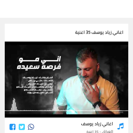
اغاني زياد يوسف 35 اغنية
اغاني زياد يوسف
اغاني زياد يوسف
العراق
- 35 اغنية