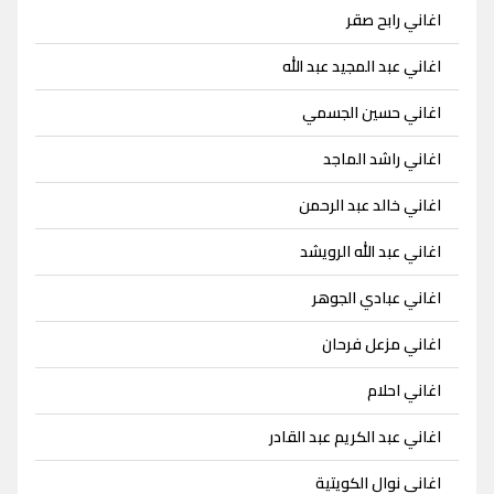
اغاني رابح صقر
اغاني عبد المجيد عبد الله
اغاني حسين الجسمي
اغاني راشد الماجد
اغاني خالد عبد الرحمن
اغاني عبد الله الرويشد
اغاني عبادي الجوهر
اغاني مزعل فرحان
اغاني احلام
اغاني عبد الكريم عبد القادر
اغاني نوال الكويتية