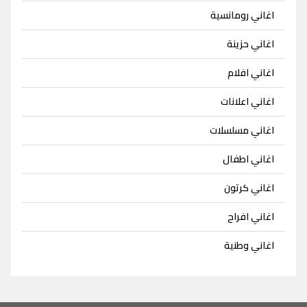
اغاني رومانسية
اغاني حزينة
اغاني افلام
اغاني اعلانات
اغاني مسلسلات
اغاني اطفال
اغاني كرتون
اغاني افراح
اغاني وطنية