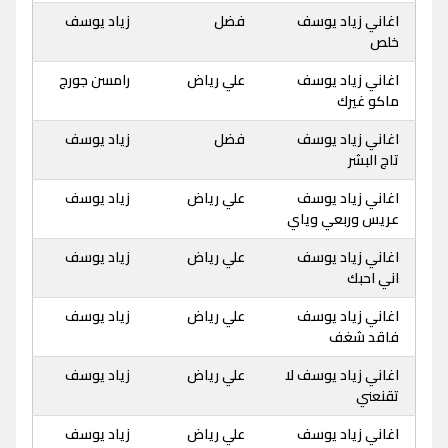
اغاني زياد يوسف
فضل
زياد يوسف
خلص
اغاني زياد يوسف
علي رياض
رامسن جورج
ماكو غيرك
اغاني زياد يوسف
فضل
زياد يوسف
تاج البشر
اغاني زياد يوسف
علي رياض
زياد يوسف
عريس وربعي وياي
اغاني زياد يوسف
علي رياض
زياد يوسف
اني احبك
اغاني زياد يوسف
علي رياض
زياد يوسف
فاقد شغف
اغاني زياد يوسف لا
علي رياض
زياد يوسف
تقنعني
اغاني زياد يوسف
علي رياض
زياد يوسف