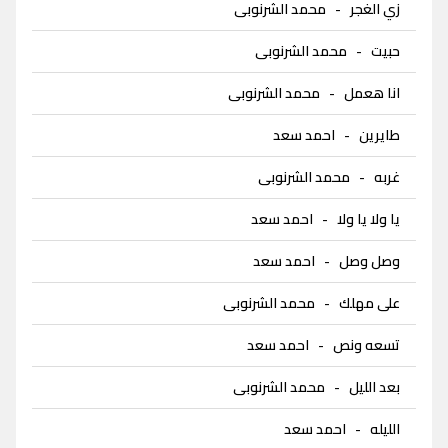
زي الغجر
-
محمد الشرنوبى
حبيت
-
محمد الشرنوبى
انا هعمل
-
محمد الشرنوبى
طايرين
-
احمد سعد
غربه
-
محمد الشرنوبى
يا ولا يا ولا
-
احمد سعد
وصل وصل
-
احمد سعد
على مهلك
-
محمد الشرنوبى
تسعه ونص
-
احمد سعد
بعد الليل
-
محمد الشرنوبى
الليله
-
احمد سعد