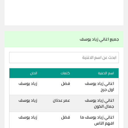
جميع اغاني زياد يوسف
اسم الاغنية
كلمات
الحان
اغاني زياد يوسف
فضل
زياد يوسف
اول جرح
اغاني زياد يوسف
عمر عدنان
زياد يوسف
جمال الكون
اغاني زياد يوسف ما
فضل
زياد يوسف
افهم الناس