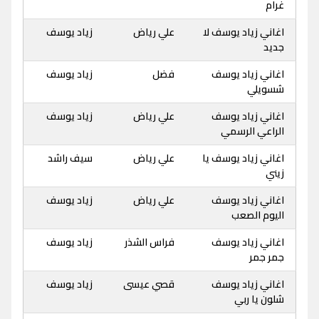
غرام
اغاني زياد يوسف لا
علي رياض
زياد يوسف
جديد
اغاني زياد يوسف
فضل
زياد يوسف
شسويلي
اغاني زياد يوسف
علي رياض
زياد يوسف
الراعي الرسمي
اغاني زياد يوسف يا
علي رياض
سيف راشد
زيني
اغاني زياد يوسف
علي رياض
زياد يوسف
اليوم الصعب
اغاني زياد يوسف
فراس الشذر
زياد يوسف
جمر جمر
اغاني زياد يوسف
قصي عيسى
زياد يوسف
شلون يا ربي