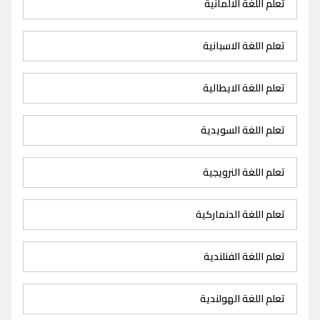
تعلم اللغة الالمانية
تعلم اللغة الاسبانية
تعلم اللغة الايطالية
تعلم اللغة السويدية
تعلم اللغة النرويجية
تعلم اللغة الدنماركية
تعلم اللغة الفنلندية
تعلم اللغة الهولندية