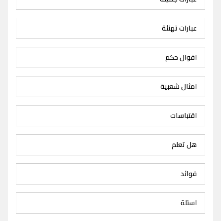
عبارات تهنئة
اقوال حكم
امثال شعبية
اقتباسات
هل تعلم
فوائد
اسئلة