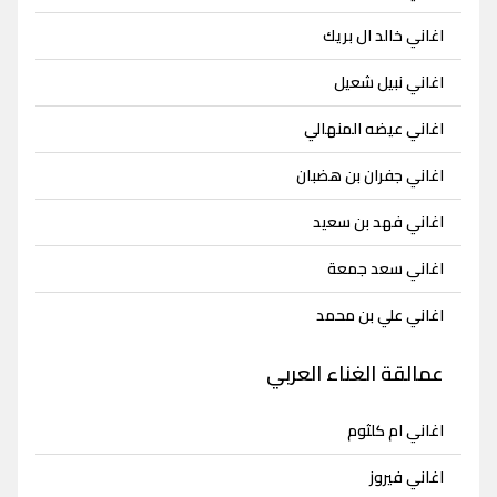
اغاني خالد ال بريك
اغاني نبيل شعيل
اغاني عيضه المنهالي
اغاني جفران بن هضبان
اغاني فهد بن سعيد
اغاني سعد جمعة
اغاني علي بن محمد
عمالقة الغناء العربي
اغاني ام كلثوم
اغاني فيروز