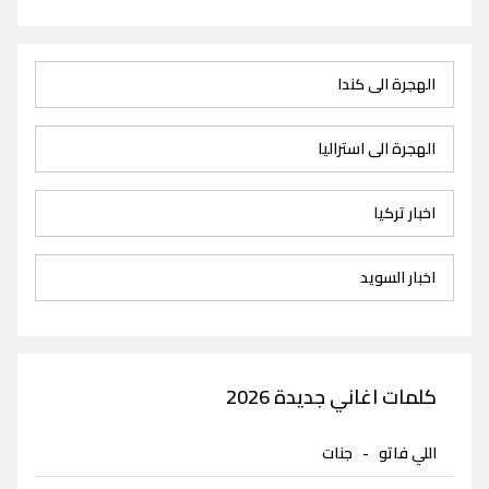
الهجرة الى كندا
الهجرة الى استراليا
اخبار تركيا
اخبار السويد
كلمات اغاني جديدة 2026
اللي فاتو
-
جنات