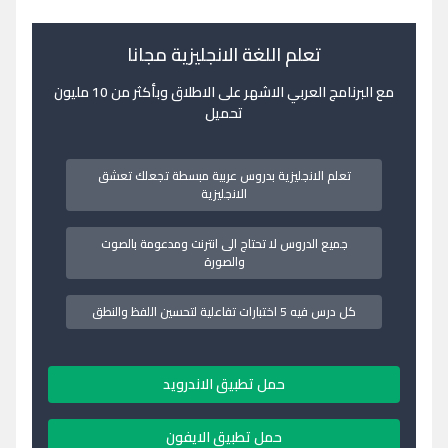
تعلم اللغة الانجليزية مجانا
مع البرنامج العربي الاشهر على الاطلاق وبأكثر من 10 مليون
تحميل
تعلم الانجليزية بدروس عربية مبسطة تجعلك تعشق
الانجليزية
جميع الدروس لا تحتاج الى انترنت ومدعومة بالصوت
والصورة
كل درس فيه 5 اختبارات تفاعلية لتحسين اللفظ والنطق
حمل تطبيق الاندرويد
حمل تطبيق الايفون