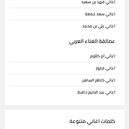
اغاني فهد بن سعيد
اغاني سعد جمعة
اغاني علي بن محمد
عمالقة الغناء العربي
اغاني ام كلثوم
اغاني فيروز
اغاني كاظم الساهر
اغاني عبد الحليم حافظ
كلمات اغاني متنوعة