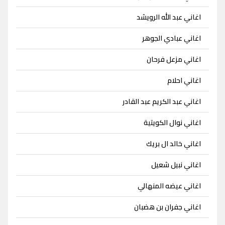
اغاني عبد الله الرويشد
اغاني عبادي الجوهر
اغاني مزعل فرحان
اغاني احلام
اغاني عبد الكريم عبد القادر
اغاني نوال الكويتية
اغاني خالد ال بريك
اغاني نبيل شعيل
اغاني عيضه المنهالي
اغاني جفران بن هضبان