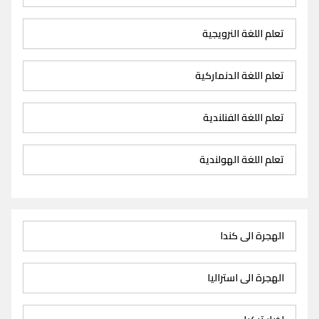
تعلم اللغة النرويجية
تعلم اللغة الدنماركية
تعلم اللغة الفنلندية
تعلم اللغة الهولندية
الهجرة الى كندا
الهجرة الى استراليا