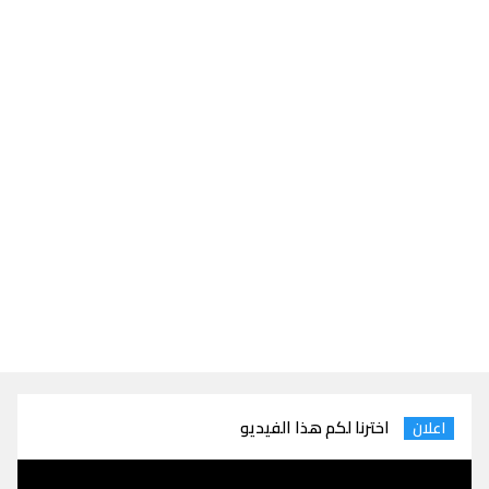
اخترنا لكم هذا الفيديو
اعلان