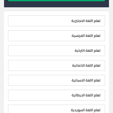
تعلم اللغة الانجليزية
تعلم اللغة الفرنسية
تعلم اللغة التركية
تعلم اللغة الالمانية
تعلم اللغة الاسبانية
تعلم اللغة الايطالية
تعلم اللغة السويدية