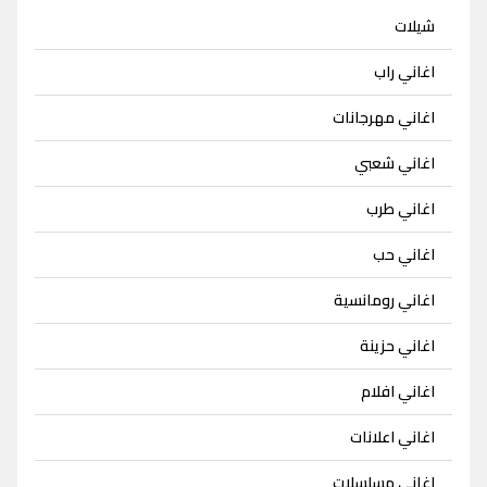
شيلات
اغاني راب
اغاني مهرجانات
اغاني شعبي
اغاني طرب
اغاني حب
اغاني رومانسية
اغاني حزينة
اغاني افلام
اغاني اعلانات
اغاني مسلسلات