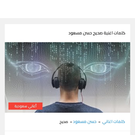
كلمات اغنية صحيح حسن مسعود
أغاني سعودية
كلمات اغنية صحيح حسن مسعود
كلمات اغاني
حسن مسعود
»
» صحيح