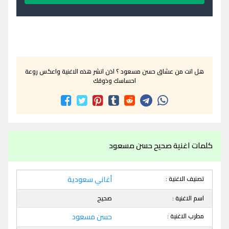
هل انت من عشاق حسن مسعود ؟ اذن انشر هذه الاغنية واعكس روعة
احساسك وذوقك
كلمات اغنية صحيح حسن مسعود
تصنيف الاغنية :
أغاني سعودية
اسم الاغنية :
صحيح
مطرب الاغنية :
حسن مسعود