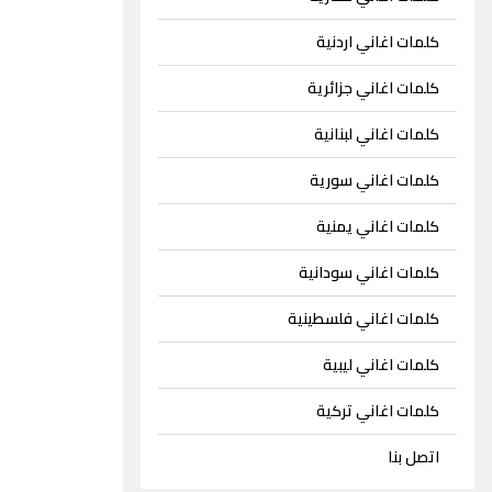
كلمات اغاني اردنية
كلمات اغاني جزائرية
كلمات اغاني لبنانية
كلمات اغاني سورية
كلمات اغاني يمنية
كلمات اغاني سودانية
كلمات اغاني فلسطينية
كلمات اغاني ليبية
كلمات اغاني تركية
اتصل بنا