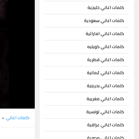
كلمات اغاني خليجية
كلمات اغاني سعودية
كلمات اغاني اماراتية
كلمات اغاني كويتيه
كلمات اغاني قطرية
كلمات اغاني عُمانية
كلمات اغاني بحرينية
كلمات اغاني مغريبة
كلمات اغاني تونسية
كلمات اغاني
ف
»
كلمات اغاني عراقية
كلمات اغاني مصرية