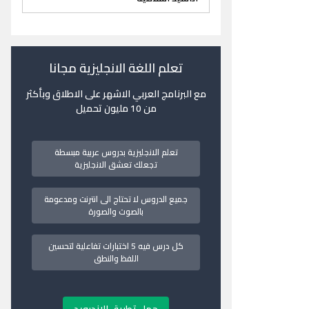
تعلم اللغة الانجليزية مجانا
مع البرنامج العربي الاشهر على الاطلاق وبأكثر
من 10 مليون تحميل
تعلم الانجليزية بدروس عربية مبسطة
تجعلك تعشق الانجليزية
جميع الدروس لا تحتاج الى انترنت ومدعومة
بالصوت والصورة
كل درس فيه 5 اختبارات تفاعلية لتحسين
اللفظ والنطق