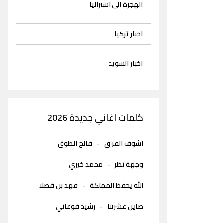
الهجرة الى استراليا
اخبار تركيا
اخبار السويد
كلمات اغاني جديدة 2026
اشوف الفراق
-
فالح الطوق
وجهة نظر
-
محمد خيري
الله يحفظ المملكة
-
فهد بن فصلا
صاين عشرتنا
-
رشيد فوعاني