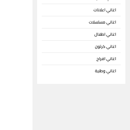
اغاني اعلانات
اغاني مسلسلات
اغاني اطفال
اغاني كرتون
اغاني افراح
اغاني وطنية