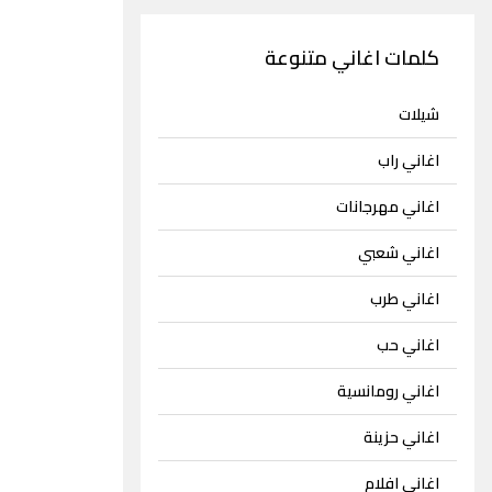
كلمات اغاني متنوعة
شيلات
اغاني راب
اغاني مهرجانات
اغاني شعبي
اغاني طرب
اغاني حب
اغاني رومانسية
اغاني حزينة
اغاني افلام