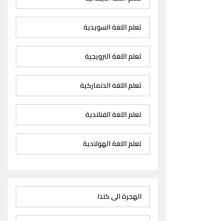
تعلم اللغة السويدية
تعلم اللغة النرويجية
تعلم اللغة الدنماركية
تعلم اللغة الفنلندية
تعلم اللغة الهولندية
الهجرة الى كندا