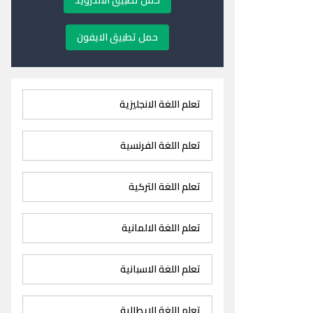
حمل تطبيق الاندرويد
حمل تطبيق الايفون
تعلم اللغة الانجليزية
تعلم اللغة الفرنسية
تعلم اللغة التركية
تعلم اللغة الالمانية
تعلم اللغة الاسبانية
تعلم اللغة الايطالية