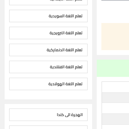
تعلم اللغة السويدية
تعلم اللغة النرويجية
تعلم اللغة الدنماركية
تعلم اللغة الفنلندية
تعلم اللغة الهولندية
الهجرة الى كندا