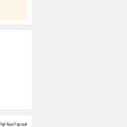
فيديو اغنية تواد