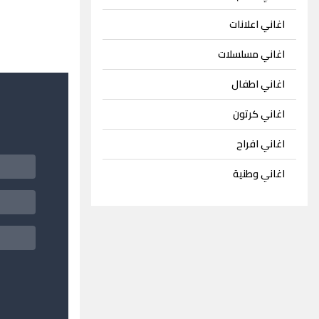
اغاني اعلانات
اغاني مسلسلات
اغاني اطفال
اغاني كرتون
اغاني افراح
اغاني وطنية