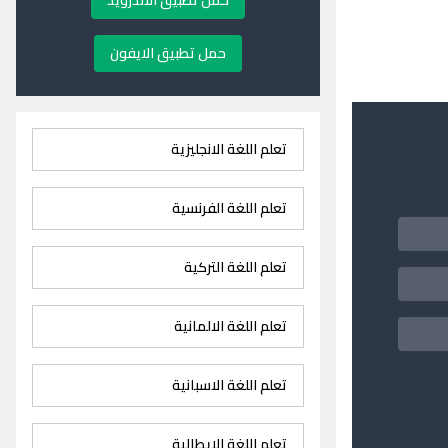
حمل تطبيق الاندرويد
حمل تطبيق الايفون
تعلم اللغة الانجليزية
تعلم اللغة الفرنسية
تعلم اللغة التركية
تعلم اللغة الالمانية
تعلم اللغة الاسبانية
تعلم اللغة الايطالية