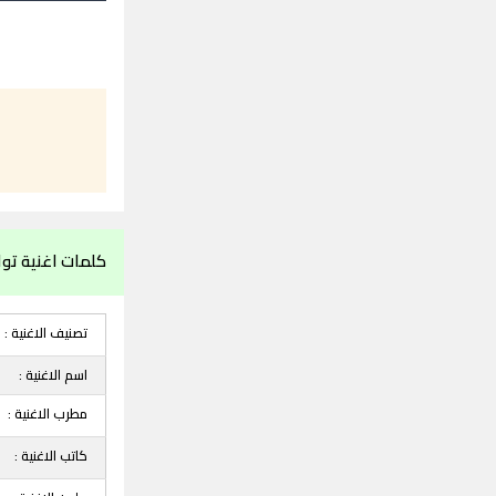
كلمات اغنية توا
تصنيف الاغنية :
اسم الاغنية :
مطرب الاغنية :
كاتب الاغنية :