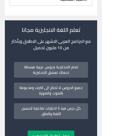
تعلم اللغة الانجليزية مجانا
مع البرنامج العربي الاشهر على الاطلاق وبأكثر
من 10 مليون تحميل
تعلم الانجليزية بدروس عربية مبسطة
تجعلك تعشق الانجليزية
جميع الدروس لا تحتاج الى انترنت ومدعومة
بالصوت والصورة
كل درس فيه 5 اختبارات تفاعلية لتحسين
اللفظ والنطق