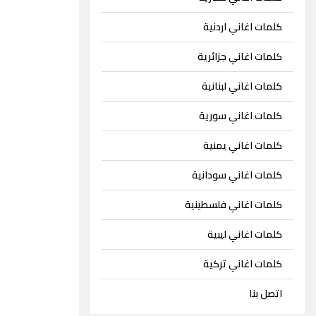
كلمات اغاني اردنية
كلمات اغاني جزائرية
كلمات اغاني لبنانية
كلمات اغاني سورية
كلمات اغاني يمنية
كلمات اغاني سودانية
كلمات اغاني فلسطينية
كلمات اغاني ليبية
كلمات اغاني تركية
اتصل بنا