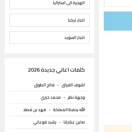
الهجرة الى استراليا
اخبار تركيا
اخبار السويد
كلمات اغاني جديدة 2026
اشوف الفراق
-
فالح الطوق
وجهة نظر
-
محمد خيري
الله يحفظ المملكة
-
فهد بن فصلا
صاين عشرتنا
-
رشيد فوعاني