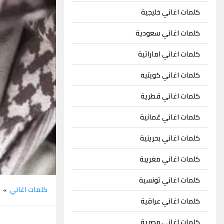
كلمات اغاني خليجية
كلمات اغاني سعودية
كلمات اغاني اماراتية
كلمات اغاني كويتيه
كلمات اغاني قطرية
كلمات اغاني عُمانية
كلمات اغاني بحرينية
كلمات اغاني مغريبة
كلمات اغاني تونسية
كلمات اغاني
خ
»
كلمات اغاني عراقية
كلمات اغاني مصرية