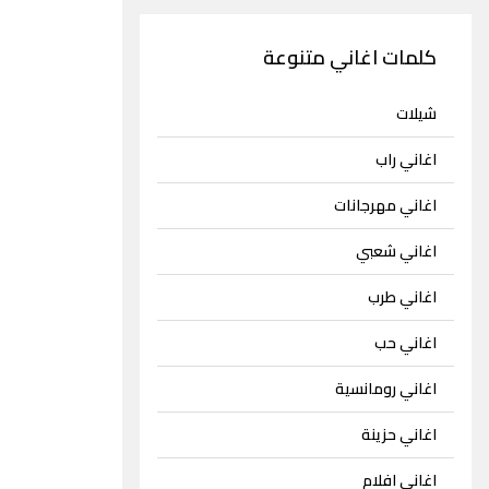
كلمات اغاني متنوعة
شيلات
اغاني راب
اغاني مهرجانات
اغاني شعبي
اغاني طرب
اغاني حب
اغاني رومانسية
اغاني حزينة
اغاني افلام