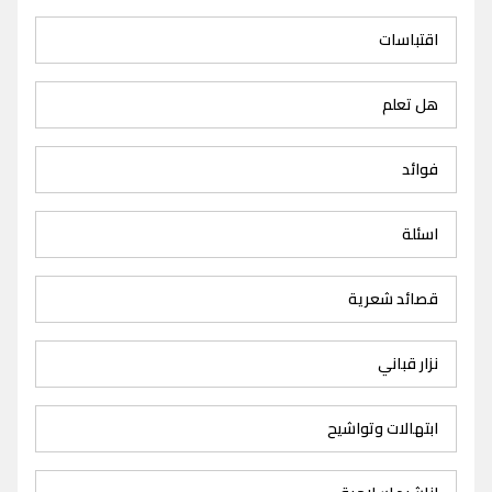
اقتباسات
هل تعلم
فوائد
اسئلة
قصائد شعرية
نزار قباني
ابتهالات وتواشيح