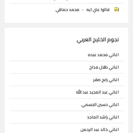
قالوا عني ايه
-
محمد حماقي
نجوم الخليج العربي
اغاني محمد عبده
اغاني طلال مداح
اغاني رابح صقر
اغاني عبد المجيد عبد الله
اغاني حسين الجسمي
اغاني راشد الماجد
اغاني خالد عبد الرحمن