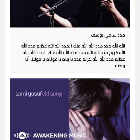
مدد سامي يوسف
الله الله مدد مدد الله الله منك المدد الله الله عظيم مدد الله
الله كريم مدد الله الله مدد مدد الله الله منك المدد الله الله
عظيم مدد الله الله كريم مدد يا رباه يا غوثاه يا مولانا أيا
روضة