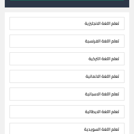
تعلم اللغة الانجليزية
تعلم اللغة الفرنسية
تعلم اللغة التركية
تعلم اللغة الالمانية
تعلم اللغة الاسبانية
تعلم اللغة الايطالية
تعلم اللغة السويدية