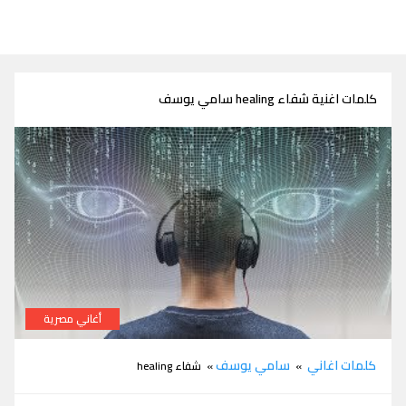
كلمات اغنية شفاء healing سامي يوسف
أغاني مصرية
كلمات اغنية شفاء healing سامي يوسف
كلمات اغاني
سامي يوسف
»
» شفاء healing