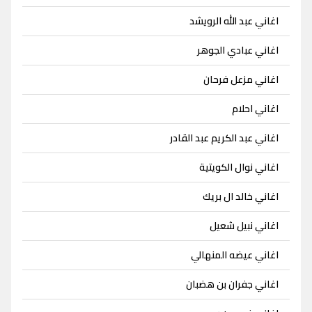
اغاني عبد الله الرويشد
اغاني عبادي الجوهر
اغاني مزعل فرحان
اغاني احلام
اغاني عبد الكريم عبد القادر
اغاني نوال الكويتية
اغاني خالد ال بريك
اغاني نبيل شعيل
اغاني عيضه المنهالي
اغاني جفران بن هضبان