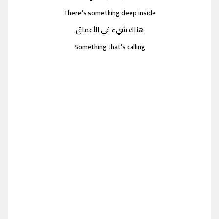
There’s something deep inside
هناك شيء في الأعماق
Something that’s calling