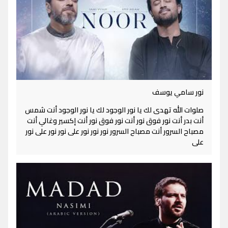
نور سامي يوسف
صلوات الله تهدى لك يا نور الوجود لك يا نور الوجود أنت شمس
أنت بدر أنت نور فوق نور أنت نور فوق نور أنت إكسير وغالي أنت
مصباح السرور أنت مصباح السرور نور نور نور على نور نور على نور
على