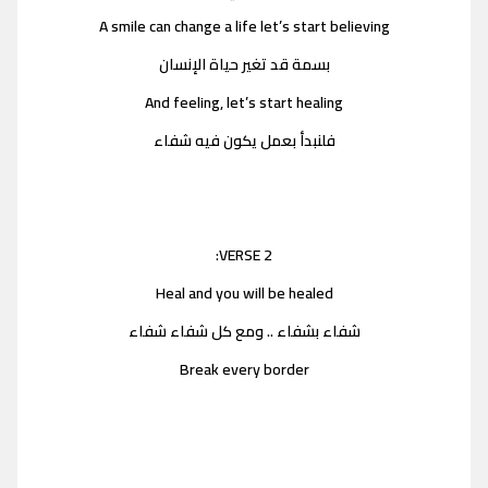
A smile can change a life let’s start believing
بسمة قد تغير حياة الإنسان
And feeling, let’s start healing
فلنبدأ بعمل يكون فيه شفاء
VERSE 2:
Heal and you will be healed
شفاء بشفاء .. ومع كل شفاء شفاء
Break every border