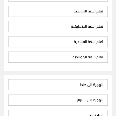
تعلم اللغة النرويجية
تعلم اللغة الدنماركية
تعلم اللغة الفنلندية
تعلم اللغة الهولندية
الهجرة الى كندا
الهجرة الى استراليا
اخبار تركيا