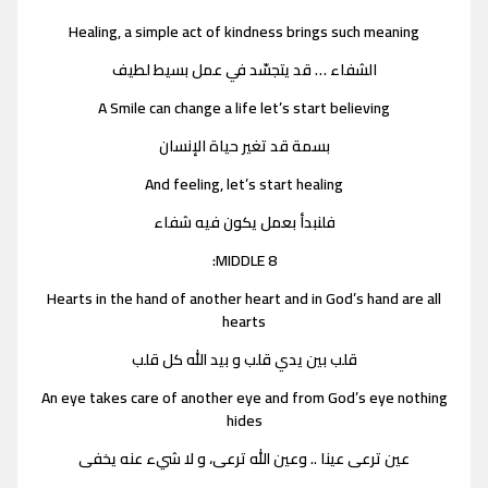
Healing, a simple act of kindness brings such meaning
الشفاء … قد يتجسّد في عمل بسيط لطيف
A Smile can change a life let’s start believing
بسمة قد تغير حياة الإنسان
And feeling, let’s start healing
فلنبدأ بعمل يكون فيه شفاء
MIDDLE 8:
Hearts in the hand of another heart and in God’s hand are all
hearts
قلب بين يدي قلب و بيد الله كل قلب
An eye takes care of another eye and from God’s eye nothing
hides
عين ترعى عينا .. وعين الله ترعى، و لا شيء عنه يخفى