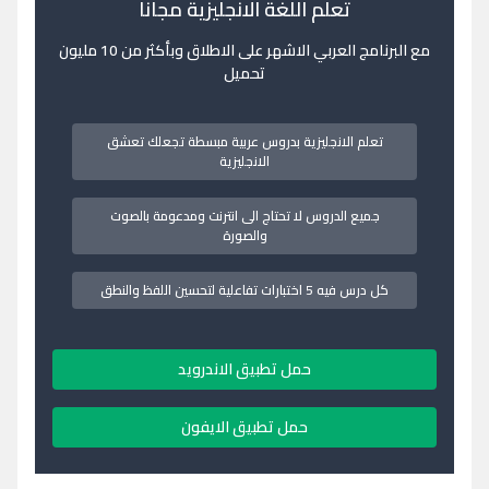
تعلم اللغة الانجليزية مجانا
مع البرنامج العربي الاشهر على الاطلاق وبأكثر من 10 مليون
تحميل
تعلم الانجليزية بدروس عربية مبسطة تجعلك تعشق
الانجليزية
جميع الدروس لا تحتاج الى انترنت ومدعومة بالصوت
والصورة
كل درس فيه 5 اختبارات تفاعلية لتحسين اللفظ والنطق
حمل تطبيق الاندرويد
حمل تطبيق الايفون