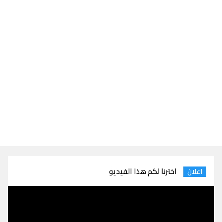
اخترنا لكم هذا الفيديو
اعلان