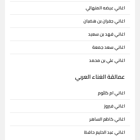
اغاني عيضه المنهالي
اغاني جفران بن هضبان
اغاني فهد بن سعيد
اغاني سعد جمعة
اغاني علي بن محمد
عمالقة الغناء العربي
اغاني ام كلثوم
اغاني فيروز
اغاني كاظم الساهر
اغاني عبد الحليم حافظ