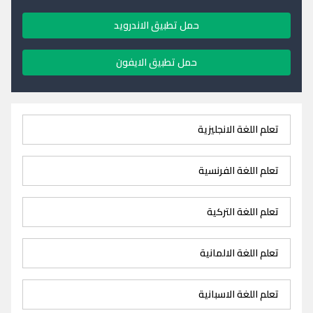
حمل تطبيق الاندرويد
حمل تطبيق الايفون
تعلم اللغة الانجليزية
تعلم اللغة الفرنسية
تعلم اللغة التركية
تعلم اللغة الالمانية
تعلم اللغة الاسبانية