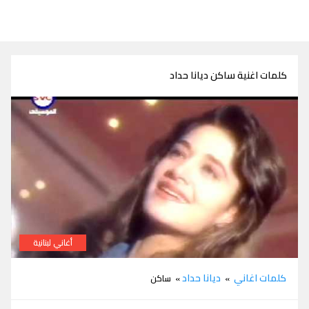
كلمات اغنية ساكن ديانا حداد
أغاني لبنانية
كلمات اغنية ساكن ديانا حداد
كلمات اغاني
ديانا حداد
»
» ساكن