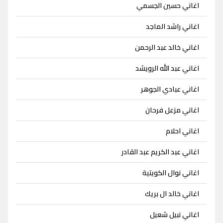
اغاني حسين الجسمي
اغاني راشد الماجد
اغاني خالد عبد الرحمن
اغاني عبد الله الرويشد
اغاني عبادي الجوهر
اغاني مزعل فرحان
اغاني احلام
اغاني عبد الكريم عبد القادر
اغاني نوال الكويتية
اغاني خالد ال بريك
اغاني نبيل شعيل