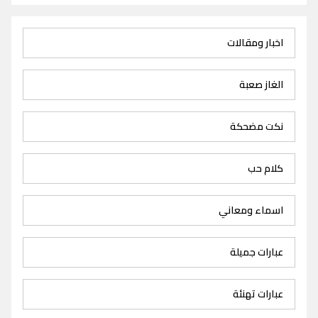
اخبار ومقالات
الغاز صعبة
نكت مضحكة
كلام حب
اسماء ومعاني
عبارات جميلة
عبارات تهنئة