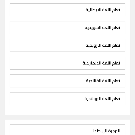
تعلم اللغة الايطالية
تعلم اللغة السويدية
تعلم اللغة النرويجية
تعلم اللغة الدنماركية
تعلم اللغة الفنلندية
تعلم اللغة الهولندية
الهجرة الى كندا