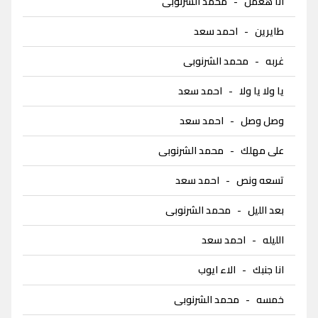
انا هعمل
-
محمد الشرنوبى
طايرين
-
احمد سعد
غربه
-
محمد الشرنوبى
يا ولا يا ولا
-
احمد سعد
وصل وصل
-
احمد سعد
على مهلك
-
محمد الشرنوبى
تسعه ونص
-
احمد سعد
بعد الليل
-
محمد الشرنوبى
الليله
-
احمد سعد
انا جنبك
-
الاء ايوب
خمسه
-
محمد الشرنوبى