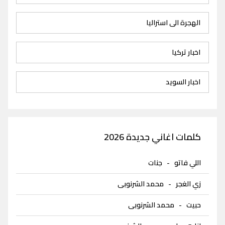
الهجرة الى استراليا
اخبار تركيا
اخبار السويد
كلمات اغاني جديدة 2026
اللي فاتو
-
جنات
زي الغجر
-
محمد الشرنوبى
حبيت
-
محمد الشرنوبى