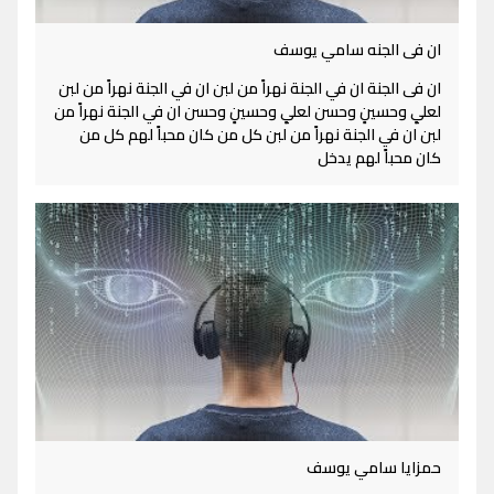
ان فى الجنه سامي يوسف
ان فى الجنة ان في الجنة نهراً من لبن ان في الجنة نهراً من لبن
لعليٍ وحسينٍ وحسن لعليٍ وحسينٍ وحسن ان في الجنة نهراً من
لبن ان في الجنة نهراً من لبن كل من كان محباً لهم كل من
كان محباً لهم يدخل
حمزايا سامي يوسف