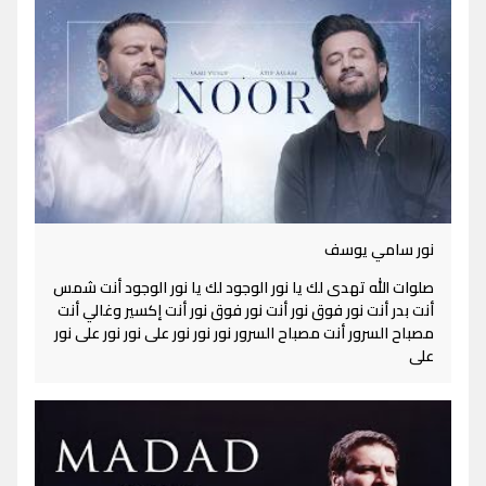
نور سامي يوسف
صلوات الله تهدى لك يا نور الوجود لك يا نور الوجود أنت شمس
أنت بدر أنت نور فوق نور أنت نور فوق نور أنت إكسير وغالي أنت
مصباح السرور أنت مصباح السرور نور نور نور على نور نور على نور
على