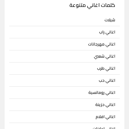
كلمات اغاني متنوعة
شيلات
اغاني راب
اغاني مهرجانات
اغاني شعبي
اغاني طرب
اغاني حب
اغاني رومانسية
اغاني حزينة
اغاني افلام
اغاني اعلانات