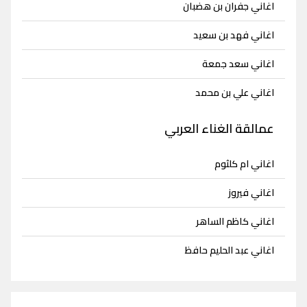
اغاني جفران بن هضبان
اغاني فهد بن سعيد
اغاني سعد جمعة
اغاني علي بن محمد
عمالقة الغناء العربي
اغاني ام كلثوم
اغاني فيروز
اغاني كاظم الساهر
اغاني عبد الحليم حافظ