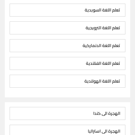
تعلم اللغة السويدية
تعلم اللغة النرويجية
تعلم اللغة الدنماركية
تعلم اللغة الفنلندية
تعلم اللغة الهولندية
الهجرة الى كندا
الهجرة الى استراليا