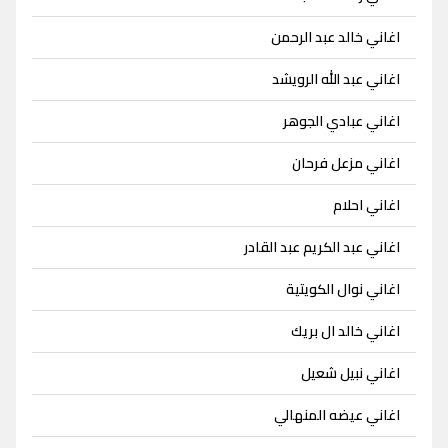
اغاني خالد عبد الرحمن
اغاني عبد الله الرويشد
اغاني عبادي الجوهر
اغاني مزعل فرحان
اغاني احلام
اغاني عبد الكريم عبد القادر
اغاني نوال الكويتية
اغاني خالد ال بريك
اغاني نبيل شعيل
اغاني عيضه المنهالي