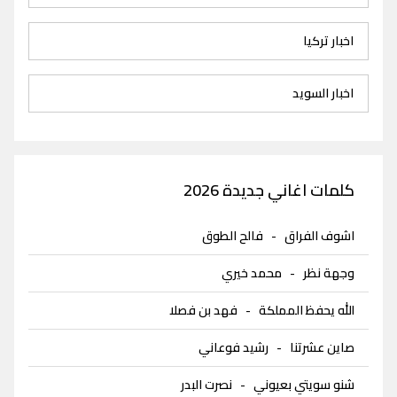
اخبار تركيا
اخبار السويد
كلمات اغاني جديدة 2026
اشوف الفراق
-
فالح الطوق
وجهة نظر
-
محمد خيري
الله يحفظ المملكة
-
فهد بن فصلا
صاين عشرتنا
-
رشيد فوعاني
شنو سويتي بعيوني
-
نصرت البدر