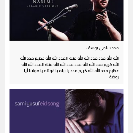
مدد سامي يوسف
الله الله مدد مدد الله الله منك المدد الله الله عظيم مدد الله
الله كريم مدد الله الله مدد مدد الله الله منك المدد الله الله
عظيم مدد الله الله كريم مدد يا رباه يا غوثاه يا مولانا أيا
روضة