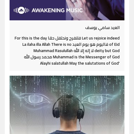
العيد سامي يوسف
Let us rejoice indeed فلنفرح ونحتفل حقا For this is the day
of Eid فاليوم هو يوم العيد La ilaha illa Allah There is no
deity but God لا إله إلا الله Muhammad Rasulullah
Muhammad is the Messenger of God محمد رسول الله
'Alayhi salatullah May the salutations of God