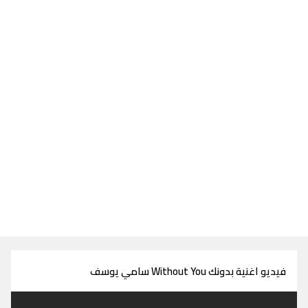
فيديو اغنية بدونك Without You سامي يوسف