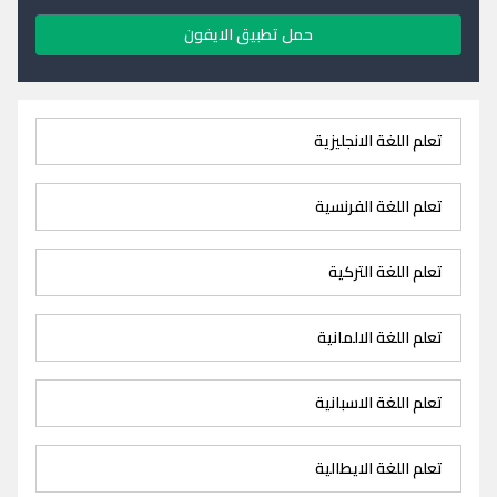
حمل تطبيق الايفون
تعلم اللغة الانجليزية
تعلم اللغة الفرنسية
تعلم اللغة التركية
تعلم اللغة الالمانية
تعلم اللغة الاسبانية
تعلم اللغة الايطالية