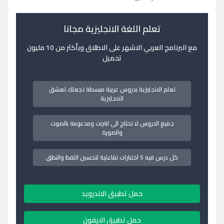
تعلم اللغة الانجليزية مجانا
مع البرنامج العربي الاشهر على الاطلاق وبأكثر من 10 مليون
تحميل
تعلم الانجليزية بدروس عربية مبسطة تجعلك تعشق
الانجليزية
جميع الدروس لا تحتاج الى انترنت ومدعومة بالصوت
والصورة
كل درس فيه 5 اختبارات تفاعلية لتحسين اللفظ والنطق
حمل تطبيق الاندرويد
حمل تطبيق الايفون