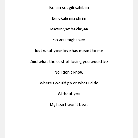
Benim sevgili sahibim
Bir okula misafirim
Mezuniyet bekleyen
So you might see
Just what your love has meant to me
And what the cost of losing you would be
No I don’t know
Where I would go or what I’d do
Without you
My heart won’t beat