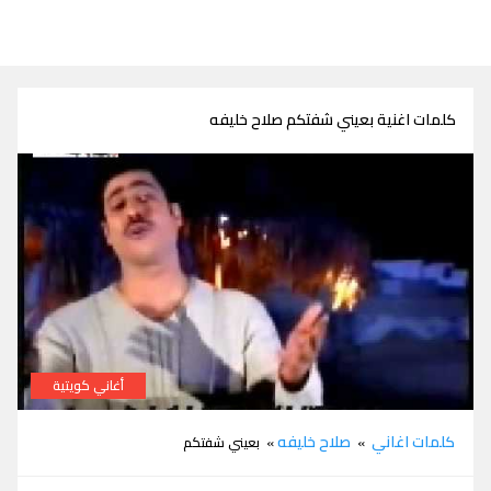
كلمات اغنية بعيني شفتكم صلاح خليفه
أغاني كويتية
كلمات اغنية بعيني شفتكم صلاح خليفه
كلمات اغاني
صلاح خليفه
»
» بعيني شفتكم