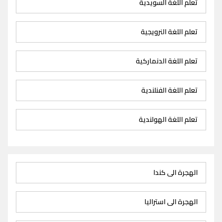
تعلم اللغة السويدية
تعلم اللغة النرويجية
تعلم اللغة الدنماركية
تعلم اللغة الفنلندية
تعلم اللغة الهولندية
الهجرة الى كندا
الهجرة الى استراليا