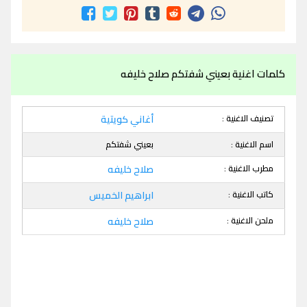
كلمات اغنية بعيني شفتكم صلاح خليفه
تصنيف الاغنية :
أغاني كويتية
اسم الاغنية :
بعيني شفتكم
مطرب الاغنية :
صلاح خليفه
كاتب الاغنية :
ابراهيم الخميس
ملحن الاغنية :
صلاح خليفه