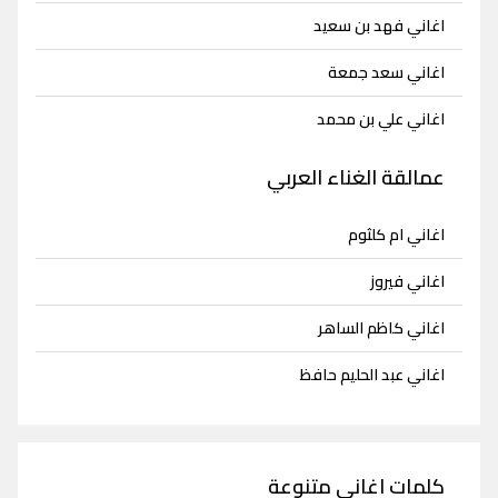
اغاني فهد بن سعيد
اغاني سعد جمعة
اغاني علي بن محمد
عمالقة الغناء العربي
اغاني ام كلثوم
اغاني فيروز
اغاني كاظم الساهر
اغاني عبد الحليم حافظ
كلمات اغاني متنوعة