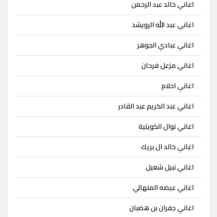
اغاني خالد عبد الرحمن
اغاني عبد الله الرويشد
اغاني عبادي الجوهر
اغاني مزعل فرحان
اغاني احلام
اغاني عبد الكريم عبد القادر
اغاني نوال الكويتية
اغاني خالد ال بريك
اغاني نبيل شعيل
اغاني عيضه المنهالي
اغاني جفران بن هضبان