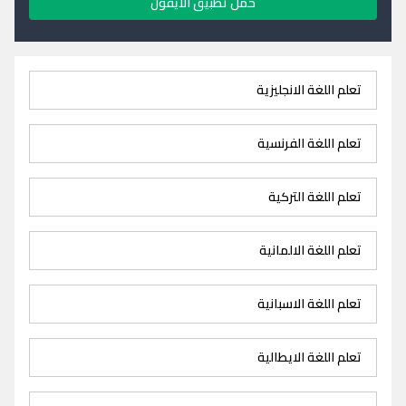
حمل تطبيق الايفون
تعلم اللغة الانجليزية
تعلم اللغة الفرنسية
تعلم اللغة التركية
تعلم اللغة الالمانية
تعلم اللغة الاسبانية
تعلم اللغة الايطالية