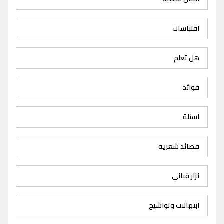
اقتباسات
هل تعلم
فوائد
اسئلة
قصائد شعرية
نزار قباني
ابتهالات وتواشيح