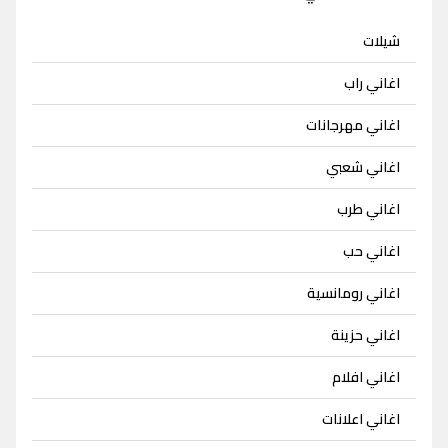
شيلات
اغاني راب
اغاني مهرجانات
اغاني شعبي
اغاني طرب
اغاني حب
اغاني رومانسية
اغاني حزينة
اغاني افلام
اغاني اعلانات