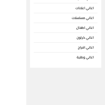
اغاني اعلانات
اغاني مسلسلات
اغاني اطفال
اغاني كرتون
اغاني افراح
اغاني وطنية