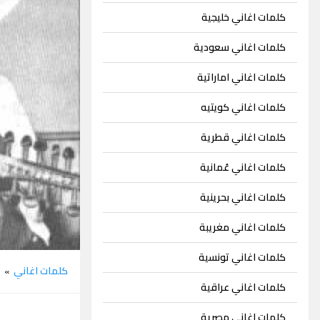
كلمات اغاني خليجية
كلمات اغاني سعودية
كلمات اغاني اماراتية
كلمات اغاني كويتيه
كلمات اغاني قطرية
كلمات اغاني عُمانية
كلمات اغاني بحرينية
كلمات اغاني مغريبة
كلمات اغاني تونسية
كلمات اغاني
ع
»
كلمات اغاني عراقية
كلمات اغاني مصرية