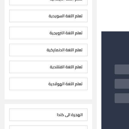
تعلم اللغة السويدية
تعلم اللغة النرويجية
تعلم اللغة الدنماركية
تعلم اللغة الفنلندية
تعلم اللغة الهولندية
الهجرة الى كندا