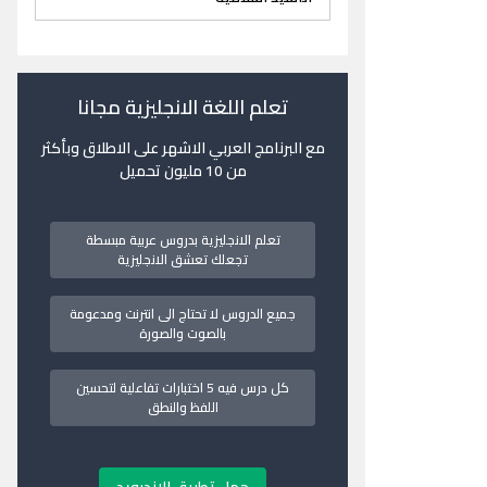
تعلم اللغة الانجليزية مجانا
مع البرنامج العربي الاشهر على الاطلاق وبأكثر
من 10 مليون تحميل
تعلم الانجليزية بدروس عربية مبسطة
تجعلك تعشق الانجليزية
جميع الدروس لا تحتاج الى انترنت ومدعومة
بالصوت والصورة
كل درس فيه 5 اختبارات تفاعلية لتحسين
اللفظ والنطق