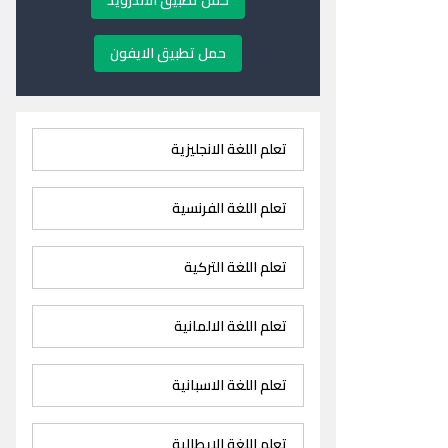
حمل تطبيق الاندرويد
حمل تطبيق الايفون
تعلم اللغة الانجليزية
تعلم اللغة الفرنسية
تعلم اللغة التركية
تعلم اللغة الالمانية
تعلم اللغة الاسبانية
تعلم اللغة الايطالية