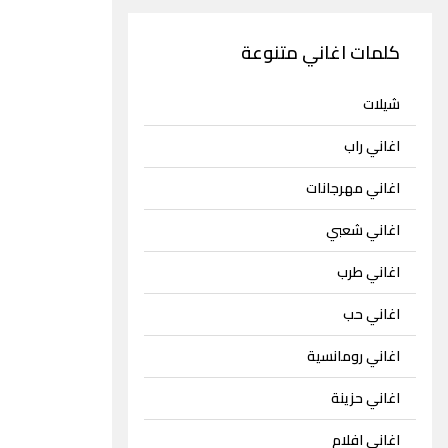
كلمات اغاني متنوعة
شيلات
اغاني راب
اغاني مهرجانات
اغاني شعبي
اغاني طرب
اغاني حب
اغاني رومانسية
اغاني حزينة
اغاني افلام