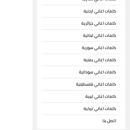
كلمات اغاني اردنية
كلمات اغاني جزائرية
كلمات اغاني لبنانية
كلمات اغاني سورية
كلمات اغاني يمنية
كلمات اغاني سودانية
كلمات اغاني فلسطينية
كلمات اغاني ليبية
كلمات اغاني تركية
اتصل بنا