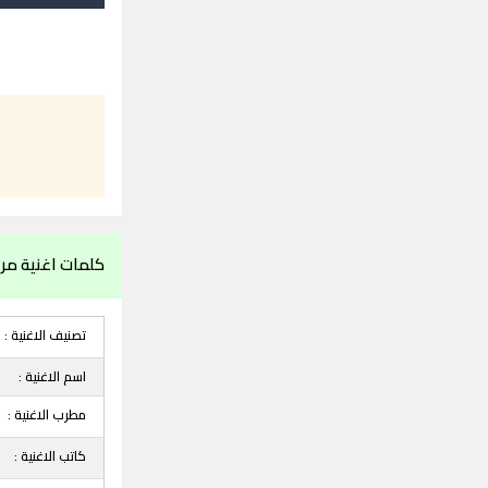
كلمات اغنية مر 
تصنيف الاغنية :
اسم الاغنية :
مطرب الاغنية :
كاتب الاغنية :