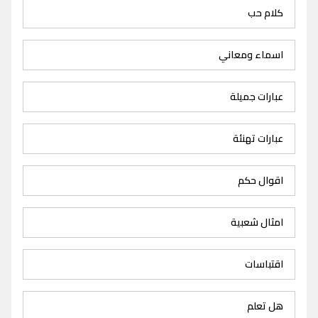
كلام حب
اسماء ومعاني
عبارات جميلة
عبارات تهنئة
اقوال حكم
امثال شعبية
اقتباسات
هل تعلم