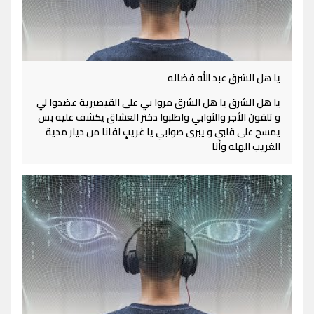
يا هل الشرق عبد الله فضاله
يا هل الشرق يا هل الشرق مروا بي على القيصيرية عضدوا لي
و تلقون الأجر والثوابي واطلبوا دختر العشاق يكشف عليه بس
يمسح على قلبي و يبرى صوابي يا غريبٍ لفانا من ديار مدية
الغريب الهله وأنا