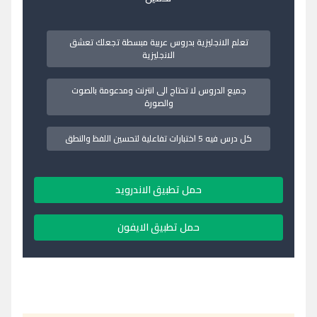
تعلم الانجليزية بدروس عربية مبسطة تجعلك تعشق
الانجليزية
جميع الدروس لا تحتاج الى انترنت ومدعومة بالصوت
والصورة
كل درس فيه 5 اختبارات تفاعلية لتحسين اللفظ والنطق
حمل تطبيق الاندرويد
حمل تطبيق الايفون