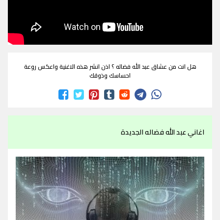
هل انت من عشاق عبد الله فضاله ؟ اذن انشر هذه الاغنية واعكس روعة
احساسك وذوقك
اغاني عبد الله فضاله الجديدة