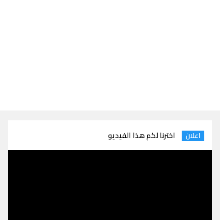
اخترنا لكم هذا الفيديو
اعلان