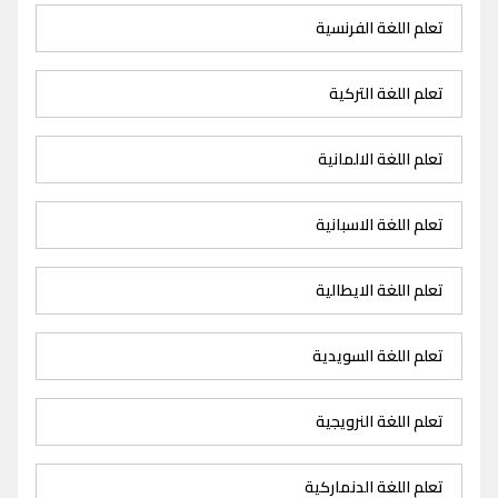
تعلم اللغة الفرنسية
تعلم اللغة التركية
تعلم اللغة الالمانية
تعلم اللغة الاسبانية
تعلم اللغة الايطالية
تعلم اللغة السويدية
تعلم اللغة النرويجية
تعلم اللغة الدنماركية