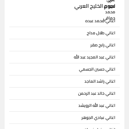
نجوم الخليج العربي
اغاني محمد عبده
اغاني طلال مداح
اغاني رابح صقر
اغاني عبد المجيد عبد الله
اغاني حسين الجسمي
اغاني راشد الماجد
اغاني خالد عبد الرحمن
اغاني عبد الله الرويشد
اغاني عبادي الجوهر