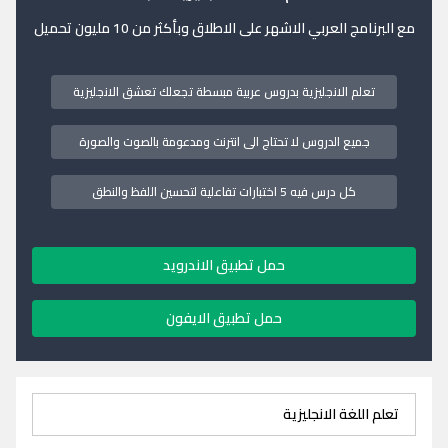
مع البرنامج العربي الاشهر على الاطلاق وبأكثر من 10 مليون تحميل
تعلم الانجليزية بدروس عربية مبسطة تجعلك تعشق الانجليزية
جميع الدروس لا تحتاج الى انترنت ومدعومة بالصوت والصورة
كل درس فيه 5 اختبارات تفاعلية لتحسين اللفظ والنطق
حمل تطبيق الاندرويد
حمل تطبيق الايفون
تعلم اللغة الانجليزية