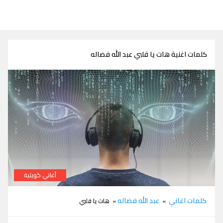
كلمات اغنية هات يا قلبي عبد الله فضاله
أغاني كويتية
كلمات اغنية هات يا قلبي عبد الله فضاله
كلمات اغاني
عبد الله فضاله
»
» هات يا قلبي