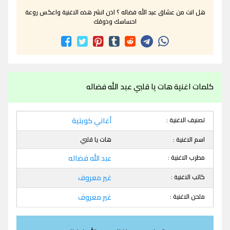
هل انت من عشاق عبد الله فضاله ؟ اذن انشر هذه الاغنية واعكس روعة
احساسك وذوقك
كلمات اغنية هات يا قلبي عبد الله فضاله
تصنيف الاغنية :
أغاني كويتية
اسم الاغنية :
هات يا قلبي
مطرب الاغنية :
عبد الله فضاله
كاتب الاغنية :
غير معروف
ملحن الاغنية :
غير معروف