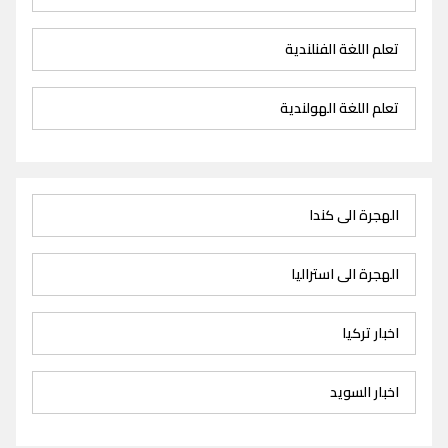
تعلم اللغة الفنلندية
تعلم اللغة الهولندية
الهجرة الى كندا
الهجرة الى استراليا
اخبار تركيا
اخبار السويد