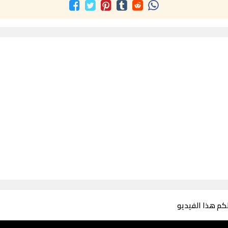
لكم هذا الفيديو