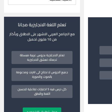
تعلم اللغة الانجليزية مجانا
مع البرنامج العربي الاشهر على الاطلاق وبأكثر
من 10 مليون تحميل
تعلم الانجليزية بدروس عربية مبسطة
تجعلك تعشق الانجليزية
جميع الدروس لا تحتاج الى انترنت ومدعومة
بالصوت والصورة
كل درس فيه 5 اختبارات تفاعلية لتحسين
اللفظ والنطق