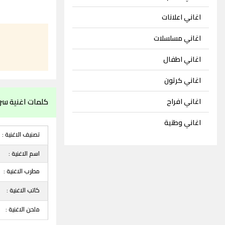
اغاني اعلانات
اغاني مسلسلات
اغاني اطفال
اغاني كرتون
كلمات اغنية سر
اغاني افراح
اغاني وطنية
تصنيف الاغنية :
اسم الاغنية :
مطرب الاغنية :
كاتب الاغنية :
ملحن الاغنية :