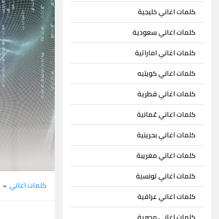
كلمات اغاني خليجية
كلمات اغاني سعودية
كلمات اغاني اماراتية
كلمات اغاني كويتيه
كلمات اغاني قطرية
كلمات اغاني عُمانية
كلمات اغاني بحرينية
كلمات اغاني مغريبة
كلمات اغاني تونسية
كلمات اغاني
م
»
كلمات اغاني عراقية
كلمات اغاني مصرية