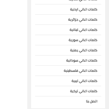
كلمات اغاني اردنية
كلمات اغاني جزائرية
كلمات اغاني لبنانية
كلمات اغاني سورية
كلمات اغاني يمنية
كلمات اغاني سودانية
كلمات اغاني فلسطينية
كلمات اغاني ليبية
كلمات اغاني تركية
اتصل بنا