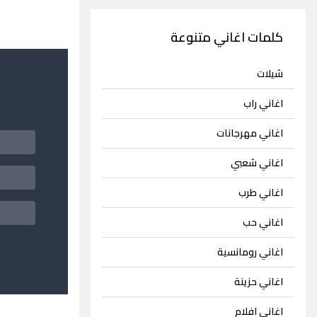
كلمات اغاني متنوعة
شيلات
اغاني راب
اغاني مهرجانات
اغاني شعبي
اغاني طرب
اغاني حب
اغاني رومانسية
اغاني حزينة
اغاني افلام