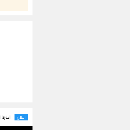
اخترنا 
اعلان