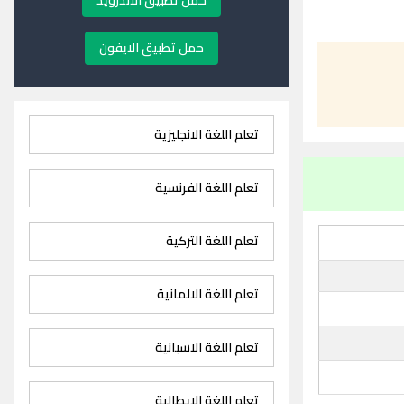
حمل تطبيق الاندرويد
حمل تطبيق الايفون
تعلم اللغة الانجليزية
تعلم اللغة الفرنسية
تعلم اللغة التركية
تعلم اللغة الالمانية
تعلم اللغة الاسبانية
تعلم اللغة الايطالية