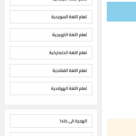
تعلم اللغة السويدية
تعلم اللغة النرويجية
تعلم اللغة الدنماركية
تعلم اللغة الفنلندية
تعلم اللغة الهولندية
الهجرة الى كندا