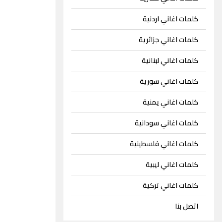
كلمات اغاني اردنية
كلمات اغاني جزائرية
كلمات اغاني لبنانية
كلمات اغاني سورية
كلمات اغاني يمنية
كلمات اغاني سودانية
كلمات اغاني فلسطينية
كلمات اغاني ليبية
كلمات اغاني تركية
اتصل بنا