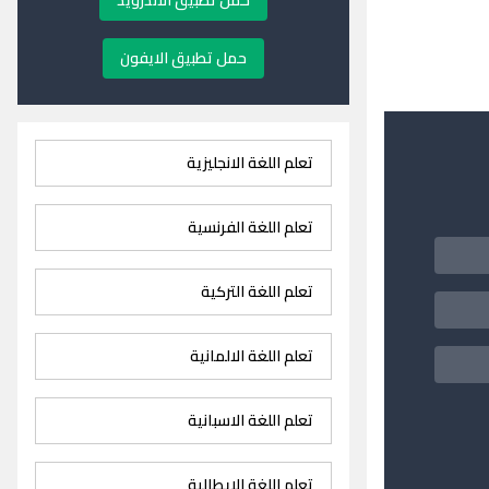
حمل تطبيق الاندرويد
حمل تطبيق الايفون
تعلم اللغة الانجليزية
تعلم اللغة الفرنسية
تعلم اللغة التركية
تعلم اللغة الالمانية
تعلم اللغة الاسبانية
تعلم اللغة الايطالية