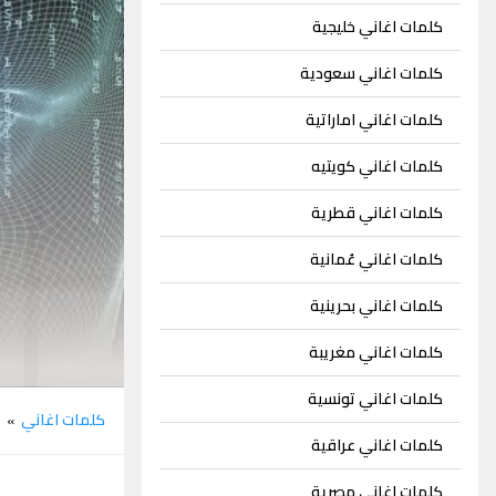
كلمات اغاني خليجية
كلمات اغاني سعودية
كلمات اغاني اماراتية
كلمات اغاني كويتيه
كلمات اغاني قطرية
كلمات اغاني عُمانية
كلمات اغاني بحرينية
كلمات اغاني مغريبة
كلمات اغاني تونسية
كلمات اغاني
م
»
كلمات اغاني عراقية
كلمات اغاني مصرية