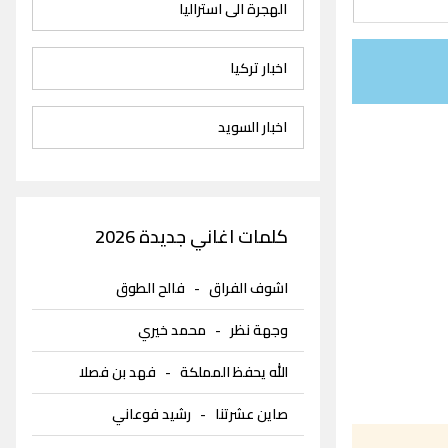
الهجرة الى استراليا
اخبار تركيا
اخبار السويد
كلمات اغاني جديدة 2026
اشوف الفراق
-
فالح الطوق
وجهة نظر
-
محمد خيري
الله يحفظ المملكة
-
فهد بن فصلا
صاين عشرتنا
-
رشيد فوعاني