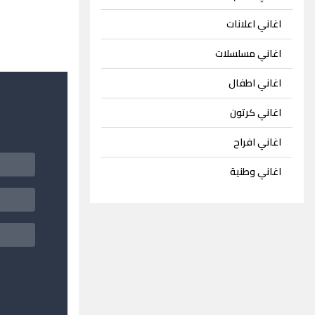
اغاني اعلانات
اغاني مسلسلات
اغاني اطفال
اغاني كرتون
اغاني افراح
اغاني وطنية