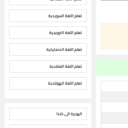
تعلم اللغة السويدية
تعلم اللغة النرويجية
تعلم اللغة الدنماركية
تعلم اللغة الفنلندية
تعلم اللغة الهولندية
الهجرة الى كندا