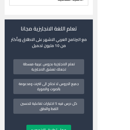
تعلم اللغة الانجليزية مجانا
مع البرنامج العربي الاشهر على الاطلاق وبأكثر
من 10 مليون تحميل
تعلم الانجليزية بدروس عربية مبسطة
تجعلك تعشق الانجليزية
جميع الدروس لا تحتاج الى انترنت ومدعومة
بالصوت والصورة
كل درس فيه 5 اختبارات تفاعلية لتحسين
اللفظ والنطق