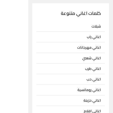
كلمات اغاني متنوعة
شيلات
اغاني راب
اغاني مهرجانات
اغاني شعبي
اغاني طرب
اغاني حب
اغاني رومانسية
اغاني حزينة
اغاني افلام