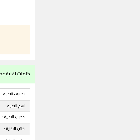
كلمات اغنية ع
تصنيف الاغنية :
اسم الاغنية :
مطرب الاغنية :
كاتب الاغنية :