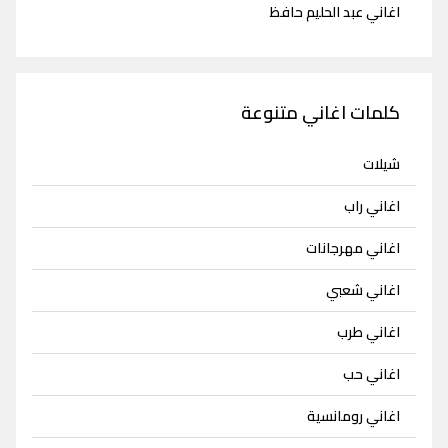
اغاني عبد الحليم حافظ
كلمات اغاني متنوعة
شيلات
اغاني راب
اغاني مهرجانات
اغاني شعبي
اغاني طرب
اغاني حب
اغاني رومانسية