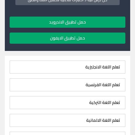
حمل تطبيق الاندرويد
حمل تطبيق الايفون
تعلم اللغة الانجليزية
تعلم اللغة الفرنسية
تعلم اللغة التركية
تعلم اللغة الالمانية