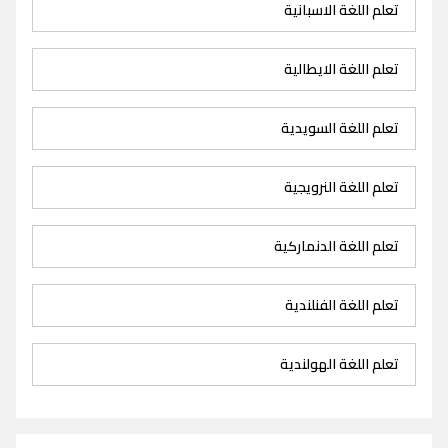
تعلم اللغة الاسبانية
تعلم اللغة الايطالية
تعلم اللغة السويدية
تعلم اللغة النرويجية
تعلم اللغة الدنماركية
تعلم اللغة الفنلندية
تعلم اللغة الهولندية