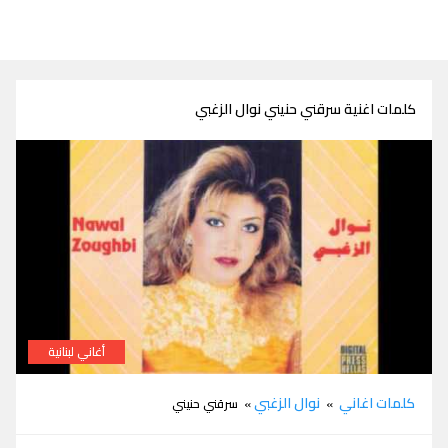
كلمات اغنية سرقني حنيني نوال الزغبي
أغاني لبنانية
كلمات اغنية سرقني حنيني نوال الزغبي
كلمات اغاني
نوال الزغبي
»
» سرقني حنيني