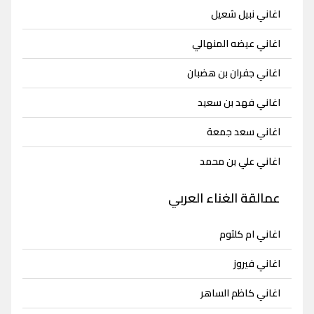
اغاني نبيل شعيل
اغاني عيضه المنهالي
اغاني جفران بن هضبان
اغاني فهد بن سعيد
اغاني سعد جمعة
اغاني علي بن محمد
عمالقة الغناء العربي
اغاني ام كلثوم
اغاني فيروز
اغاني كاظم الساهر