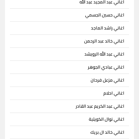
اغاني عبد المجيد عبد الله
اغاني حسين الجسمي
اغاني راشد الماجد
اغاني خالد عبد الرحمن
اغاني عبد الله الرويشد
اغاني عبادي الجوهر
اغاني مزعل فرحان
اغاني احلام
اغاني عبد الكريم عبد القادر
اغاني نوال الكويتية
اغاني خالد ال بريك