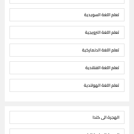
تعلم اللغة السويدية
تعلم اللغة النرويجية
تعلم اللغة الدنماركية
تعلم اللغة الفنلندية
تعلم اللغة الهولندية
الهجرة الى كندا