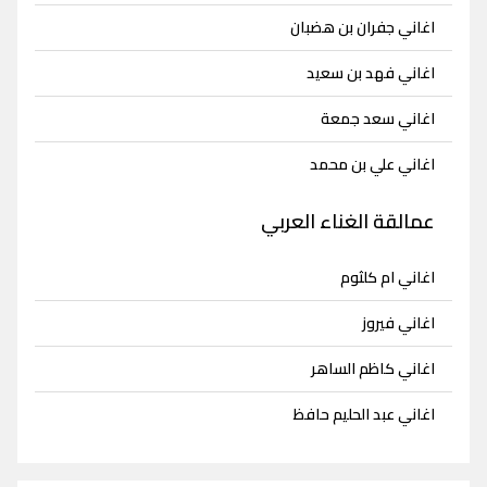
اغاني جفران بن هضبان
اغاني فهد بن سعيد
اغاني سعد جمعة
اغاني علي بن محمد
عمالقة الغناء العربي
اغاني ام كلثوم
اغاني فيروز
اغاني كاظم الساهر
اغاني عبد الحليم حافظ