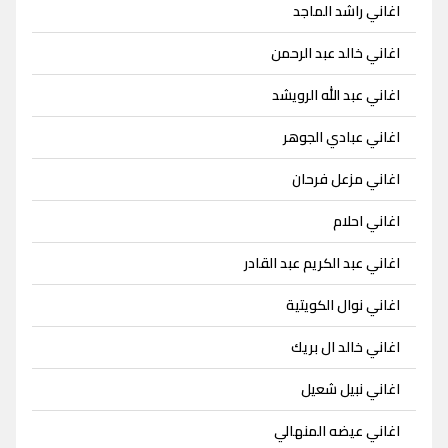
اغاني راشد الماجد
اغاني خالد عبد الرحمن
اغاني عبد الله الرويشد
اغاني عبادي الجوهر
اغاني مزعل فرحان
اغاني احلام
اغاني عبد الكريم عبد القادر
اغاني نوال الكويتية
اغاني خالد ال بريك
اغاني نبيل شعيل
اغاني عيضه المنهالي