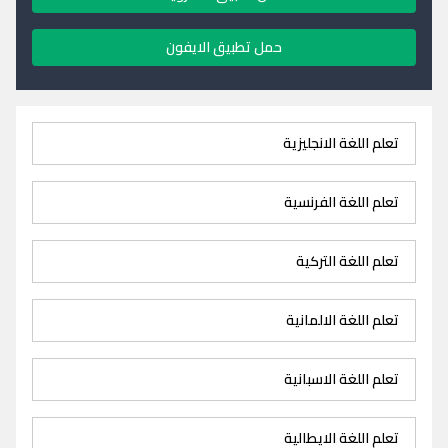
حمل تطبيق الايفون
تعلم اللغة الانجليزية
تعلم اللغة الفرنسية
تعلم اللغة التركية
تعلم اللغة الالمانية
تعلم اللغة الاسبانية
تعلم اللغة الايطالية