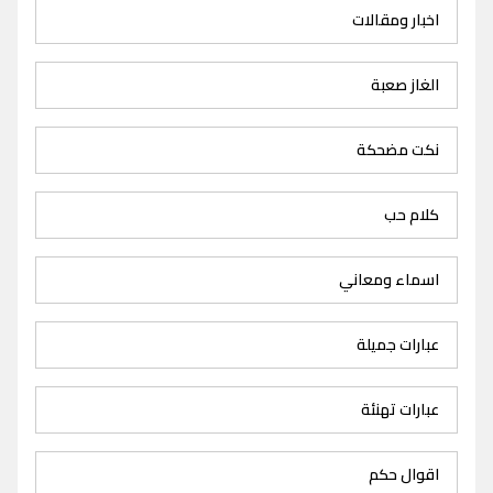
اخبار ومقالات
الغاز صعبة
نكت مضحكة
كلام حب
اسماء ومعاني
عبارات جميلة
عبارات تهنئة
اقوال حكم