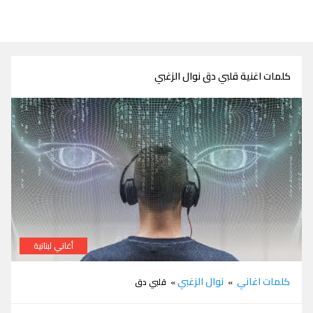
كلمات اغنية قلبي دق نوال الزغبي
أغاني لبنانية
كلمات اغنية قلبي دق نوال الزغبي
كلمات اغاني
نوال الزغبي
»
» قلبي دق