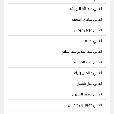
اغاني عبد الله الرويشد
اغاني عبادي الجوهر
اغاني مزعل فرحان
اغاني احلام
اغاني عبد الكريم عبد القادر
اغاني نوال الكويتية
اغاني خالد ال بريك
اغاني نبيل شعيل
اغاني عيضه المنهالي
اغاني جفران بن هضبان