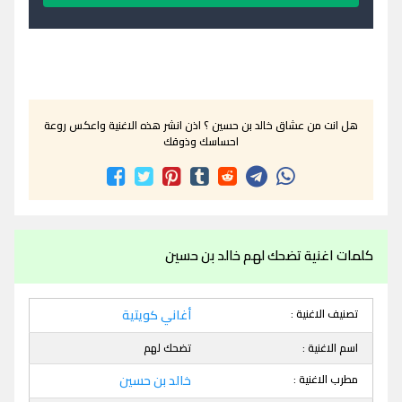
هل انت من عشاق خالد بن حسين ؟ اذن انشر هذه الاغنية واعكس روعة
احساسك وذوقك
كلمات اغنية تضحك لهم خالد بن حسين
تصنيف الاغنية :
أغاني كويتية
اسم الاغنية :
تضحك لهم
مطرب الاغنية :
خالد بن حسين