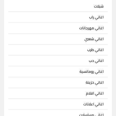
شيلات
اغاني راب
اغاني مهرجانات
اغاني شعبي
اغاني طرب
اغاني حب
اغاني رومانسية
اغاني حزينة
اغاني افلام
اغاني اعلانات
اغاني مسلسلات