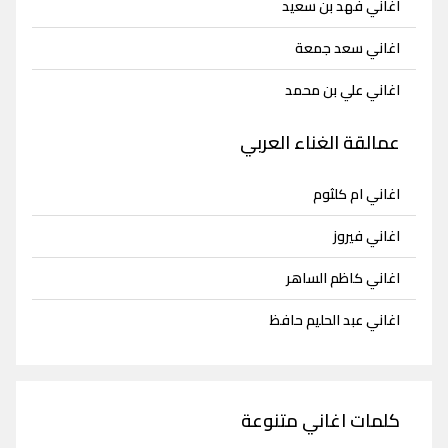
اغاني فهد بن سعيد
اغاني سعد جمعة
اغاني علي بن محمد
عمالقة الغناء العربي
اغاني ام كلثوم
اغاني فيروز
اغاني كاظم الساهر
اغاني عبد الحليم حافظ
كلمات اغاني متنوعة