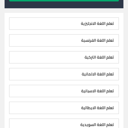
تعلم اللغة الانجليزية
تعلم اللغة الفرنسية
تعلم اللغة التركية
تعلم اللغة الالمانية
تعلم اللغة الاسبانية
تعلم اللغة الايطالية
تعلم اللغة السويدية