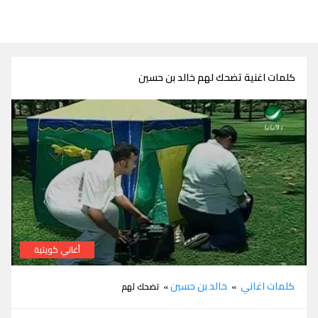
كلمات اغنية تضحك لهم خالد بن حسين
أغاني كويتية
كلمات اغنية تضحك لهم خالد بن حسين
كلمات اغاني
خالد بن حسين
»
» تضحك لهم