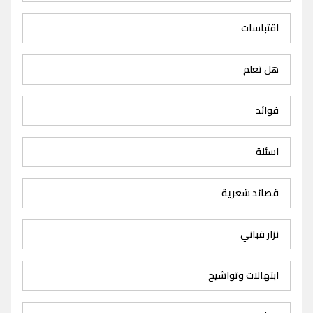
اقتباسات
هل تعلم
فوائد
اسئلة
قصائد شعرية
نزار قباني
ابتهالات وتواشيح