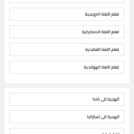
تعلم اللغة النرويجية
تعلم اللغة الدنماركية
تعلم اللغة الفنلندية
تعلم اللغة الهولندية
الهجرة الى كندا
الهجرة الى استراليا