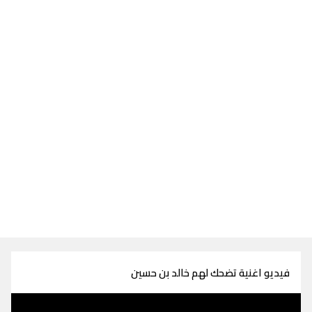
فيديو اغنية تضحك لهم خالد بن حسين