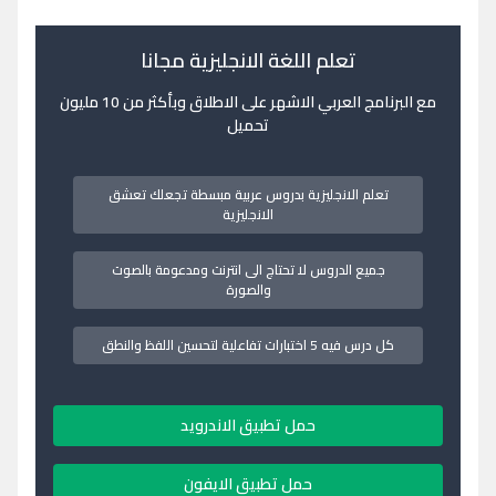
تعلم اللغة الانجليزية مجانا
مع البرنامج العربي الاشهر على الاطلاق وبأكثر من 10 مليون
تحميل
تعلم الانجليزية بدروس عربية مبسطة تجعلك تعشق
الانجليزية
جميع الدروس لا تحتاج الى انترنت ومدعومة بالصوت
والصورة
كل درس فيه 5 اختبارات تفاعلية لتحسين اللفظ والنطق
حمل تطبيق الاندرويد
حمل تطبيق الايفون