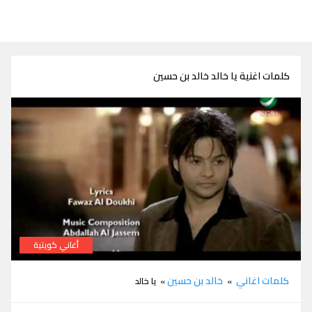
كلمات اغنية يا خالد خالد بن حسين
أغاني كويتية
كلمات اغنية يا خالد خالد بن حسين
كلمات اغاني
خالد بن حسين
»
» يا خالد