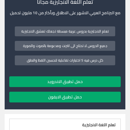
تعلم اللغة الانجليزية مجانا
مع البرنامج العربي الاشهر على الاطلاق وبأكثر من 10 مليون تحميل
تعلم الانجليزية بدروس عربية مبسطة تجعلك تعشق الانجليزية
جميع الدروس لا تحتاج الى انترنت ومدعومة بالصوت والصورة
كل درس فيه 5 اختبارات تفاعلية لتحسين اللفظ والنطق
حمل تطبيق الاندرويد
حمل تطبيق الايفون
تعلم اللغة الانجليزية