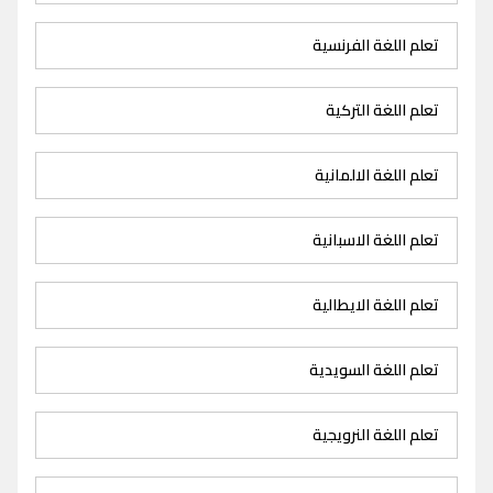
تعلم اللغة الفرنسية
تعلم اللغة التركية
تعلم اللغة الالمانية
تعلم اللغة الاسبانية
تعلم اللغة الايطالية
تعلم اللغة السويدية
تعلم اللغة النرويجية