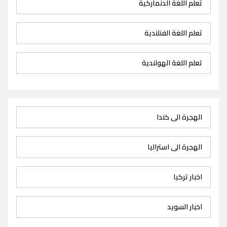
تعلم اللغة الدنماركية
تعلم اللغة الفنلندية
تعلم اللغة الهولندية
الهجرة الى كندا
الهجرة الى استراليا
اخبار تركيا
اخبار السويد