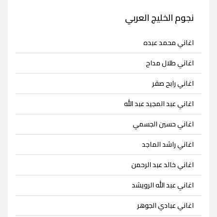
نجوم الخليج العربي
اغاني محمد عبده
اغاني طلال مداح
اغاني رابح صقر
اغاني عبد المجيد عبد الله
اغاني حسين الجسمي
اغاني راشد الماجد
اغاني خالد عبد الرحمن
اغاني عبد الله الرويشد
اغاني عبادي الجوهر