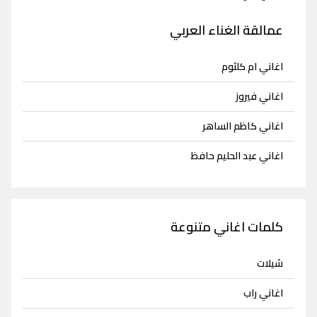
عمالقة الغناء العربي
اغاني ام كلثوم
اغاني فيروز
اغاني كاظم الساهر
اغاني عبد الحليم حافظ
كلمات اغاني متنوعة
شيلات
اغاني راب