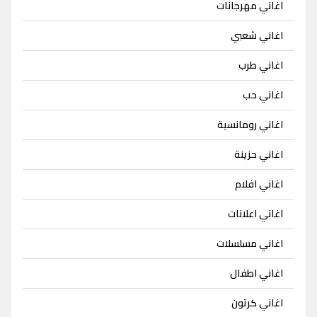
اغاني مهرجانات
اغاني شعبي
اغاني طرب
اغاني حب
اغاني رومانسية
اغاني حزينة
اغاني افلام
اغاني اعلانات
اغاني مسلسلات
اغاني اطفال
اغاني كرتون