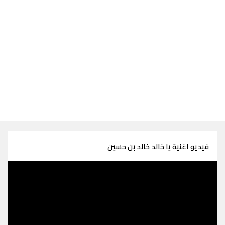
فيديو اغنية يا خالد خالد بن حسين