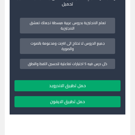
تحميل
تعلم الانجليزية بدروس عربية مبسطة تجعلك تعشق
الانجليزية
جميع الدروس لا تحتاج الى انترنت ومدعومة بالصوت
والصورة
كل درس فيه 5 اختبارات تفاعلية لتحسين اللفظ والنطق
حمل تطبيق الاندرويد
حمل تطبيق الايفون