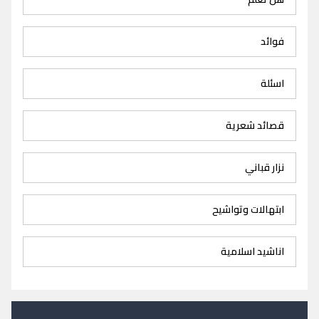
فوائد
اسئلة
قصائد شعرية
نزار قباني
ابتهالات وتواشيح
اناشيد اسلامية