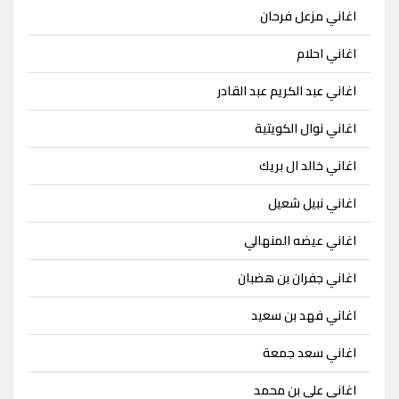
اغاني مزعل فرحان
اغاني احلام
اغاني عبد الكريم عبد القادر
اغاني نوال الكويتية
اغاني خالد ال بريك
اغاني نبيل شعيل
اغاني عيضه المنهالي
اغاني جفران بن هضبان
اغاني فهد بن سعيد
اغاني سعد جمعة
اغاني علي بن محمد