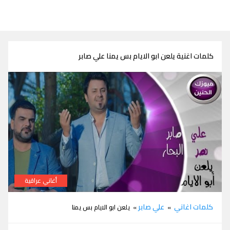
كلمات اغنية يلعن ابو الايام بس يمنا علي صابر
أغاني عراقية
كلمات اغنية يلعن ابو الايام بس يمنا علي صابر
كلمات اغاني
علي صابر
»
» يلعن ابو الايام بس يمنا