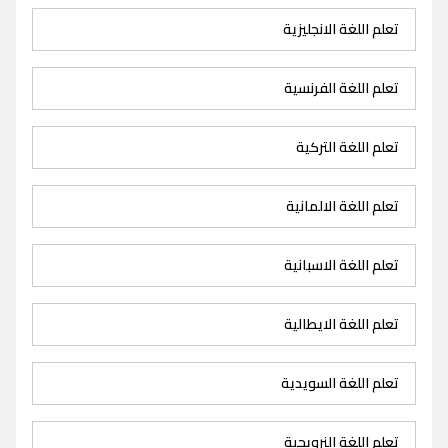
تعلم اللغة الانجليزية
تعلم اللغة الفرنسية
تعلم اللغة التركية
تعلم اللغة الالمانية
تعلم اللغة الاسبانية
تعلم اللغة الايطالية
تعلم اللغة السويدية
تعلم اللغة النرويجية