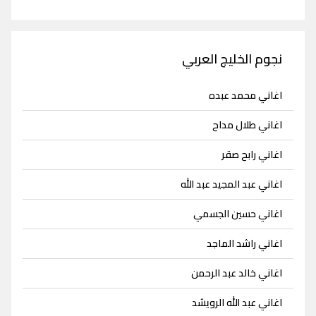
نجوم الخليج العربي
اغاني محمد عبده
اغاني طلال مداح
اغاني رابح صقر
اغاني عبد المجيد عبد الله
اغاني حسين الجسمي
اغاني راشد الماجد
اغاني خالد عبد الرحمن
اغاني عبد الله الرويشد