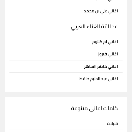
اغاني علي بن محمد
عمالقة الغناء العربي
اغاني ام كلثوم
اغاني فيروز
اغاني كاظم الساهر
اغاني عبد الحليم حافظ
كلمات اغاني متنوعة
شيلات