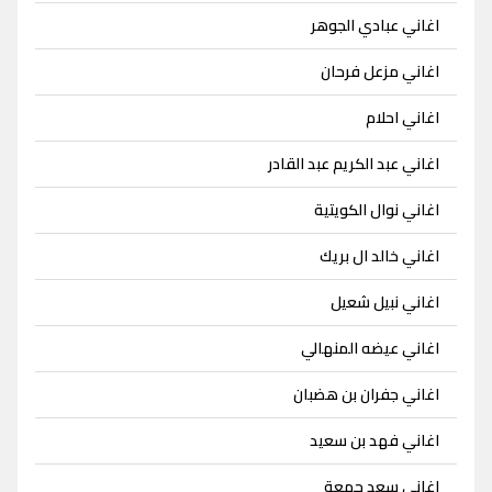
اغاني عبادي الجوهر
اغاني مزعل فرحان
اغاني احلام
اغاني عبد الكريم عبد القادر
اغاني نوال الكويتية
اغاني خالد ال بريك
اغاني نبيل شعيل
اغاني عيضه المنهالي
اغاني جفران بن هضبان
اغاني فهد بن سعيد
اغاني سعد جمعة