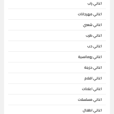
اغاني راب
اغاني مهرجانات
اغاني شعبي
اغاني طرب
اغاني حب
اغاني رومانسية
اغاني حزينة
اغاني افلام
اغاني اعلانات
اغاني مسلسلات
اغاني اطفال