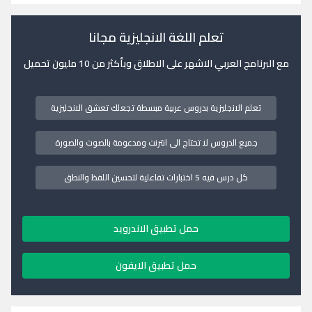
تعلم اللغة الانجليزية مجانا
مع البرنامج العربي الاشهر على الاطلاق وبأكثر من 10 مليون تحميل
تعلم الانجليزية بدروس عربية مبسطة تجعلك تعشق الانجليزية
جميع الدروس لا تحتاج الى انترنت ومدعومة بالصوت والصورة
كل درس فيه 5 اختبارات تفاعلية لتحسين اللفظ والنطق
حمل تطبيق الاندرويد
حمل تطبيق الايفون