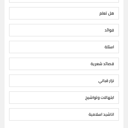
هل تعلم
فوائد
اسئلة
قصائد شعرية
نزار قباني
ابتهالات وتواشيح
اناشيد اسلامية