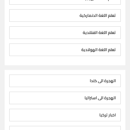
تعلم اللغة الدنماركية
تعلم اللغة الفنلندية
تعلم اللغة الهولندية
الهجرة الى كندا
الهجرة الى استراليا
اخبار تركيا