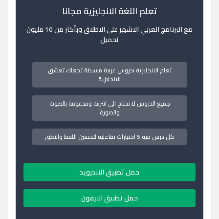
تعلم اللغة الانجليزية مجانا
مع البرنامج العربي الاشهر على الاطلاق وبأكثر من 10 مليون
تحميل
تعلم الانجليزية بدروس عربية مبسطة تجعلك تعشق
الانجليزية
جميع الدروس لا تحتاج الى انترنت ومدعومة بالصوت
والصورة
كل درس فيه 5 اختبارات تفاعلية لتحسين اللفظ والنطق
حمل تطبيق الاندرويد
حمل تطبيق الايفون