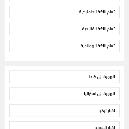
تعلم اللغة الدنماركية
تعلم اللغة الفنلندية
تعلم اللغة الهولندية
الهجرة الى كندا
الهجرة الى استراليا
اخبار تركيا
اخبار السويد