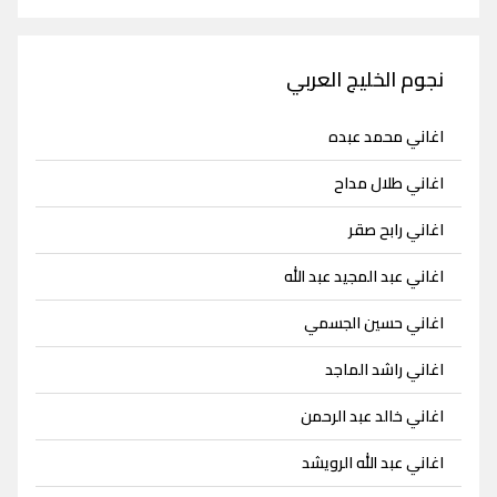
نجوم الخليج العربي
اغاني محمد عبده
اغاني طلال مداح
اغاني رابح صقر
اغاني عبد المجيد عبد الله
اغاني حسين الجسمي
اغاني راشد الماجد
اغاني خالد عبد الرحمن
اغاني عبد الله الرويشد