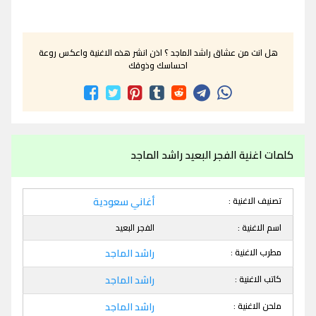
هل انت من عشاق راشد الماجد ؟ اذن انشر هذه الاغنية واعكس روعة
احساسك وذوقك
كلمات اغنية الفجر البعيد راشد الماجد
تصنيف الاغنية :
أغاني سعودية
اسم الاغنية :
الفجر البعيد
مطرب الاغنية :
راشد الماجد
كاتب الاغنية :
راشد الماجد
ملحن الاغنية :
راشد الماجد