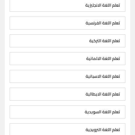
تعلم اللغة الانجليزية
تعلم اللغة الفرنسية
تعلم اللغة التركية
تعلم اللغة الالمانية
تعلم اللغة الاسبانية
تعلم اللغة الايطالية
تعلم اللغة السويدية
تعلم اللغة النرويجية