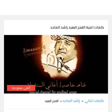
كلمات اغنية الفجر البعيد راشد الماجد
أغاني سعودية
كلمات اغنية الفجر البعيد راشد الماجد
كلمات اغاني
راشد الماجد
»
» الفجر البعيد