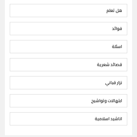
هل تعلم
فوائد
اسئلة
قصائد شعرية
نزار قباني
ابتهالات وتواشيح
اناشيد اسلامية