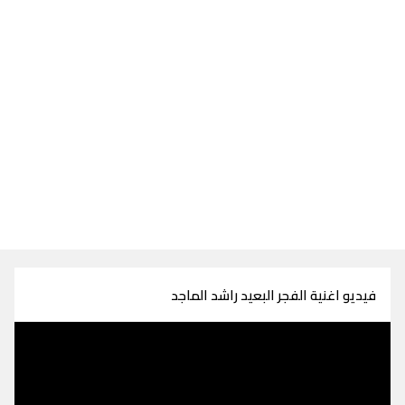
فيديو اغنية الفجر البعيد راشد الماجد