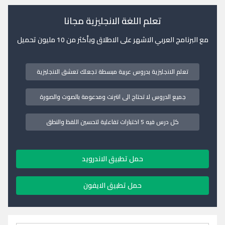
تعلم اللغة الانجليزية مجانا
مع البرنامج العربي الاشهر على الاطلاق وبأكثر من 10 مليون تحميل
تعلم الانجليزية بدروس عربية مبسطة تجعلك تعشق الانجليزية
جميع الدروس لا تحتاج الى انترنت ومدعومة بالصوت والصورة
كل درس فيه 5 اختبارات تفاعلية لتحسين اللفظ والنطق
حمل تطبيق الاندرويد
حمل تطبيق الايفون