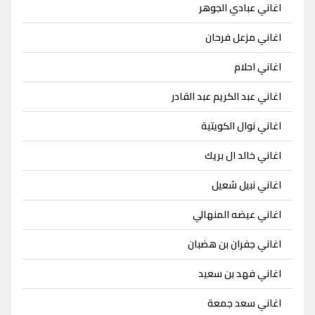
اغاني عبادي الجوهر
اغاني مزعل فرحان
اغاني احلام
اغاني عبد الكريم عبد القادر
اغاني نوال الكويتية
اغاني خالد ال بريك
اغاني نبيل شعيل
اغاني عيضه المنهالي
اغاني جفران بن هضبان
اغاني فهد بن سعيد
اغاني سعد جمعة