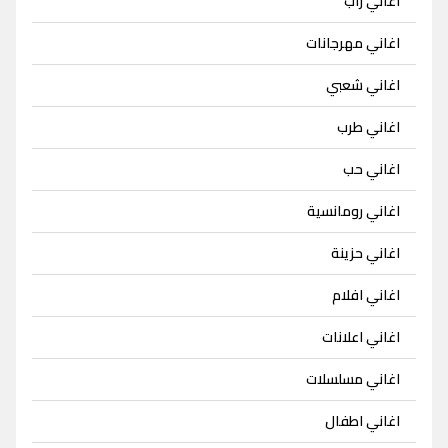
اغاني راب
اغاني مهرجانات
اغاني شعبي
اغاني طرب
اغاني حب
اغاني رومانسية
اغاني حزينة
اغاني افلام
اغاني اعلانات
اغاني مسلسلات
اغاني اطفال