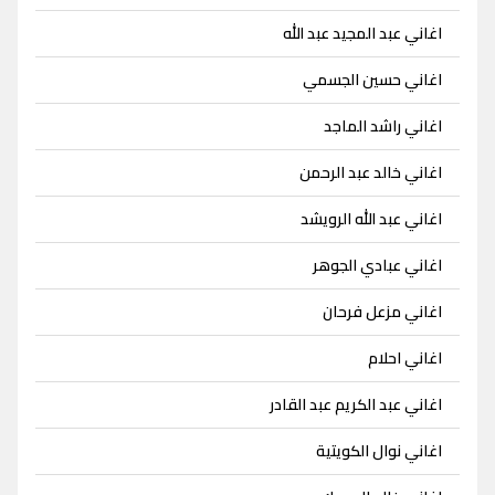
اغاني عبد المجيد عبد الله
اغاني حسين الجسمي
اغاني راشد الماجد
اغاني خالد عبد الرحمن
اغاني عبد الله الرويشد
اغاني عبادي الجوهر
اغاني مزعل فرحان
اغاني احلام
اغاني عبد الكريم عبد القادر
اغاني نوال الكويتية