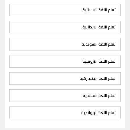
تعلم اللغة الاسبانية
تعلم اللغة الايطالية
تعلم اللغة السويدية
تعلم اللغة النرويجية
تعلم اللغة الدنماركية
تعلم اللغة الفنلندية
تعلم اللغة الهولندية