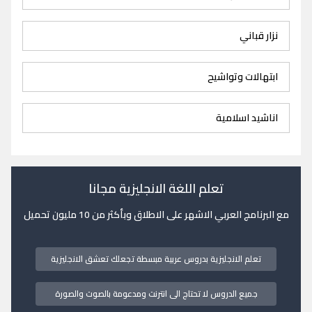
نزار قباني
ابتهالات وتواشيح
اناشيد اسلامية
تعلم اللغة الانجليزية مجانا
مع البرنامج العربي الاشهر على الاطلاق وبأكثر من 10 مليون تحميل
تعلم الانجليزية بدروس عربية مبسطة تجعلك تعشق الانجليزية
جميع الدروس لا تحتاج الى انترنت ومدعومة بالصوت والصورة