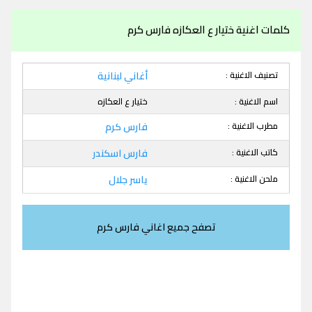
كلمات اغنية ختيار ع العكازه فارس كرم
تصنيف الاغنية :
أغاني لبنانية
اسم الاغنية :
ختيار ع العكازه
مطرب الاغنية :
فارس كرم
كاتب الاغنية :
فارس اسكندر
ملحن الاغنية :
ياسر جلال
تصفح جميع اغاني فارس كرم