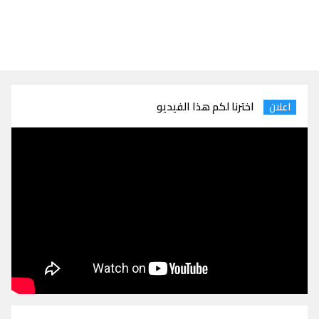
اخترنا لكم هذا الفيديو
اعلان