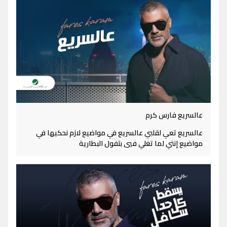
عالسريع فارس كرم
عالسريع تعي لقلبي عالسريع في مواضيع لازم نحكيها في
مواضيع إنتي لما تغلي فيي بتفول البطارية