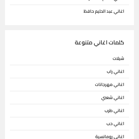
اغاني عبد الحليم حافظ
كلمات اغاني متنوعة
شيلات
اغاني راب
اغاني مهرجانات
اغاني شعبي
اغاني طرب
اغاني حب
اغاني رومانسية