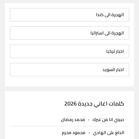
الهجرة الى كندا
الهجرة الى استراليا
اخبار تركيا
اخبار السويد
كلمات اغاني جديدة 2026
حبيبي انا من غيرك
-
محمد رمضان
الدلع على الهادي
-
محمود محرم