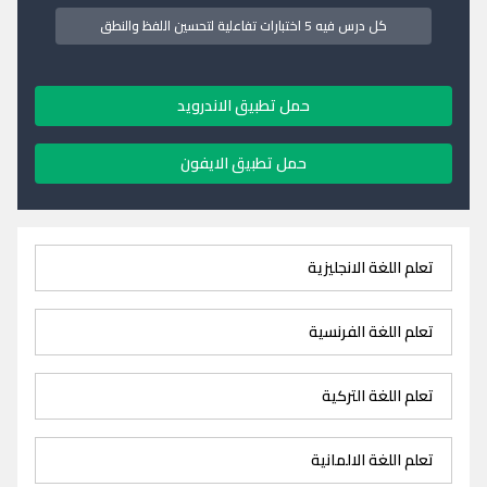
كل درس فيه 5 اختبارات تفاعلية لتحسين اللفظ والنطق
حمل تطبيق الاندرويد
حمل تطبيق الايفون
تعلم اللغة الانجليزية
تعلم اللغة الفرنسية
تعلم اللغة التركية
تعلم اللغة الالمانية