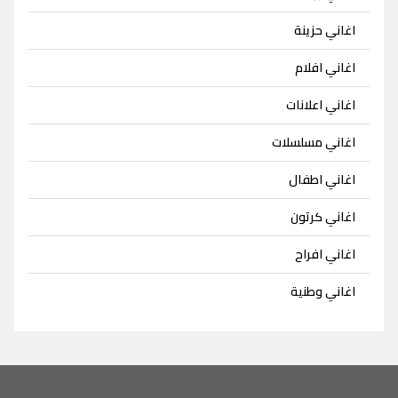
اغاني حزينة
اغاني افلام
اغاني اعلانات
اغاني مسلسلات
اغاني اطفال
اغاني كرتون
اغاني افراح
اغاني وطنية