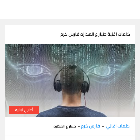
كلمات اغنية ختيار ع العكازه فارس كرم
أغاني لبنانية
كلمات اغنية ختيار ع العكازه فارس كرم
كلمات اغاني
فارس كرم
»
» ختيار ع العكازه