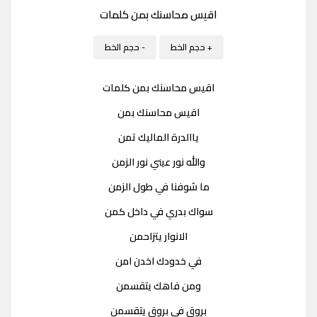
اقيس محاسنك بمن كلمات
+ حجم الخط
- حجم الخط
اقيس محاسنك بمن كلمات
اقيس محاسنك بمن
ياالدرة الماليك تمن
والله نور عيني نور الزمن
ما شوفنا في طول الزمن
سواك بدري في داخل كمن
الانوار يتزاحمن
في خدودك اخدن امن
ومن فاهك يتقسمن
بروق في بروق يتقسمن