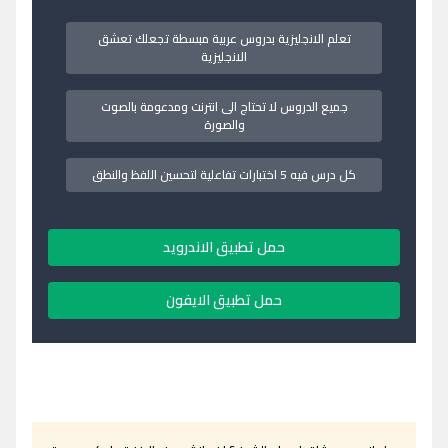
تعلم الانجليزية بدروس عربية مبسطة تجعلك تعشق
الانجليزية
جميع الدروس لا تحتاج الى انترنت ومدعومة بالصوت
والصورة
كل درس فيه 5 اختبارات تفاعلية لتحسين اللفظ والنطق
حمل تطبيق الاندرويد
حمل تطبيق الايفون