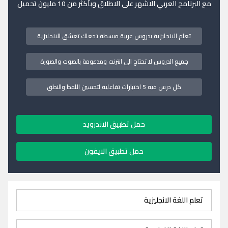
مع البرنامج العربي الاشهر على الاطلاق وبأكثر من 10 مليون تحميل
تعلم الانجليزية بدروس عربية مبسطة تجعلك تعشق الانجليزية
جميع الدروس لا تحتاج الى انترنت ومدعومة بالصوت والصورة
كل درس فيه 5 اختبارات تفاعلية لتحسين اللفظ والنطق
حمل تطبيق الاندرويد
حمل تطبيق الايفون
تعلم اللغة الانجليزية