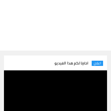
اخترنا لكم هذا الفيديو
اعلان