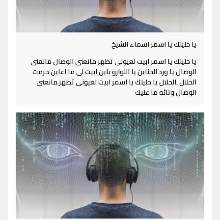
يا حليلك يا اسمر اسماء الشيخ
يا حليلك يا اسمر ابيت لعيونى تظهر مانعنى الوصال مانعنى
الوصال يا ورد الجناين يا النوارو باين ابيت لى ما اعاين حرمت
الحلال ,الحلال يا حليلك يا اسمر ابيت لعيونى تظهر مانعنى
الوصال وتائه ما عليك