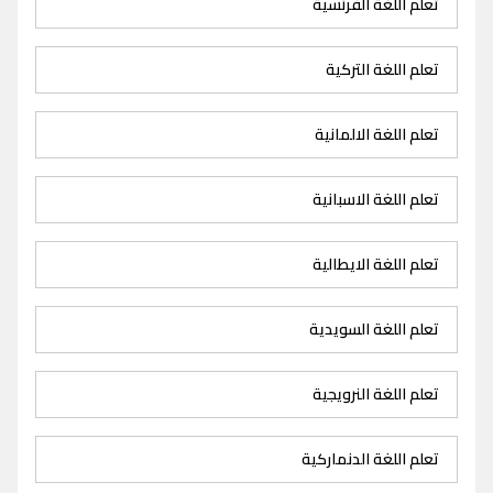
تعلم اللغة الفرنسية
تعلم اللغة التركية
تعلم اللغة الالمانية
تعلم اللغة الاسبانية
تعلم اللغة الايطالية
تعلم اللغة السويدية
تعلم اللغة النرويجية
تعلم اللغة الدنماركية