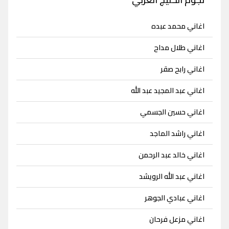
اغاني محمد عبده
اغاني طلال مداح
اغاني رابح صقر
اغاني عبد المجيد عبد الله
اغاني حسين الجسمي
اغاني راشد الماجد
اغاني خالد عبد الرحمن
اغاني عبد الله الرويشد
اغاني عبادي الجوهر
اغاني مزعل فرحان