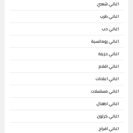
اغاني شعبي
اغاني طرب
اغاني حب
اغاني رومانسية
اغاني حزينة
اغاني افلام
اغاني اعلانات
اغاني مسلسلات
اغاني اطفال
اغاني كرتون
اغاني افراح