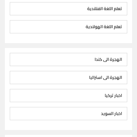
تعلم اللغة الفنلندية
تعلم اللغة الهولندية
الهجرة الى كندا
الهجرة الى استراليا
اخبار تركيا
اخبار السويد