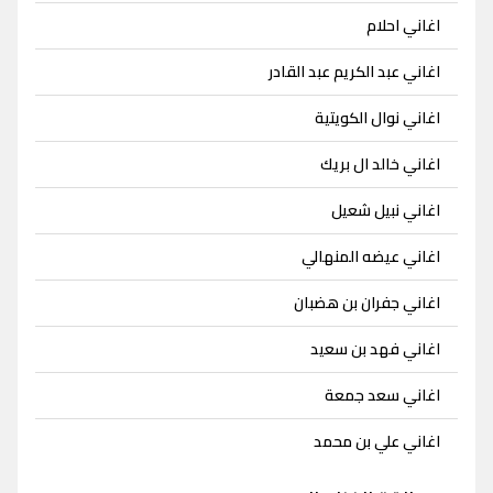
اغاني احلام
اغاني عبد الكريم عبد القادر
اغاني نوال الكويتية
اغاني خالد ال بريك
اغاني نبيل شعيل
اغاني عيضه المنهالي
اغاني جفران بن هضبان
اغاني فهد بن سعيد
اغاني سعد جمعة
اغاني علي بن محمد