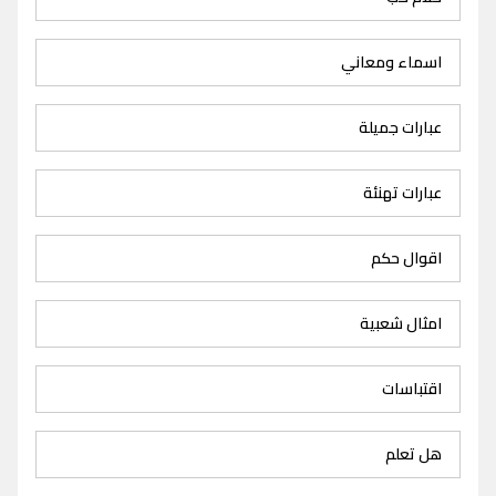
اسماء ومعاني
عبارات جميلة
عبارات تهنئة
اقوال حكم
امثال شعبية
اقتباسات
هل تعلم