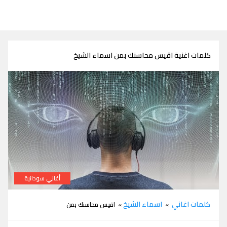
كلمات اغنية اقيس محاسنك بمن اسماء الشيخ
أغاني سودانية
كلمات اغنية اقيس محاسنك بمن اسماء الشيخ
كلمات اغاني
اسماء الشيخ
»
» اقيس محاسنك بمن