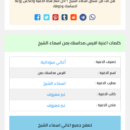
هل انت من عشاق اسماء الشيخ ؟ اذن انشر هذه الاغنية واعكس روعة
احساسك وذوقك
كلمات اغنية اقيس محاسنك بمن اسماء الشيخ
تصنيف الاغنية :
أغاني سودانية
اسم الاغنية :
اقيس محاسنك بمن
مطرب الاغنية :
اسماء الشيخ
كاتب الاغنية :
غير معروف
ملحن الاغنية :
غير معروف
تصفح جميع اغاني اسماء الشيخ