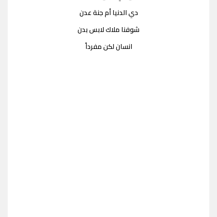
دي الدنيا أم جنة عدن
شوفنا ملاك لابس بدن
انسان لكن مفرداً