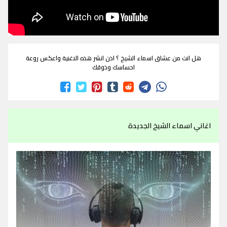
هل انت من عشاق اسماء الشيخ ؟ اذن انشر هذه الاغنية واعكس روعة
احساسك وذوقك
اغاني اسماء الشيخ الجديدة