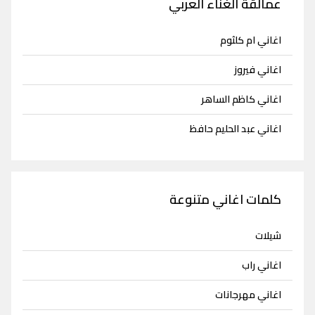
عمالقة الغناء العربي
اغاني ام كلثوم
اغاني فيروز
اغاني كاظم الساهر
اغاني عبد الحليم حافظ
كلمات اغاني متنوعة
شيلات
اغاني راب
اغاني مهرجانات