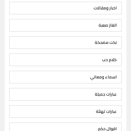
اخبار ومقالات
الغاز صعبة
نكت مضحكة
كلام حب
اسماء ومعاني
عبارات جميلة
عبارات تهنئة
اقوال حكم