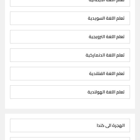
تعلم اللغة السويدية
تعلم اللغة النرويجية
تعلم اللغة الدنماركية
تعلم اللغة الفنلندية
تعلم اللغة الهولندية
الهجرة الى كندا