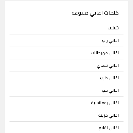
كلمات اغاني متنوعة
شيلات
اغاني راب
اغاني مهرجانات
اغاني شعبي
اغاني طرب
اغاني حب
اغاني رومانسية
اغاني حزينة
اغاني افلام