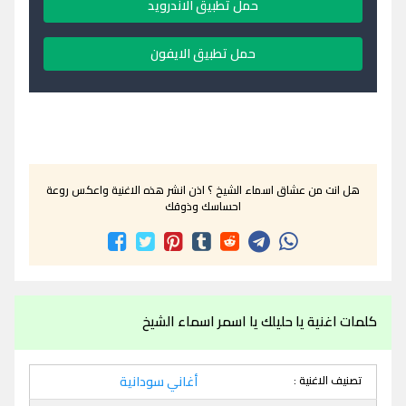
حمل تطبيق الاندرويد
حمل تطبيق الايفون
هل انت من عشاق اسماء الشيخ ؟ اذن انشر هذه الاغنية واعكس روعة
احساسك وذوقك
كلمات اغنية يا حليلك يا اسمر اسماء الشيخ
تصنيف الاغنية :
أغاني سودانية