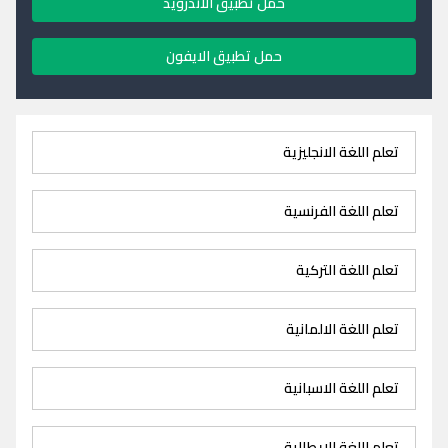
حمل تطبيق الاندرويد
حمل تطبيق الايفون
تعلم اللغة الانجليزية
تعلم اللغة الفرنسية
تعلم اللغة التركية
تعلم اللغة الالمانية
تعلم اللغة الاسبانية
تعلم اللغة الايطالية