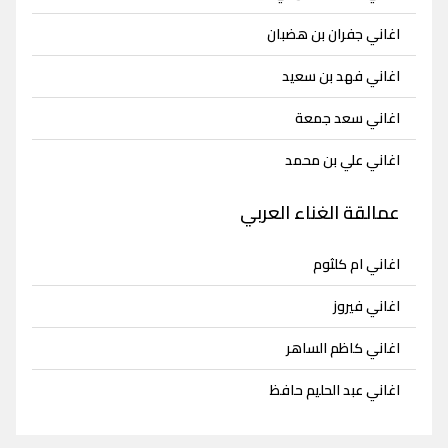
اغاني جفران بن هضبان
اغاني فهد بن سعيد
اغاني سعد جمعة
اغاني علي بن محمد
عمالقة الغناء العربي
اغاني ام كلثوم
اغاني فيروز
اغاني كاظم الساهر
اغاني عبد الحليم حافظ