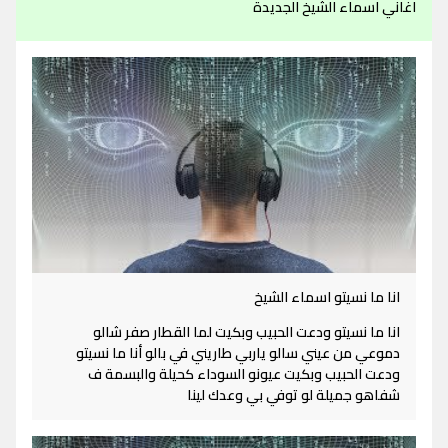
اغاني اسماء الشيخ الجديدة
انا ما نسيتو اسماء الشيخ
انا ما نسيتو ودعت الحبيب وبكيت لما القطار صفر شالو
دموعي من عيني سالو ياربي طاريني في بالو أنا ما نسيتو
ودعت الحبيب وبكيت عيونو السوداء كحيلة والبسمة ف
شفاهو جميلة لو توفي بي وعدك لينا