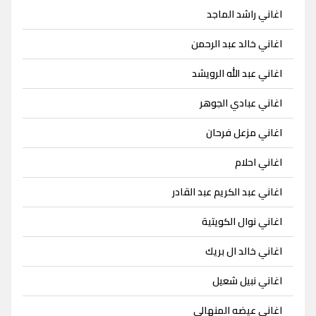
اغاني راشد الماجد
اغاني خالد عبد الرحمن
اغاني عبد الله الرويشد
اغاني عبادي الجوهر
اغاني مزعل فرحان
اغاني احلام
اغاني عبد الكريم عبد القادر
اغاني نوال الكويتية
اغاني خالد ال بريك
اغاني نبيل شعيل
اغاني عيضه المنهالي