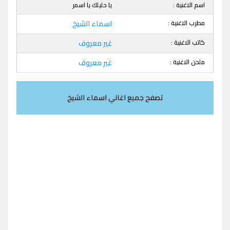
اسم الاغنية :
يا حليلك يا اسمر
مطرب الاغنية :
اسماء الشيخ
كاتب الاغنية :
غير معروف
ملحن الاغنية :
غير معروف
تصفح جميع اغاني اسماء الشيخ