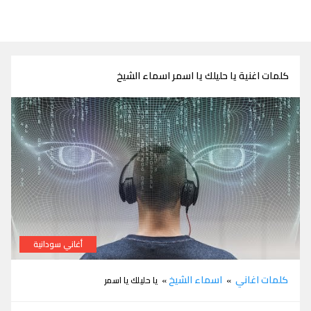
كلمات اغنية يا حليلك يا اسمر اسماء الشيخ
أغاني سودانية
كلمات اغنية يا حليلك يا اسمر اسماء الشيخ
كلمات اغاني
اسماء الشيخ
»
» يا حليلك يا اسمر