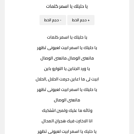
يا حليلك يا اسمر كلمات
+ حجم الخط
- حجم الخط
يا حليلك يا اسمر كلمات
يا حليلك يا اسمر ابيت لعيونى تظهر
مانعنى الوصال مانعنى الوصال
يا ورد الجناين يا النوارو باين
ابيت لى ما اعاين حرمت الحلال ,الحلال
يا حليلك يا اسمر ابيت لعيونى تظهر
مانعنى الوصال
وتائه ما عليك ولمين اشتكيك
انا الاخترت فيك هجران المحال
يا حليك يا اسمر ابيت لعيونى تظهر