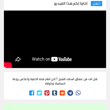
اخترنا لكم هذا الفيديو
اعلان
هل انت من عشاق اسماء الشيخ ؟ اذن انشر هذه الاغنية واعكس روعة
احساسك وذوقك