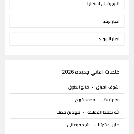
الهجرة الى استراليا
اخبار تركيا
اخبار السويد
كلمات اغاني جديدة 2026
اشوف الفراق
-
فالح الطوق
وجهة نظر
-
محمد خيري
الله يحفظ المملكة
-
فهد بن فصلا
صاين عشرتنا
-
رشيد فوعاني