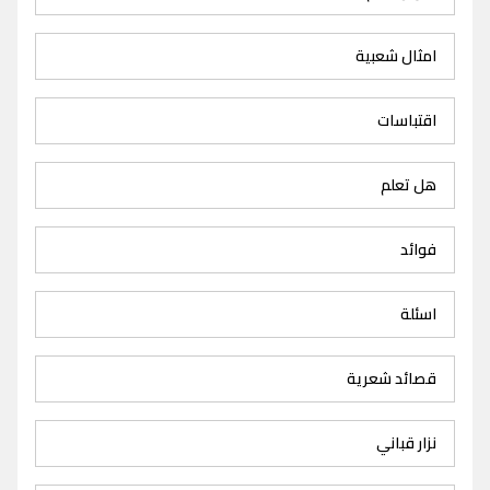
امثال شعبية
اقتباسات
هل تعلم
فوائد
اسئلة
قصائد شعرية
نزار قباني