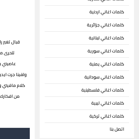
كلمات اغاني اردنية
كلمات اغاني جزائرية
كلمات اغاني لبنانية
قبال تغير ر
كلمات اغاني سورية
تتحرى ما
عاصيني بي
كلمات اغاني يمنية
ولفينا جرت ايد
كلمات اغاني سودانية
كلام مافيني و
كلمات اغاني فلسطينية
من افكارك 
كلمات اغاني ليبية
كلمات اغاني تركية
اتصل بنا