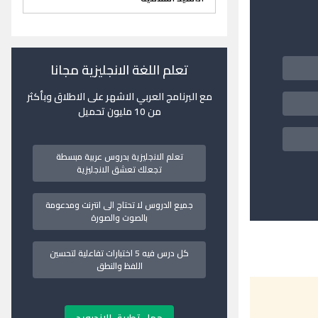
تعلم اللغة الانجليزية مجانا
مع البرنامج العربي الاشهر على الاطلاق وبأكثر
من 10 مليون تحميل
تعلم الانجليزية بدروس عربية مبسطة
تجعلك تعشق الانجليزية
جميع الدروس لا تحتاج الى انترنت ومدعومة
بالصوت والصورة
كل درس فيه 5 اختبارات تفاعلية لتحسين
اللفظ والنطق