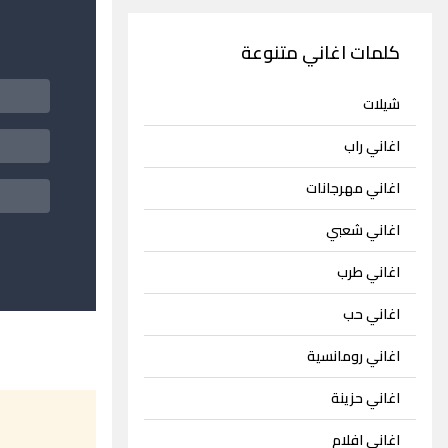
كلمات اغاني متنوعة
شيلات
اغاني راب
اغاني مهرجانات
اغاني شعبي
اغاني طرب
اغاني حب
اغاني رومانسية
اغاني حزينة
اغاني افلام