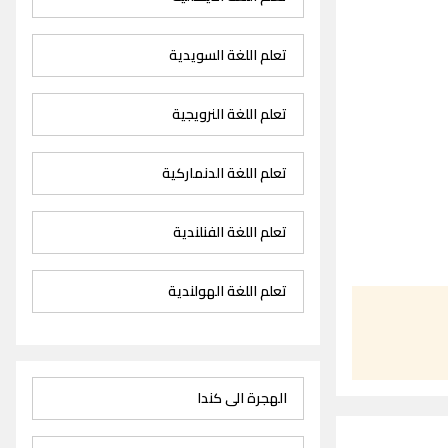
تعلم اللغة السويدية
تعلم اللغة النرويجية
تعلم اللغة الدنماركية
تعلم اللغة الفنلندية
تعلم اللغة الهولندية
الهجرة الى كندا