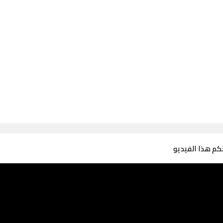
لكم هذا الفيديو