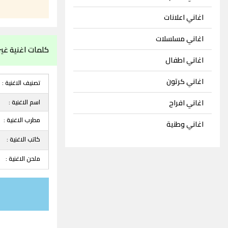
اغاني اعلانات
اغاني مسلسلات
كلمات اغنية غي
اغاني اطفال
اغاني كرتون
تصنيف الاغنية :
اسم الاغنية :
اغاني افراح
مطرب الاغنية :
اغاني وطنية
كاتب الاغنية :
ملحن الاغنية :