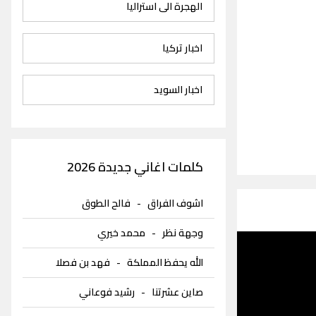
الهجرة الى استراليا
اخبار تركيا
اخبار السويد
كلمات اغاني جديدة 2026
اشوف الفراق
-
فالح الطوق
وجهة نظر
-
محمد خيري
الله يحفظ المملكة
-
فهد بن فصلا
صاين عشرتنا
-
رشيد فوعاني