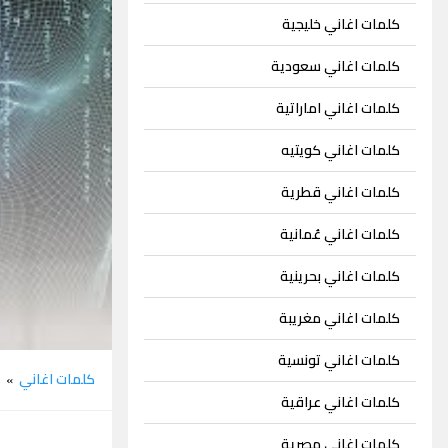
كلمات اغاني خليجية
كلمات اغاني سعودية
كلمات اغاني اماراتية
كلمات اغاني كويتيه
كلمات اغاني قطرية
كلمات اغاني عُمانية
كلمات اغاني بحرينية
كلمات اغاني مغريبة
كلمات اغاني تونسية
كلمات اغاني
ا
»
كلمات اغاني عراقية
كلمات اغاني مصرية