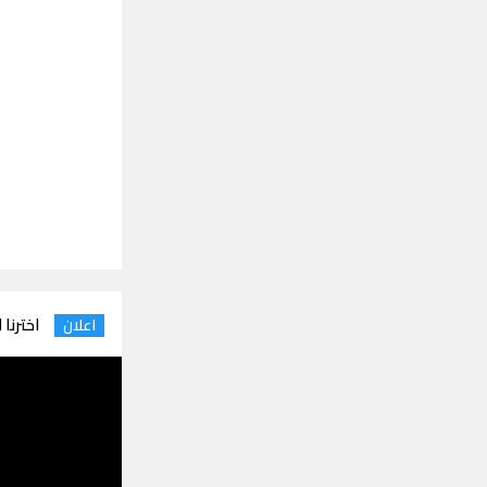
اخترنا 
اعلان