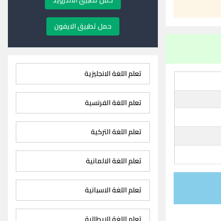
حمل تطبيق الاندرويد
حمل تطبيق الايفون
تعلم اللغة الانجليزية
تعلم اللغة الفرنسية
تعلم اللغة التركية
تعلم اللغة الالمانية
تعلم اللغة الاسبانية
تعلم اللغة الايطالية