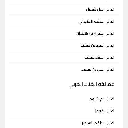
اغاني نبيل شعيل
اغاني عيضه المنهالي
اغاني جفران بن هضبان
اغاني فهد بن سعيد
اغاني سعد جمعة
اغاني علي بن محمد
عمالقة الغناء العربي
اغاني ام كلثوم
اغاني فيروز
اغاني كاظم الساهر