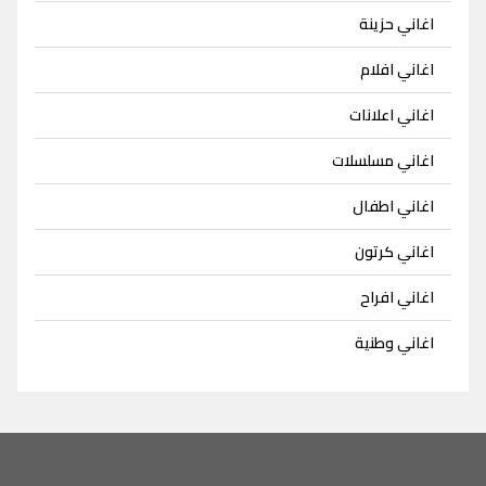
اغاني حزينة
اغاني افلام
اغاني اعلانات
اغاني مسلسلات
اغاني اطفال
اغاني كرتون
اغاني افراح
اغاني وطنية