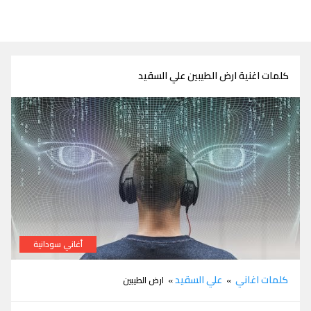
كلمات اغنية ارض الطيبين علي السقيد
أغاني سودانية
كلمات اغنية ارض الطيبين علي السقيد
كلمات اغاني
علي السقيد
»
» ارض الطيبين