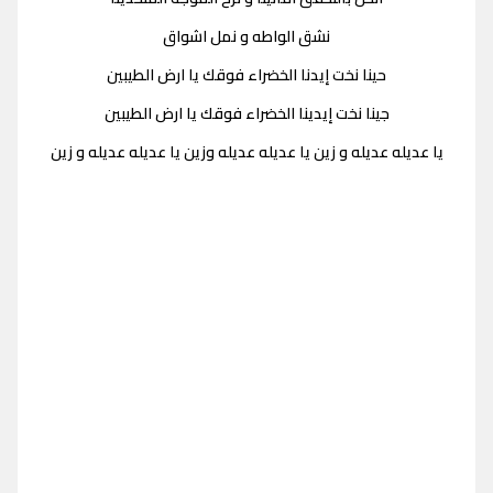
نشق الواطه و نمل اشواق
حينا نخت إيدنا الخضراء فوقك يا ارض الطيبين
جينا نخت إيدينا الخضراء فوقك يا ارض الطيبين
يا عديله عديله و زين يا عديله عديله وزين يا عديله عديله و زين