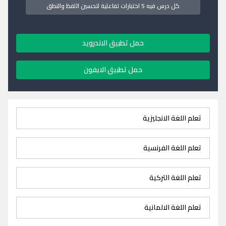
كل درس فيه 5 اختبارات تفاعلية لتحسين اللفظ والنطق
حمل تطبيق الاندرويد
حمل تطبيق الايفون
تعلم اللغة الانجليزية
تعلم اللغة الفرنسية
تعلم اللغة التركية
تعلم اللغة الالمانية