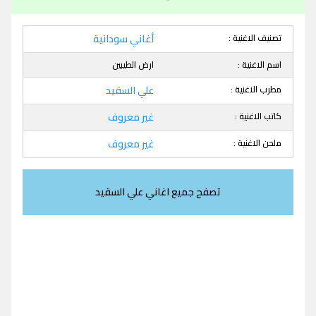
تصنيف الاغنية :
أغاني سودانية
اسم الاغنية :
ارض الطيبين
مطرب الاغنية :
علي السقيد
كاتب الاغنية :
غير معروف
ملحن الاغنية :
غير معروف
تصفح جميع اغاني علي السقيد