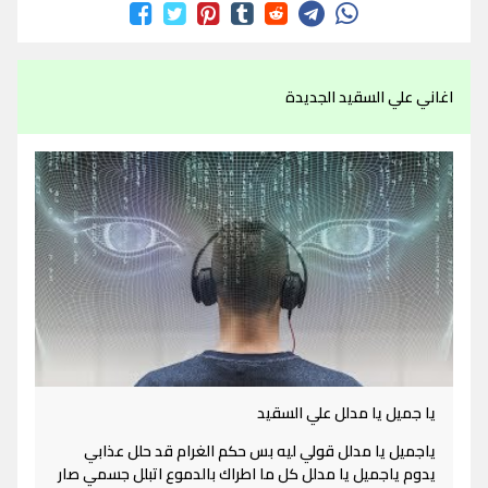
اغاني علي السقيد الجديدة
يا جميل يا مدلل علي السقيد
ياجميل يا مدلل قولي ليه بس حكم الغرام قد حلل عذابي
يدوم ياجميل يا مدلل كل ما اطراك بالدموع اتبلل جسمي صار