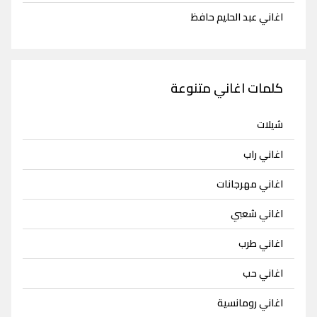
اغاني عبد الحليم حافظ
كلمات اغاني متنوعة
شيلات
اغاني راب
اغاني مهرجانات
اغاني شعبي
اغاني طرب
اغاني حب
اغاني رومانسية