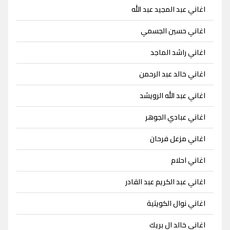
اغاني عبد المجيد عبد الله
اغاني حسين الجسمي
اغاني راشد الماجد
اغاني خالد عبد الرحمن
اغاني عبد الله الرويشد
اغاني عبادي الجوهر
اغاني مزعل فرحان
اغاني احلام
اغاني عبد الكريم عبد القادر
اغاني نوال الكويتية
اغاني خالد ال بريك