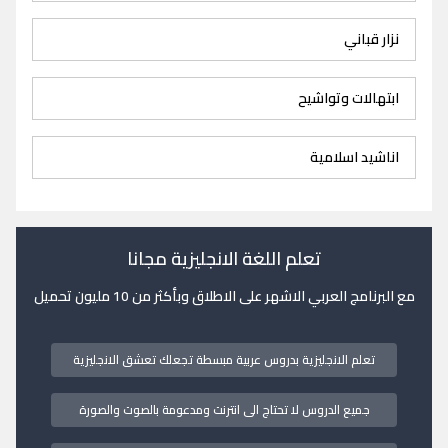
نزار قباني
ابتهالات وتواشيح
اناشيد اسلامية
تعلم اللغة الانجليزية مجانا
مع البرنامج العربي الاشهر على الاطلاق وبأكثر من 10 مليون تحميل
تعلم الانجليزية بدروس عربية مبسطة تجعلك تعشق الانجليزية
جميع الدروس لا تحتاج الى انترنت ومدعومة بالصوت والصورة