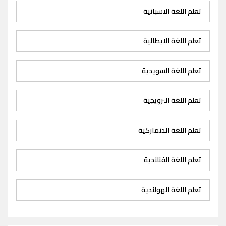
تعلم اللغة الاسبانية
تعلم اللغة الايطالية
تعلم اللغة السويدية
تعلم اللغة النرويجية
تعلم اللغة الدنماركية
تعلم اللغة الفنلندية
تعلم اللغة الهولندية