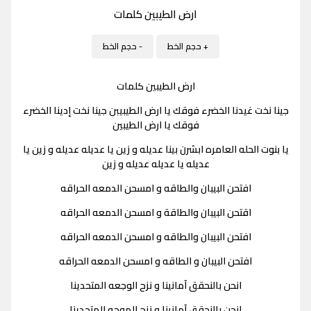
ارض الطيبين كلمات
+ حجم الخط
- حجم الخط
ارض الطيبين كلمات
جينا نخت غيدنا الخضرء فوقك يا ارض الطيبيبن جينا نخت إدينا الخضرء
فوقك يا ارض الطيبين
يا بنوت الحله العامره ابشرن بينا عديله و زين يا عديله عديله و زين يا
عديله يا عديله عديله و زين
افتحن البيبان والطاقه و امسحن الدمعه الحراقه
اقتحن البيبان والطاقة و امسحن الدمعه الحراقه
افتحن البيبان والطاقه و امسحن الدمعه الحراقه
افتحن البيبان و الطاقه و امسحن الدمعه الحراقه
انحن بالنحقق آمانينا و نزح الوجعه المتحدينا
انحن بالنحقق آمانينا و نزح الموجه المتحدينا