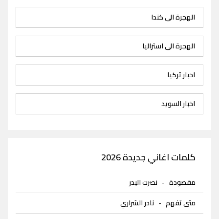
الهجرة الى كندا
الهجرة الى استراليا
اخبار تركيا
اخبار السويد
كلمات اغاني جديدة 2026
مقصودة
-
نصرت البدر
متى تفهم
-
نادر الشراري