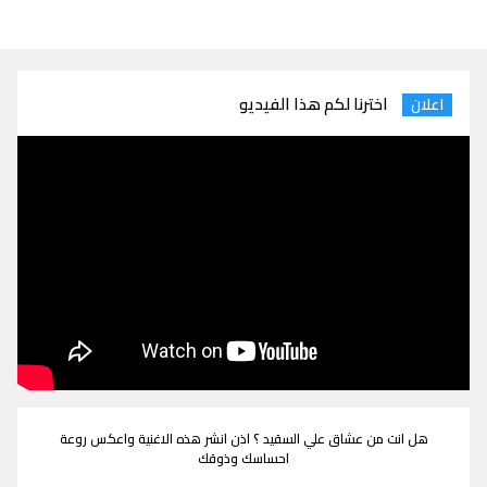
اخترنا لكم هذا الفيديو
اعلان
هل انت من عشاق علي السقيد ؟ اذن انشر هذه الاغنية واعكس روعة
احساسك وذوقك