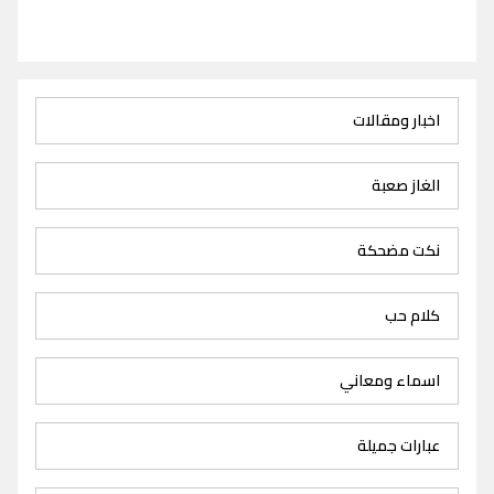
اخبار ومقالات
الغاز صعبة
نكت مضحكة
كلام حب
اسماء ومعاني
عبارات جميلة