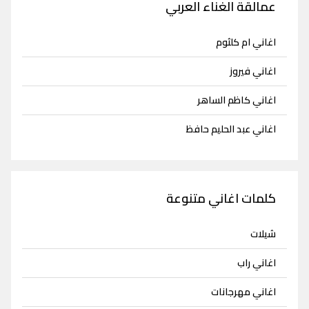
عمالقة الغناء العربي
اغاني ام كلثوم
اغاني فيروز
اغاني كاظم الساهر
اغاني عبد الحليم حافظ
كلمات اغاني متنوعة
شيلات
اغاني راب
اغاني مهرجانات