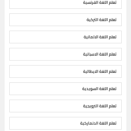
تعلم اللغة الفرنسية
تعلم اللغة التركية
تعلم اللغة الالمانية
تعلم اللغة الاسبانية
تعلم اللغة الايطالية
تعلم اللغة السويدية
تعلم اللغة النرويجية
تعلم اللغة الدنماركية