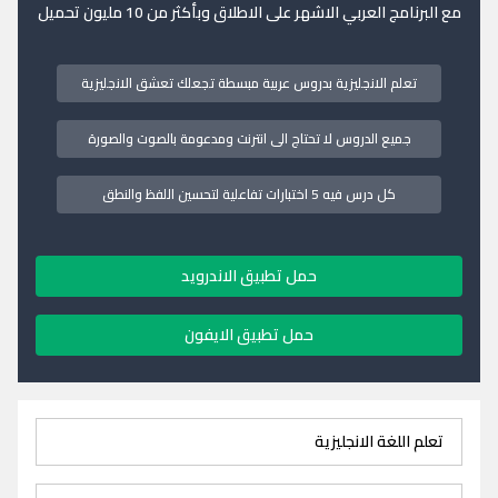
مع البرنامج العربي الاشهر على الاطلاق وبأكثر من 10 مليون تحميل
تعلم الانجليزية بدروس عربية مبسطة تجعلك تعشق الانجليزية
جميع الدروس لا تحتاج الى انترنت ومدعومة بالصوت والصورة
كل درس فيه 5 اختبارات تفاعلية لتحسين اللفظ والنطق
حمل تطبيق الاندرويد
حمل تطبيق الايفون
تعلم اللغة الانجليزية