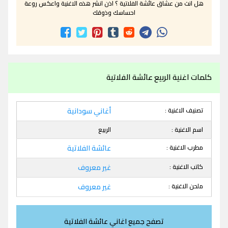
هل انت من عشاق عائشة الفلاتية ؟ اذن انشر هذه الاغنية واعكس روعة
احساسك وذوقك
كلمات اغنية الربيع عائشة الفلاتية
تصنيف الاغنية :
أغاني سودانية
اسم الاغنية :
الربيع
مطرب الاغنية :
عائشة الفلاتية
كاتب الاغنية :
غير معروف
ملحن الاغنية :
غير معروف
تصفح جميع اغاني عائشة الفلاتية