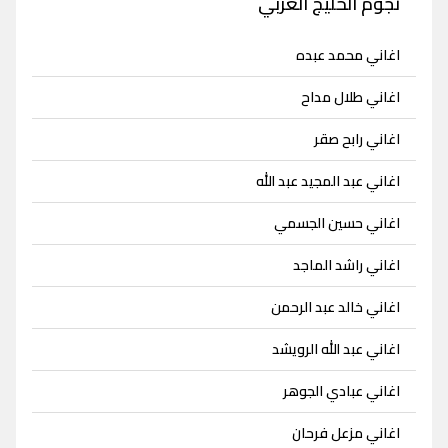
نجوم الخليج العربي
اغاني محمد عبده
اغاني طلال مداح
اغاني رابح صقر
اغاني عبد المجيد عبد الله
اغاني حسين الجسمي
اغاني راشد الماجد
اغاني خالد عبد الرحمن
اغاني عبد الله الرويشد
اغاني عبادي الجوهر
اغاني مزعل فرحان