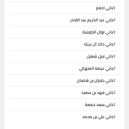
اغاني احلام
اغاني عبد الكريم عبد القادر
اغاني نوال الكويتية
اغاني خالد ال بريك
اغاني نبيل شعيل
اغاني عيضه المنهالي
اغاني جفران بن هضبان
اغاني فهد بن سعيد
اغاني سعد جمعة
اغاني علي بن محمد