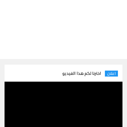
اخترنا لكم هذا الفيديو
اعلان