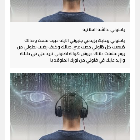
ياحنوني عائشة الفلاتية
ياحنوني وعليك بزيدفي جنيوني الليله حبيب منعت وصالك
ضيعيت كل ظنوني حجبت عني خيالك وكيف رضيت بجنوني من
يوم عشقت دلالك جيوش هواك اضنوني تزيد علي في دلالك
وازيد عليك في فنوني من نورك المتوقد يا