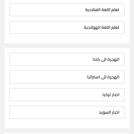
تعلم اللغة الفنلندية
تعلم اللغة الهولندية
الهجرة الى كندا
الهجرة الى استراليا
اخبار تركيا
اخبار السويد