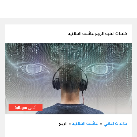
كلمات اغنية الربيع عائشة الفلاتية
أغاني سودانية
كلمات اغنية الربيع عائشة الفلاتية
كلمات اغاني
عائشة الفلاتية
»
» الربيع