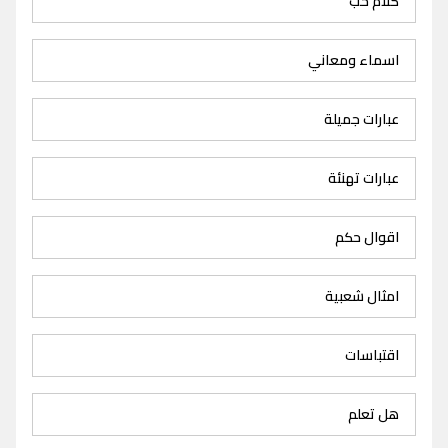
كلام حب
اسماء ومعاني
عبارات جميلة
عبارات تهنئة
اقوال حكم
امثال شعبية
اقتباسات
هل تعلم