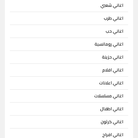
اغاني شعبي
اغاني طرب
اغاني حب
اغاني رومانسية
اغاني حزينة
اغاني افلام
اغاني اعلانات
اغاني مسلسلات
اغاني اطفال
اغاني كرتون
اغاني افراح