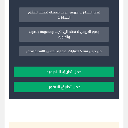
تعلم الانجليزية بدروس عربية مبسطة تجعلك تعشق
الانجليزية
جميع الدروس لا تحتاج الى انترنت ومدعومة بالصوت
والصورة
كل درس فيه 5 اختبارات تفاعلية لتحسين اللفظ والنطق
حمل تطبيق الاندرويد
حمل تطبيق الايفون