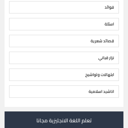
فوائد
اسئلة
قصائد شعرية
نزار قباني
ابتهالات وتواشيح
اناشيد اسلامية
تعلم اللغة الانجليزية مجانا