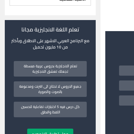
تعلم اللغة الانجليزية مجانا
مع البرنامج العربي الاشهر على الاطلاق وبأكثر
من 10 مليون تحميل
تعلم الانجليزية بدروس عربية مبسطة
تجعلك تعشق الانجليزية
جميع الدروس لا تحتاج الى انترنت ومدعومة
بالصوت والصورة
كل درس فيه 5 اختبارات تفاعلية لتحسين
اللفظ والنطق