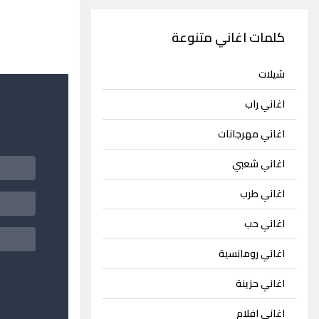
كلمات اغاني متنوعة
شيلات
اغاني راب
اغاني مهرجانات
اغاني شعبي
اغاني طرب
اغاني حب
اغاني رومانسية
اغاني حزينة
اغاني افلام