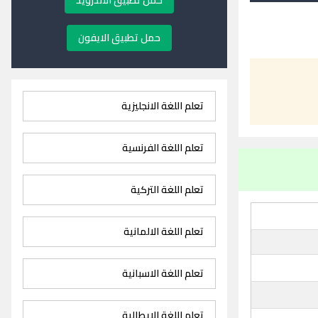
حمل تطبيق الاندرويد
حمل تطبيق الايفون
تعلم اللغة الانجليزية
تعلم اللغة الفرنسية
تعلم اللغة التركية
تعلم اللغة الالمانية
تعلم اللغة الاسبانية
تعلم اللغة الايطالية