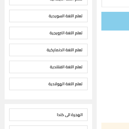
تعلم اللغة السويدية
تعلم اللغة النرويجية
تعلم اللغة الدنماركية
تعلم اللغة الفنلندية
تعلم اللغة الهولندية
الهجرة الى كندا