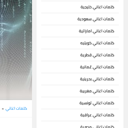
كلمات اغاني خليجية
كلمات اغاني سعودية
كلمات اغاني اماراتية
كلمات اغاني كويتيه
كلمات اغاني قطرية
كلمات اغاني عُمانية
كلمات اغاني بحرينية
كلمات اغاني مغريبة
كلمات اغاني تونسية
كلمات اغاني
ع
»
كلمات اغاني عراقية
كلمات اغاني مصرية