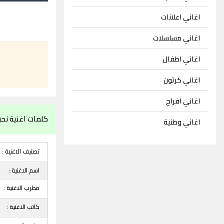
اغاني اعلانات
اغاني مسلسلات
اغاني اطفال
اغاني كرتون
اغاني افراح
كلمات اغنية نحن
اغاني وطنية
تصنيف الاغنية :
اسم الاغنية :
مطرب الاغنية :
كاتب الاغنية :