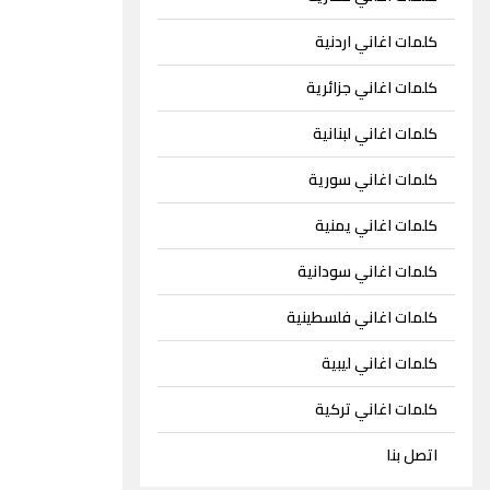
كلمات اغاني اردنية
كلمات اغاني جزائرية
كلمات اغاني لبنانية
كلمات اغاني سورية
كلمات اغاني يمنية
كلمات اغاني سودانية
كلمات اغاني فلسطينية
كلمات اغاني ليبية
كلمات اغاني تركية
اتصل بنا