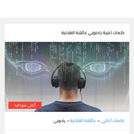
كلمات اغنية ياحنوني عائشة الفلاتية
أغاني سودانية
كلمات اغنية ياحنوني عائشة الفلاتية
كلمات اغاني
عائشة الفلاتية
»
» ياحنوني