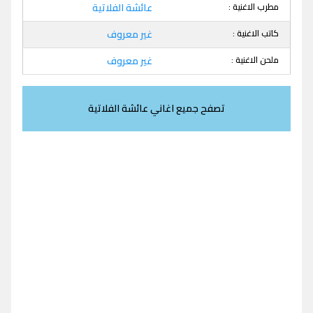
مطرب الاغنية :
عائشة الفلاتية
كاتب الاغنية :
غير معروف
ملحن الاغنية :
غير معروف
تصفح جميع اغاني عائشة الفلاتية