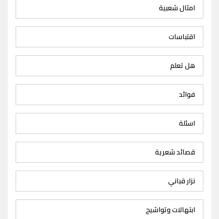
امثال شعبية
اقتباسات
هل تعلم
فوائد
اسئلة
قصائد شعرية
نزار قباني
ابتهالات وتواشيح