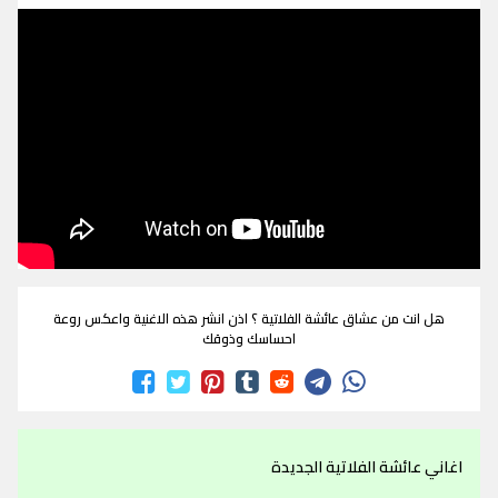
هل انت من عشاق عائشة الفلاتية ؟ اذن انشر هذه الاغنية واعكس روعة
احساسك وذوقك
اغاني عائشة الفلاتية الجديدة