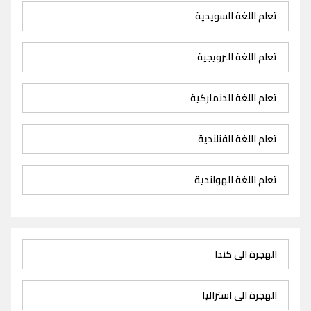
تعلم اللغة السويدية
تعلم اللغة النرويجية
تعلم اللغة الدنماركية
تعلم اللغة الفنلندية
تعلم اللغة الهولندية
الهجرة الى كندا
الهجرة الى استراليا