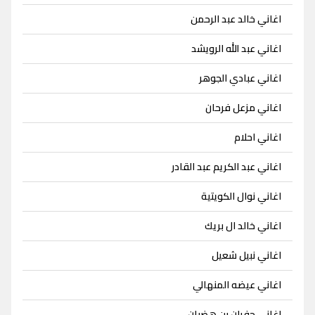
اغاني خالد عبد الرحمن
اغاني عبد الله الرويشد
اغاني عبادي الجوهر
اغاني مزعل فرحان
اغاني احلام
اغاني عبد الكريم عبد القادر
اغاني نوال الكويتية
اغاني خالد ال بريك
اغاني نبيل شعيل
اغاني عيضه المنهالي
اغاني جفران بن هضبان