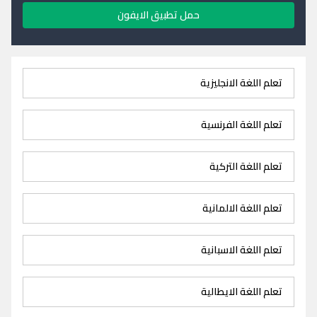
حمل تطبيق الايفون
تعلم اللغة الانجليزية
تعلم اللغة الفرنسية
تعلم اللغة التركية
تعلم اللغة الالمانية
تعلم اللغة الاسبانية
تعلم اللغة الايطالية