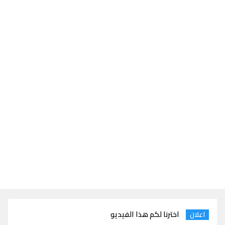
اخترنا لكم هذا الفيديو
اعلان