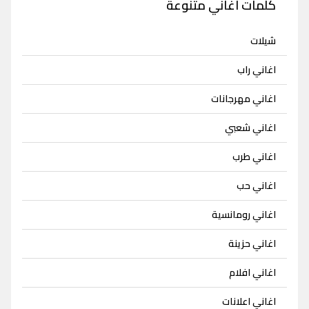
كلمات اغاني متنوعة
شيلات
اغاني راب
اغاني مهرجانات
اغاني شعبي
اغاني طرب
اغاني حب
اغاني رومانسية
اغاني حزينة
اغاني افلام
اغاني اعلانات