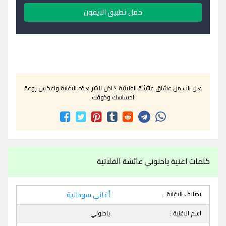
حمل تطبيق الايفون
هل انت من عشاق عائشة الفلاتية ؟ اذن انشر هذه الاغنية واعكس روعة
احساسك وذوقك
كلمات اغنية ياحنوني عائشة الفلاتية
تصنيف الاغنية :
أغاني سودانية
اسم الاغنية :
ياحنوني