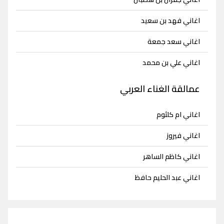
اغاني فهد بن سعيد
اغاني سعد جمعة
اغاني علي بن محمد
عمالقة الغناء العربي
اغاني ام كلثوم
اغاني فيروز
اغاني كاظم الساهر
اغاني عبد الحليم حافظ