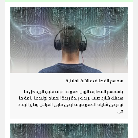
سمسم القضارف عائشة الفلاتية
ياسمسم القضارف الزول صفير ما عرف قليب الريد كل ما
هديتك شارد حبيب بريدك ريدة ريدة الحمام لوليدها يامة ما
نوحيدى شايلة الصفير فوف ايدى مابى الفراش وداير الرقاد
فى