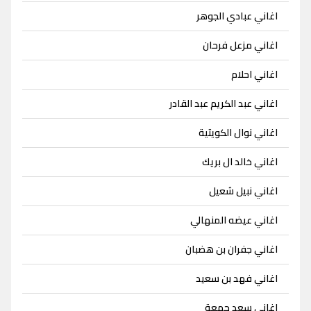
اغاني عبادي الجوهر
اغاني مزعل فرحان
اغاني احلام
اغاني عبد الكريم عبد القادر
اغاني نوال الكويتية
اغاني خالد ال بريك
اغاني نبيل شعيل
اغاني عيضه المنهالي
اغاني جفران بن هضبان
اغاني فهد بن سعيد
اغاني سعد جمعة