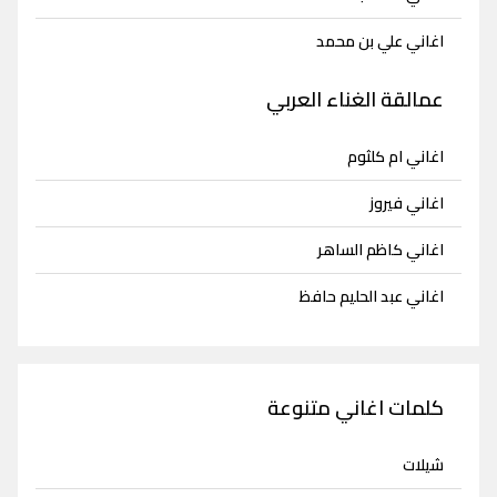
اغاني علي بن محمد
عمالقة الغناء العربي
اغاني ام كلثوم
اغاني فيروز
اغاني كاظم الساهر
اغاني عبد الحليم حافظ
كلمات اغاني متنوعة
شيلات