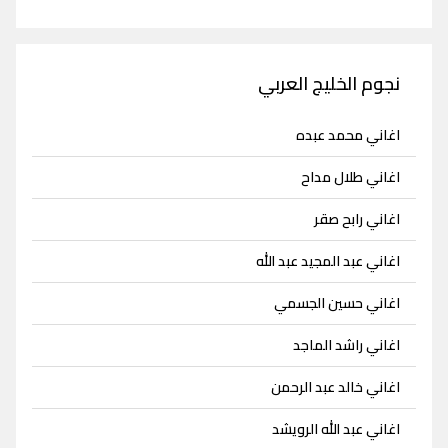
نجوم الخليج العربي
اغاني محمد عبده
اغاني طلال مداح
اغاني رابح صقر
اغاني عبد المجيد عبد الله
اغاني حسين الجسمي
اغاني راشد الماجد
اغاني خالد عبد الرحمن
اغاني عبد الله الرويشد