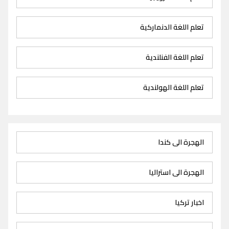
تعلم اللغة الدنماركية
تعلم اللغة الفنلندية
تعلم اللغة الهولندية
الهجرة الى كندا
الهجرة الى استراليا
اخبار تركيا