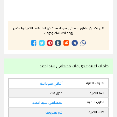
هل انت من عشاق مصطفى سيد احمد ؟ اذن انشر هذه الاغنية واعكس
روعة احساسك وذوقك
كلمات اغنية عدى فات مصطفى سيد احمد
تصنيف الاغنية :
أغاني سودانية
اسم الاغنية :
عدى فات
مطرب الاغنية :
مصطفى سيد احمد
كاتب الاغنية :
غير معروف