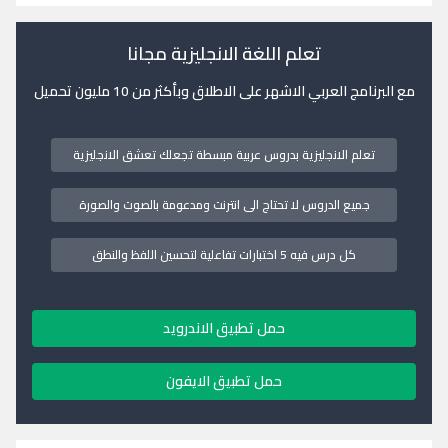
تعلم اللغة الانجليزية مجانا
مع البرنامج العربي الاشهر على الاطلاق وبأكثر من 10 مليون تحميل
تعلم الانجليزية بدروس عربية مبسطة تجعلك تعشق الانجليزية
جميع الدروس لا تحتاج الى انترنت ومدعومة بالصوت والصورة
كل درس فيه 5 اختبارات تفاعلية لتحسين اللفظ والنطق
حمل تطبيق الاندرويد
حمل تطبيق الايفون