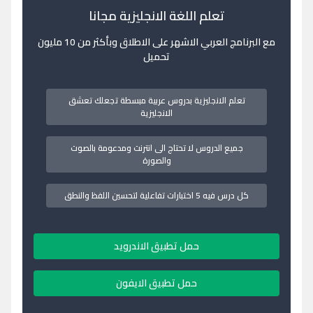
تعلم اللغة الانجليزية مجانا
مع البرنامج العربي الاشهر على الاطلاق وبأكثر من 10 مليون
تحميل
تعلم الانجليزية بدروس عربية مبسطة تجعلك تعشق
الانجليزية
جميع الدروس لا تحتاج الى انترنت ومدعومة بالصوت
والصورة
كل درس فيه 5 اختبارات تفاعلية لتحسين اللفظ والنطق
حمل تطبيق الاندرويد
حمل تطبيق الايفون