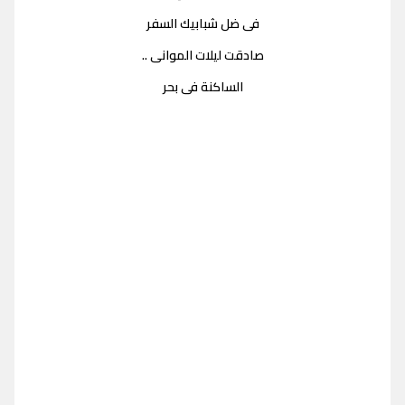
فى ضل شبابيك السفر
صادقت ليلات الموانى ..
الساكنة فى بحر