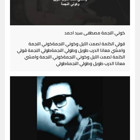
كوني النجمة مصطفى سيد احمد
قولي الكلمة لصمت الليل وكوني النجمةكوني النجمة
وامشي معانا الدرب طويل وطولي النجمةطولي النجمة قولي
الكلمة لصمت الليل وكوني النجمةكوني النجمة وامشي
معانا الدرب طويل وطولي النجمةطولي