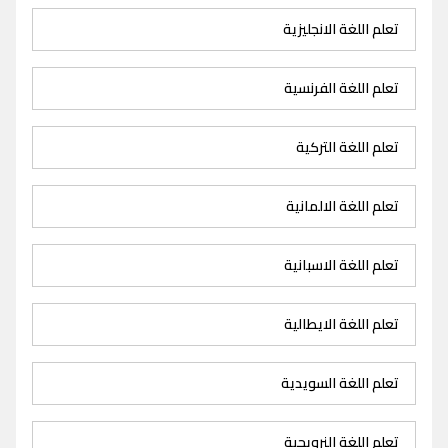
تعلم اللغة الانجليزية
تعلم اللغة الفرنسية
تعلم اللغة التركية
تعلم اللغة الالمانية
تعلم اللغة الاسبانية
تعلم اللغة الايطالية
تعلم اللغة السويدية
تعلم اللغة النرويجية