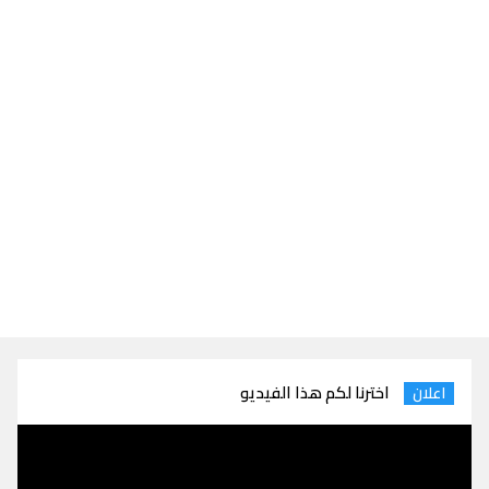
اخترنا لكم هذا الفيديو
اعلان