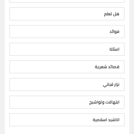
هل تعلم
فوائد
اسئلة
قصائد شعرية
نزار قباني
ابتهالات وتواشيح
اناشيد اسلامية