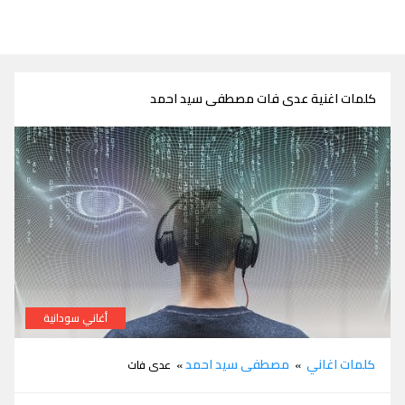
كلمات اغنية عدى فات مصطفى سيد احمد
أغاني سودانية
كلمات اغنية عدى فات مصطفى سيد احمد
كلمات اغاني
مصطفى سيد احمد
»
» عدى فات